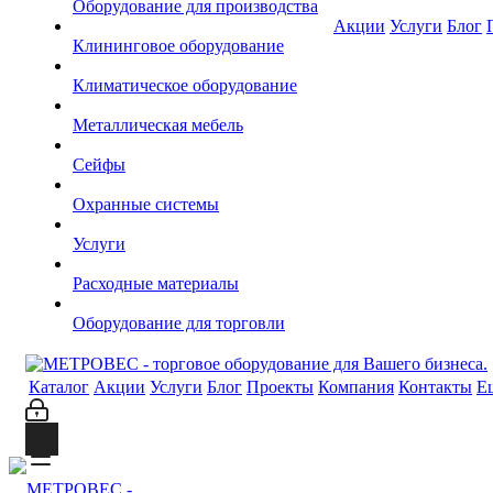
Оборудование для производства
Акции
Услуги
Блог
Клининговое оборудование
Климатическое оборудование
Металлическая мебель
Сейфы
Охранные системы
Услуги
Расходные материалы
Оборудование для торговли
Каталог
Акции
Услуги
Блог
Проекты
Компания
Контакты
Е