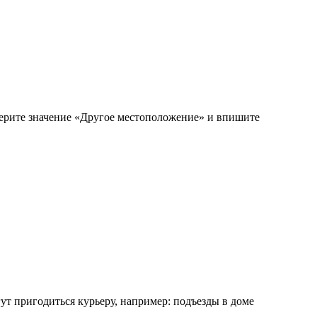
берите значение «Другое местоположение» и впишите
ут пригодиться курьеру, например: подъезды в доме