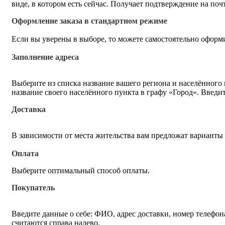
виде, в котором есть сейчас. Получает подтверждение на по
Оформление заказа в стандартном режиме
Если вы уверены в выборе, то можете самостоятельно оформи
Заполнение адреса
Выберите из списка название вашего региона и населённого
название своего населённого пункта в графу «Город». Введи
Доставка
В зависимости от места жительства вам предложат варианты
Оплата
Выберите оптимальный способ оплаты.
Покупатель
Введите данные о себе: ФИО, адрес доставки, номер телефон
считаются справа налево.