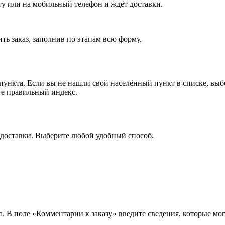
чту или на мобильный телефон и ждёт доставки.
ть заказ, заполнив по этапам всю форму.
 пункта. Если вы не нашли свой населённый пункт в списке, вы
те правильный индекс.
 доставки. Выберите любой удобный способ.
а. В поле «Комментарии к заказу» введите сведения, которые мог