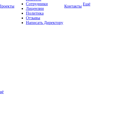
Сотрудники
Ещё
Проекты
Контакты
Лицензии
Политика
Отзывы
Написать Директору
щё