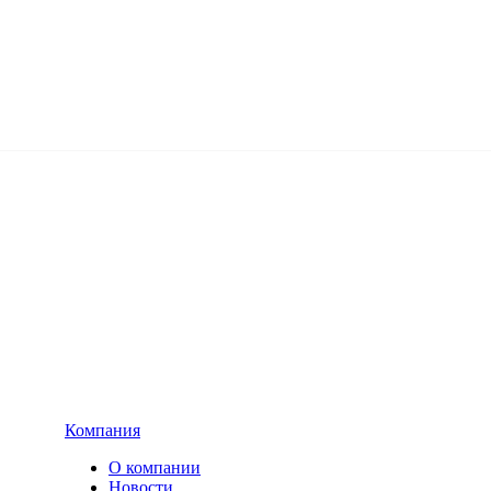
Компания
О компании
Новости