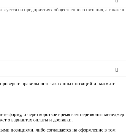
ьзуется на предприятиях общественного питания, а также в
, проверьте правильность заказанных позиций и нажмите
ете форму, и через короткое время вам перезвонит менеджер
жет о вариантах оплаты и доставки.
имыми позициями, либо соглашается на оформление в том