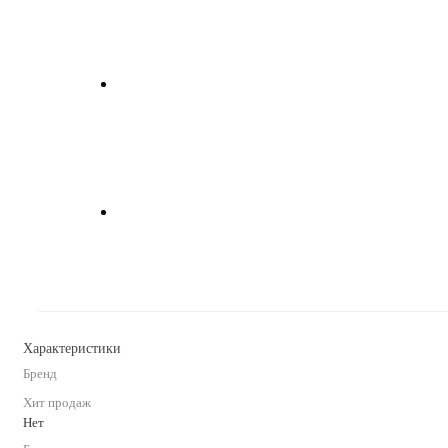
Характеристики
Бренд
Хит продаж
Нет