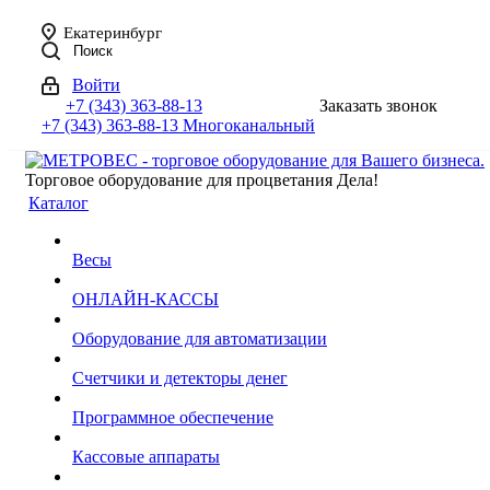
Екатеринбург
Поиск
Войти
+7 (343) 363-88-13
Заказать звонок
+7 (343) 363-88-13
Многоканальный
Торговое оборудование для процветания Дела!
Каталог
Весы
ОНЛАЙН-КАССЫ
Оборудование для автоматизации
Счетчики и детекторы денег
Программное обеспечение
Кассовые аппараты