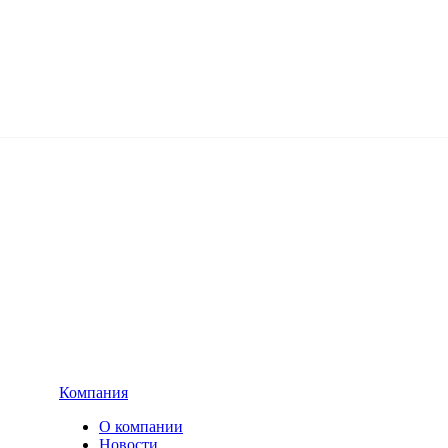
Компания
О компании
Новости