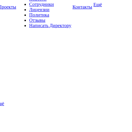
Сотрудники
Ещё
Проекты
Контакты
Лицензии
Политика
Отзывы
Написать Директору
щё