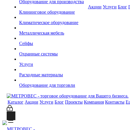
Оборудование для производства
Акции
Услуги
Блог
Клининговое оборудование
Климатическое оборудование
Металлическая мебель
Сейфы
Охранные системы
Услуги
Расходные материалы
Оборудование для торговли
Каталог
Акции
Услуги
Блог
Проекты
Компания
Контакты
Е