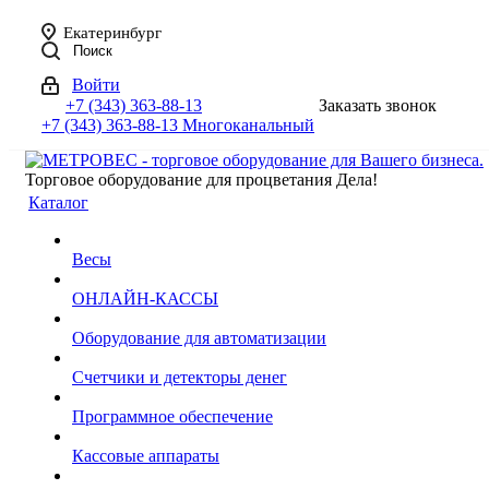
Екатеринбург
Поиск
Войти
+7 (343) 363-88-13
Заказать звонок
+7 (343) 363-88-13
Многоканальный
Торговое оборудование для процветания Дела!
Каталог
Весы
ОНЛАЙН-КАССЫ
Оборудование для автоматизации
Счетчики и детекторы денег
Программное обеспечение
Кассовые аппараты