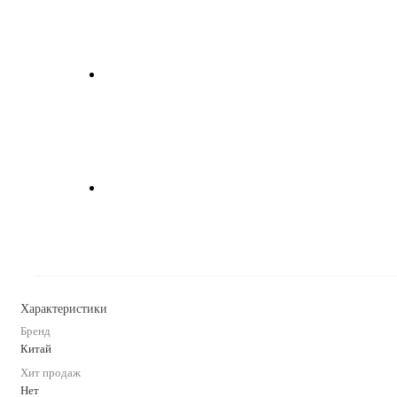
Характеристики
Бренд
Китай
Хит продаж
Нет