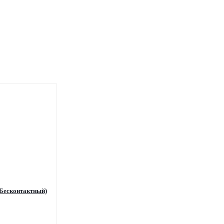
 Бесконтактный)