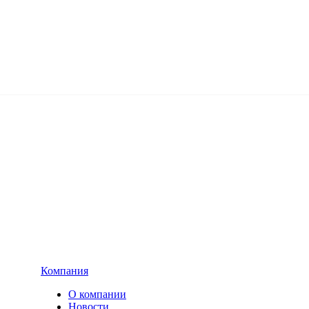
Компания
О компании
Новости