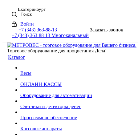
Екатеринбург
Поиск
Войти
+7 (343) 363-88-13
Заказать звонок
+7 (343) 363-88-13
Многоканальный
Торговое оборудование для процветания Дела!
Каталог
Весы
ОНЛАЙН-КАССЫ
Оборудование для автоматизации
Счетчики и детекторы денег
Программное обеспечение
Кассовые аппараты