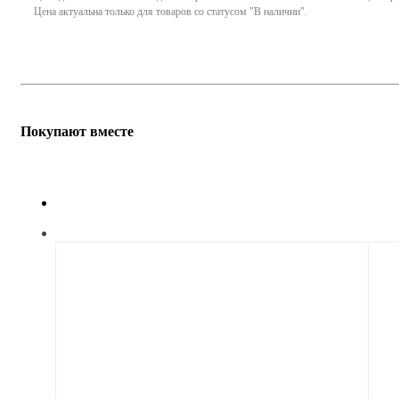
Цена актуальна только для товаров со статусом "В наличии".
Покупают вместе