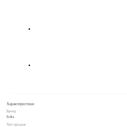
Характеристики
Бренд
Iviks
Хит продаж