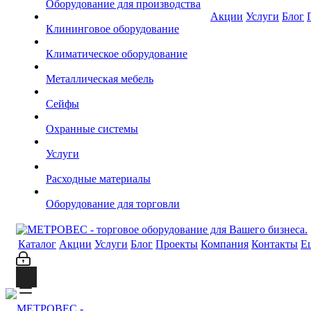
Оборудование для производства
Акции
Услуги
Блог
Клининговое оборудование
Климатическое оборудование
Металлическая мебель
Сейфы
Охранные системы
Услуги
Расходные материалы
Оборудование для торговли
Каталог
Акции
Услуги
Блог
Проекты
Компания
Контакты
Е