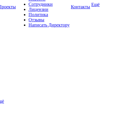
Сотрудники
Ещё
Проекты
Контакты
Лицензии
Политика
Отзывы
Написать Директору
щё