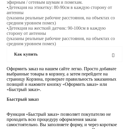
эфирным / сетевым шумам и помехам.
•Детекция на этикетку: 80-90см в каждую сторону от
антенны
(указаны реальные рабочие расстояния, на объектах со
средним уровнем помех)
•Детекция на жесткий датчик: 90-100см в каждую
сторону от антенны
(указаны реальные рабочие расстояния, на объектах со
средним уровнем помех)
Как купить
Оформить заказ на нашем сайте легко. Просто добавьте
выбранные товары в корзину, а затем перейдите на
страницу Корзина, проверьте правильность заказанных
позиций и нажмите кнопку «Оформить заказ» или
«Быстрый заказ».
Быстрый заказ
Функция «Быстрый заказ» позволяет покупателю не
проходить всю процедуру оформления заказа
самостоятельно. Вы заполняете форму, и через короткое