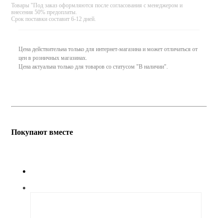
Товары "Под заказ оформляются после согласования с менеджером и
внесения 50% предоплаты.
Срок поставки составит 6-12 дней.
Цена действительна только для интернет-магазина и может отличаться от
цен в розничных магазинах.
Цена актуальна только для товаров со статусом "В наличии".
Покупают вместе