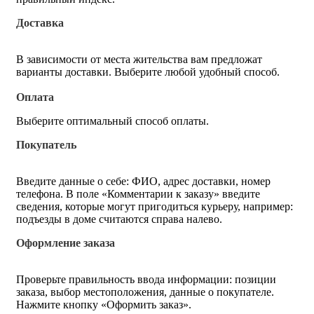
Доставка
В зависимости от места жительства вам предложат
варианты доставки. Выберите любой удобный способ.
Оплата
Выберите оптимальный способ оплаты.
Покупатель
Введите данные о себе: ФИО, адрес доставки, номер
телефона. В поле «Комментарии к заказу» введите
сведения, которые могут пригодиться курьеру, например:
подъезды в доме считаются справа налево.
Оформление заказа
Проверьте правильность ввода информации: позиции
заказа, выбор местоположения, данные о покупателе.
Нажмите кнопку «Оформить заказ».