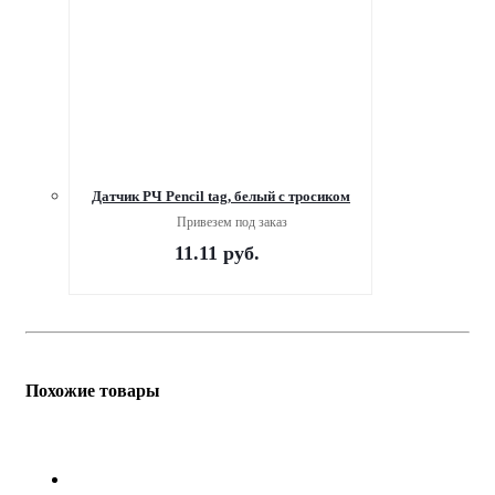
Датчик РЧ Pencil tag, белый с тросиком
Привезем под заказ
11.11
руб.
Похожие товары