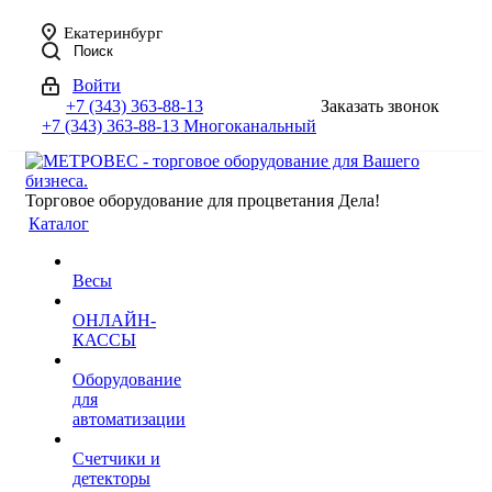
Екатеринбург
Поиск
Войти
+7 (343) 363-88-13
Заказать звонок
+7 (343) 363-88-13
Многоканальный
Торговое оборудование для процветания Дела!
Каталог
Весы
ОНЛАЙН-
КАССЫ
Оборудование
для
автоматизации
Счетчики и
детекторы