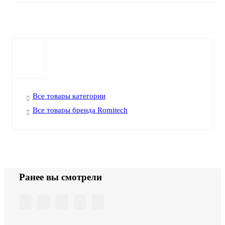
Все товары категории
Все товары бренда Romitech
Ранее вы смотрели