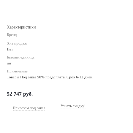
Характеристики
Бренд
Хит продаж
Нет
Базовая единица
шт
Примечание
Товары Под заказ 50% предоплата. Срок 6-12 дней.
52 747
руб.
Узнать скидку!
Привезем под заказ