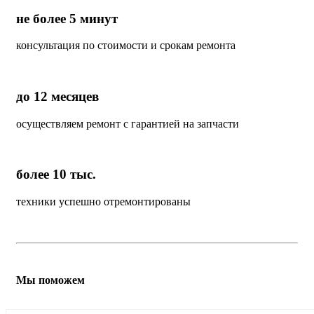
не более 5 минут
консультация по стоимости и срокам ремонта
до 12 месяцев
осуществляем ремонт с гарантией на запчасти
более 10 тыс.
техники успешно отремонтированы
Мы поможем