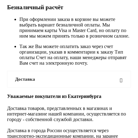
Безналичный расчёт
При оформлении заказа в корзине вы можете
выбрать вариант безналичной оплаты. Мы
принимаем карты Visa и Master Card, но оплату по
ним мы можем принять только в розничном салоне.
Так же Вы можете оплатить заказ через счет
организации, указав в комментарии к заказу Тип
оплаты Счет на оплату, наши менеджеры отправят
Вам счет на электронную почту.
Доставка
Уважаемые покупатели из Екатеринбурга
Доставка товаров, представленных в магазинах и
интернет-магазине нашей компании, осуществляется по
городу - собственной службой доставки.
Доставка в города России осуществляется через
транспортно-экспедиционные компании, на заранее