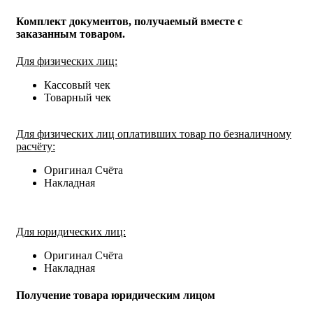
Комплект документов, получаемый вместе с
заказанным товаром.
Для физических лиц:
Кассовый чек
Товарный чек
Для физических лиц оплативших товар по безналичному
расчёту:
Оригинал Счёта
Накладная
Для юридических лиц:
Оригинал Счёта
Накладная
Получение товара юридическим лицом