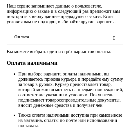
Наш сервис запоминает данные о пользователе,
информацию о заказе и в следующий раз предложит вам
повторить к вводу данные предыдущего заказа. Если
условия вам не подходят, выбирайте другие варианты.
Оплата
Вы можете выбрать один из трёх вариантов оплаты:
Оплата наличными
При выборе варианта оплаты наличными, вы
дожидаетесь приезда курьера и передаёте ему сумму
за товар в рублях. Курьер предоставляет товар,
который можно осмотреть на предмет повреждений,
соответствие указанным условиям. Покупатель
подписывает товаросопроводительные документы,
вносит денежные средства и получает чек.
Также оплата наличными доступна при самовывозе
из магазина, оплаты по почте или использовании
постамата.