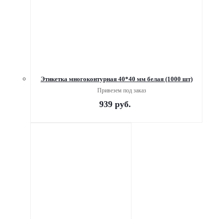
Этикетка многоконтурная 40*40 мм белая (1000 шт)
Привезем под заказ
939
руб.