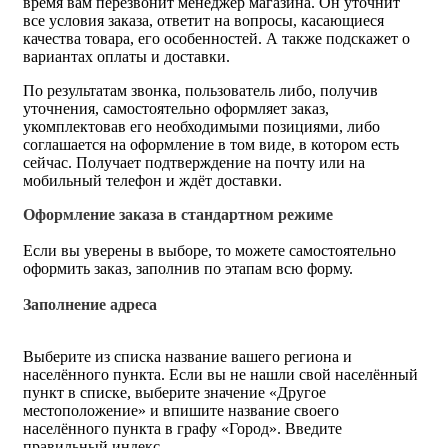
время вам перезвонит менеджер магазина. Он уточнит
все условия заказа, ответит на вопросы, касающиеся
качества товара, его особенностей. А также подскажет о
вариантах оплаты и доставки.
По результатам звонка, пользователь либо, получив
уточнения, самостоятельно оформляет заказ,
укомплектовав его необходимыми позициями, либо
соглашается на оформление в том виде, в котором есть
сейчас. Получает подтверждение на почту или на
мобильный телефон и ждёт доставки.
Оформление заказа в стандартном режиме
Если вы уверены в выборе, то можете самостоятельно
оформить заказ, заполнив по этапам всю форму.
Заполнение адреса
Выберите из списка название вашего региона и
населённого пункта. Если вы не нашли свой населённый
пункт в списке, выберите значение «Другое
местоположение» и впишите название своего
населённого пункта в графу «Город». Введите
правильный индекс.