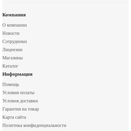
Компания
О компании
Новости
Сотрудники
Лицензии
Магазины
Каталог
Информация
Помощь
Условия оплаты
Условия доставки
Гарантия на товар
Карта сайта
Политика конфиденциальности