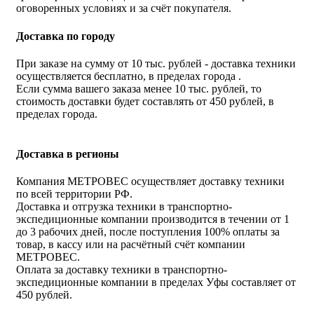
оговоренных условиях и за счёт покупателя.
Доставка по городу
При заказе на сумму от 10 тыс. рублей - доставка техники
осуществляется бесплатно, в пределах города .
Если сумма вашего заказа менее 10 тыс. рублей, то
стоимость доставки будет составлять от 450 рублей, в
пределах города.
Доставка в регионы
Компания МЕТРОВЕС осуществляет доставку техники
по всей территории РФ.
Доставка и отгрузка техники в транспортно-
экспедиционные компании производится в течении от 1
до 3 рабочих дней, после поступления 100% оплаты за
товар, в кассу или на расчётный счёт компании
МЕТРОВЕС.
Оплата за доставку техники в транспортно-
экспедиционные компании в пределах Уфы составляет от
450 рублей.