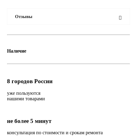
Отзывы
Наличие
8
городов России
уже пользуются
нашими товарами
не более 5 минут
консультация по стоимости и срокам ремонта