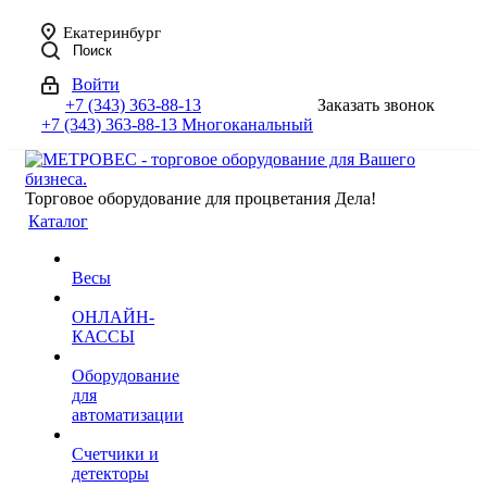
Екатеринбург
Поиск
Войти
+7 (343) 363-88-13
Заказать звонок
+7 (343) 363-88-13
Многоканальный
Торговое оборудование для процветания Дела!
Каталог
Весы
ОНЛАЙН-
КАССЫ
Оборудование
для
автоматизации
Счетчики и
детекторы