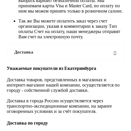
выбрать вариант безналичной оплаты. Мы
принимаем карты Visa и Master Card, но оплату по
ним мы можем принять только в розничном салоне.
Так же Вы можете оплатить заказ через счет
организации, указав в комментарии к заказу Тип
оплаты Счет на оплату, наши менеджеры отправят
Вам счет на электронную почту.
Доставка
Уважаемые покупатели из Екатеринбурга
Доставка товаров, представленных в магазинах и
интернет-магазине нашей компании, осуществляется по
городу - собственной службой доставки.
Доставка в города России осуществляется через
транспортно-экспедиционные компании, на заранее
оговоренных условиях и за счёт покупателя.
Доставка по городу