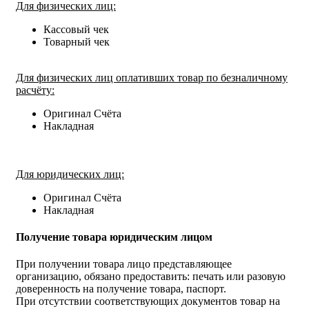
Для физических лиц:
Кассовый чек
Товарный чек
Для физических лиц оплативших товар по безналичному
расчёту:
Оригинал Счёта
Накладная
Для юридических лиц:
Оригинал Счёта
Накладная
Получение товара юридическим лицом
При получении товара лицо представляющее
организацию, обязано предоставить: печать или разовую
доверенность на получение товара, паспорт.
При отсутствии соответствующих документов товар на