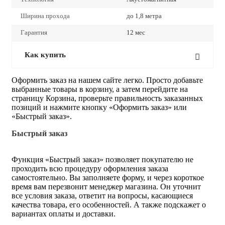
Ширина прохода
до 1,8 метра
Гарантия
12 мес
Как купить
Оформить заказ на нашем сайте легко. Просто добавьте
выбранные товары в корзину, а затем перейдите на
страницу Корзина, проверьте правильность заказанных
позиций и нажмите кнопку «Оформить заказ» или
«Быстрый заказ».
Быстрый заказ
Функция «Быстрый заказ» позволяет покупателю не
проходить всю процедуру оформления заказа
самостоятельно. Вы заполняете форму, и через короткое
время вам перезвонит менеджер магазина. Он уточнит
все условия заказа, ответит на вопросы, касающиеся
качества товара, его особенностей. А также подскажет о
вариантах оплаты и доставки.