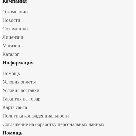
Компания
О компании
Новости
Сотрудники
Лицензии
Магазины
Каталог
Информация
Помощь
Условия оплаты
Условия доставки
Гарантия на товар
Карта сайта
Политика конфиденциальности
Соглашение на обработку персональных данных
Помощь