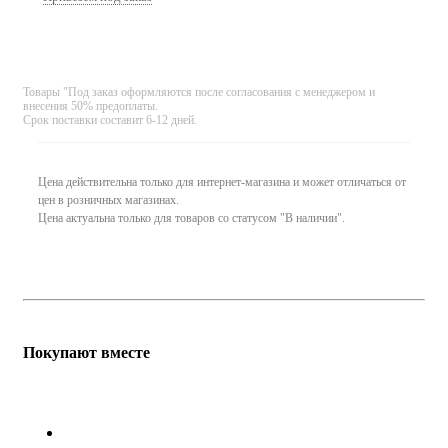
Товары "Под заказ оформляются после согласования с менеджером и
внесения 50% предоплаты.
Срок поставки составит 6-12 дней.
Цена действительна только для интернет-магазина и может отличаться от
цен в розничных магазинах.
Цена актуальна только для товаров со статусом "В наличии".
Покупают вместе