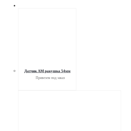
Датчик АМ ракушка 54мм
Привезем под заказ