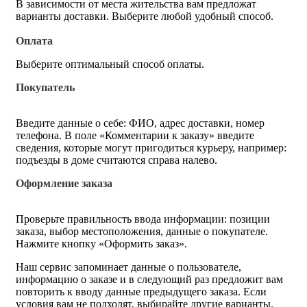
В зависимости от места жительства вам предложат
варианты доставки. Выберите любой удобный способ.
Оплата
Выберите оптимальный способ оплаты.
Покупатель
Введите данные о себе: ФИО, адрес доставки, номер
телефона. В поле «Комментарии к заказу» введите
сведения, которые могут пригодиться курьеру, например:
подъезды в доме считаются справа налево.
Оформление заказа
Проверьте правильность ввода информации: позиции
заказа, выбор местоположения, данные о покупателе.
Нажмите кнопку «Оформить заказ».
Наш сервис запоминает данные о пользователе,
информацию о заказе и в следующий раз предложит вам
повторить к вводу данные предыдущего заказа. Если
условия вам не подходят, выбирайте другие варианты.