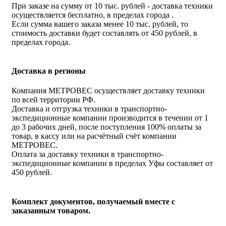
При заказе на сумму от 10 тыс. рублей - доставка техники
осуществляется бесплатно, в пределах города .
Если сумма вашего заказа менее 10 тыс. рублей, то
стоимость доставки будет составлять от 450 рублей, в
пределах города.
Доставка в регионы
Компания МЕТРОВЕС осуществляет доставку техники
по всей территории РФ.
Доставка и отгрузка техники в транспортно-
экспедиционные компании производится в течении от 1
до 3 рабочих дней, после поступления 100% оплаты за
товар, в кассу или на расчётный счёт компании
МЕТРОВЕС.
Оплата за доставку техники в транспортно-
экспедиционные компании в пределах Уфы составляет от
450 рублей.
Комплект документов, получаемый вместе с
заказанным товаром.