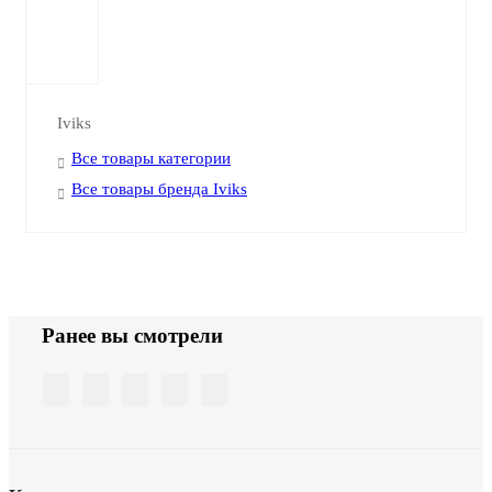
Iviks
Все товары категории
Все товары бренда Iviks
Ранее вы смотрели