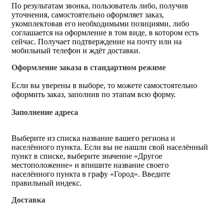
По результатам звонка, пользователь либо, получив
уточнения, самостоятельно оформляет заказ,
укомплектовав его необходимыми позициями, либо
соглашается на оформление в том виде, в котором есть
сейчас. Получает подтверждение на почту или на
мобильный телефон и ждёт доставки.
Оформление заказа в стандартном режиме
Если вы уверены в выборе, то можете самостоятельно
оформить заказ, заполнив по этапам всю форму.
Заполнение адреса
Выберите из списка название вашего региона и
населённого пункта. Если вы не нашли свой населённый
пункт в списке, выберите значение «Другое
местоположение» и впишите название своего
населённого пункта в графу «Город». Введите
правильный индекс.
Доставка