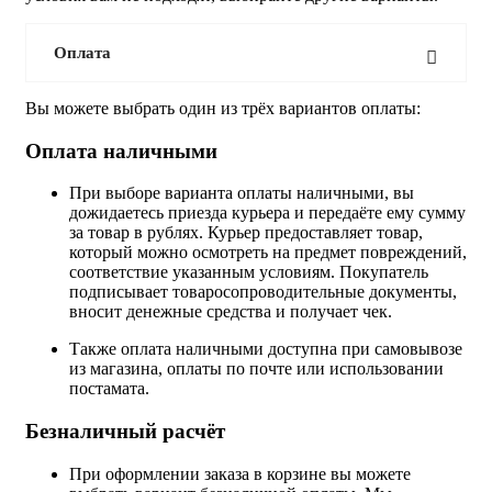
Оплата
Вы можете выбрать один из трёх вариантов оплаты:
Оплата наличными
При выборе варианта оплаты наличными, вы
дожидаетесь приезда курьера и передаёте ему сумму
за товар в рублях. Курьер предоставляет товар,
который можно осмотреть на предмет повреждений,
соответствие указанным условиям. Покупатель
подписывает товаросопроводительные документы,
вносит денежные средства и получает чек.
Также оплата наличными доступна при самовывозе
из магазина, оплаты по почте или использовании
постамата.
Безналичный расчёт
При оформлении заказа в корзине вы можете