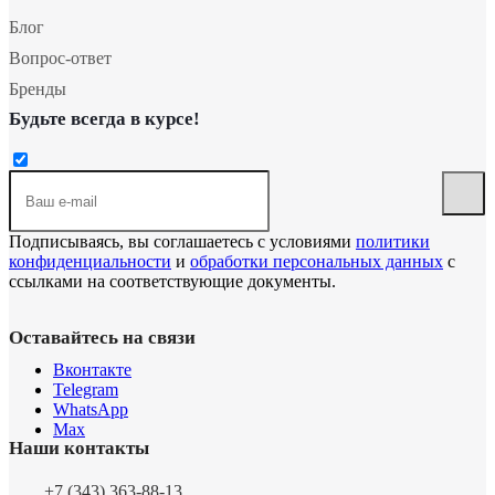
Блог
Вопрос-ответ
Бренды
Будьте всегда в курсе!
Подписываясь, вы соглашаетесь с условиями
политики
конфиденциальности
и
обработки персональных данных
с
ссылками на соответствующие документы.
Оставайтесь на связи
Вконтакте
Telegram
WhatsApp
Max
Наши контакты
+7 (343) 363-88-13