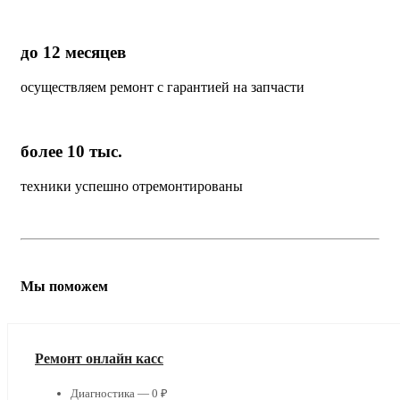
до 12 месяцев
осуществляем ремонт с гарантией на запчасти
более 10 тыс.
техники успешно отремонтированы
Мы поможем
Ремонт онлайн касс
Диагностика — 0 ₽