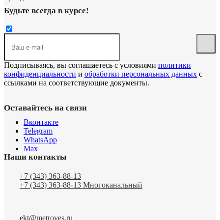
Будьте всегда в курсе!
Подписываясь, вы соглашаетесь с условиями
политики
конфиденциальности
и
обработки персональных данных
с
ссылками на соответствующие документы.
Оставайтесь на связи
Вконтакте
Telegram
WhatsApp
Max
Наши контакты
+7 (343) 363-88-13
+7 (343) 363-88-13
Многоканальный
ekt@metroves.ru