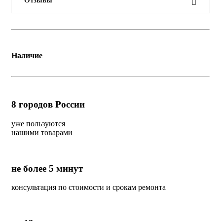
Отзывы
Наличие
8
городов России
уже пользуются
нашими товарами
не более 5 минут
консультация по стоимости и срокам ремонта