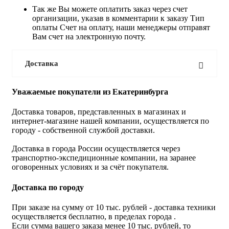
Так же Вы можете оплатить заказ через счет
организации, указав в комментарии к заказу Тип
оплаты Счет на оплату, наши менеджеры отправят
Вам счет на электронную почту.
Доставка
Уважаемые покупатели из Екатеринбурга
Доставка товаров, представленных в магазинах и
интернет-магазине нашей компании, осуществляется по
городу - собственной службой доставки.
Доставка в города России осуществляется через
транспортно-экспедиционные компании, на заранее
оговоренных условиях и за счёт покупателя.
Доставка по городу
При заказе на сумму от 10 тыс. рублей - доставка техники
осуществляется бесплатно, в пределах города .
Если сумма вашего заказа менее 10 тыс. рублей, то