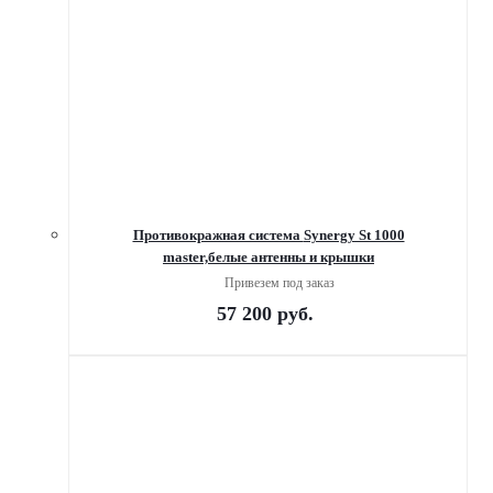
Противокражная система Synergy St 1000
master,белые антенны и крышки
Привезем под заказ
57 200
руб.