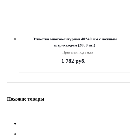
Этикетка многоконтурная 40*40 мм с ложным
штрихкодом (2000 шт)
Привезем под заказ
1 782
руб.
Похожие товары