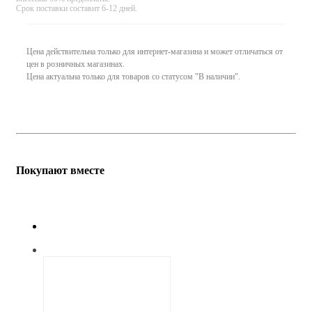
Срок поставки составит 6-12 дней.
Цена действительна только для интернет-магазина и может отличаться от
цен в розничных магазинах.
Цена актуальна только для товаров со статусом "В наличии".
Покупают вместе