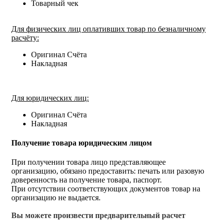
Товарный чек
Для физических лиц оплативших товар по безналичному
расчёту:
Оригинал Счёта
Накладная
Для юридических лиц:
Оригинал Счёта
Накладная
Получение товара юридическим лицом
При получении товара лицо представляющее
организацию, обязано предоставить: печать или разовую
доверенность на получение товара, паспорт.
При отсутствии соответствующих документов товар на
организацию не выдается.
Вы можете произвести предварительный расчет