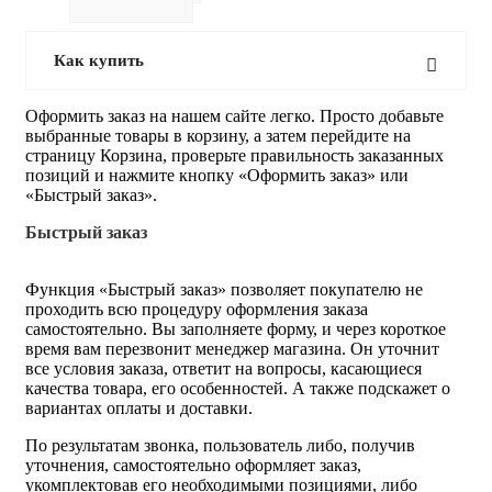
Как купить
Оформить заказ на нашем сайте легко. Просто добавьте
выбранные товары в корзину, а затем перейдите на
страницу Корзина, проверьте правильность заказанных
позиций и нажмите кнопку «Оформить заказ» или
«Быстрый заказ».
Быстрый заказ
Функция «Быстрый заказ» позволяет покупателю не
проходить всю процедуру оформления заказа
самостоятельно. Вы заполняете форму, и через короткое
время вам перезвонит менеджер магазина. Он уточнит
все условия заказа, ответит на вопросы, касающиеся
качества товара, его особенностей. А также подскажет о
вариантах оплаты и доставки.
По результатам звонка, пользователь либо, получив
уточнения, самостоятельно оформляет заказ,
укомплектовав его необходимыми позициями, либо