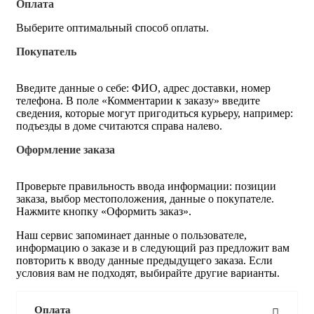
Оплата
Выберите оптимальный способ оплаты.
Покупатель
Введите данные о себе: ФИО, адрес доставки, номер
телефона. В поле «Комментарии к заказу» введите
сведения, которые могут пригодиться курьеру, например:
подъезды в доме считаются справа налево.
Оформление заказа
Проверьте правильность ввода информации: позиции
заказа, выбор местоположения, данные о покупателе.
Нажмите кнопку «Оформить заказ».
Наш сервис запоминает данные о пользователе,
информацию о заказе и в следующий раз предложит вам
повторить к вводу данные предыдущего заказа. Если
условия вам не подходят, выбирайте другие варианты.
Оплата