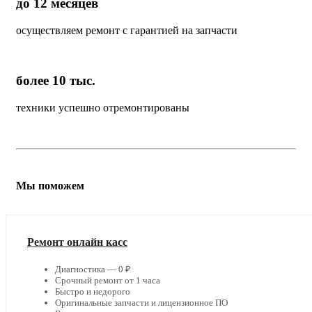
до 12 месяцев
осуществляем ремонт с гарантией на запчасти
более 10 тыс.
техники успешно отремонтированы
Мы поможем
Ремонт онлайн касс
Диагностика — 0 ₽
Срочный ремонт от 1 часа
Быстро и недорого
Оригинальные запчасти и лицензионное ПО