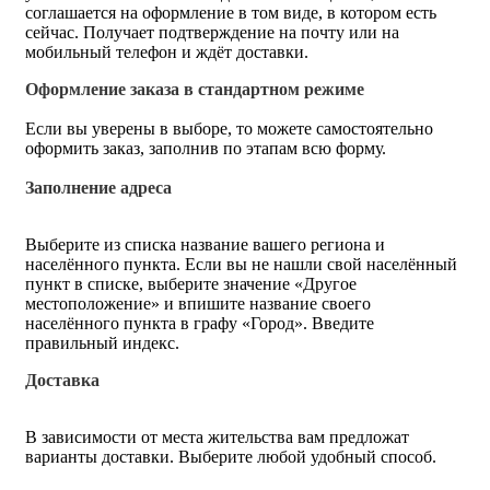
соглашается на оформление в том виде, в котором есть
сейчас. Получает подтверждение на почту или на
мобильный телефон и ждёт доставки.
Оформление заказа в стандартном режиме
Если вы уверены в выборе, то можете самостоятельно
оформить заказ, заполнив по этапам всю форму.
Заполнение адреса
Выберите из списка название вашего региона и
населённого пункта. Если вы не нашли свой населённый
пункт в списке, выберите значение «Другое
местоположение» и впишите название своего
населённого пункта в графу «Город». Введите
правильный индекс.
Доставка
В зависимости от места жительства вам предложат
варианты доставки. Выберите любой удобный способ.