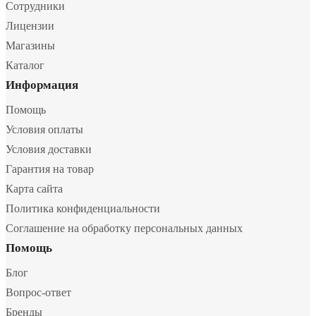
Сотрудники
Лицензии
Магазины
Каталог
Информация
Помощь
Условия оплаты
Условия доставки
Гарантия на товар
Карта сайта
Политика конфиденциальности
Соглашение на обработку персональных данных
Помощь
Блог
Вопрос-ответ
Бренды