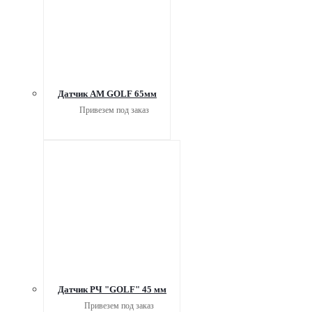
Датчик АМ GOLF 65мм
Привезем под заказ
Датчик РЧ "GOLF" 45 мм
Привезем под заказ