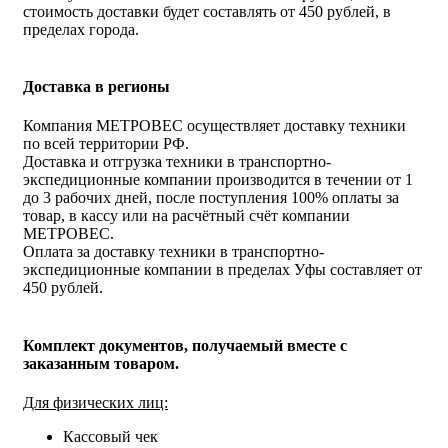
стоимость доставки будет составлять от 450 рублей, в
пределах города.
Доставка в регионы
Компания МЕТРОВЕС осуществляет доставку техники
по всей территории РФ.
Доставка и отгрузка техники в транспортно-
экспедиционные компании производится в течении от 1
до 3 рабочих дней, после поступления 100% оплаты за
товар, в кассу или на расчётный счёт компании
МЕТРОВЕС.
Оплата за доставку техники в транспортно-
экспедиционные компании в пределах Уфы составляет от
450 рублей.
Комплект документов, получаемый вместе с
заказанным товаром.
Для физических лиц:
Кассовый чек