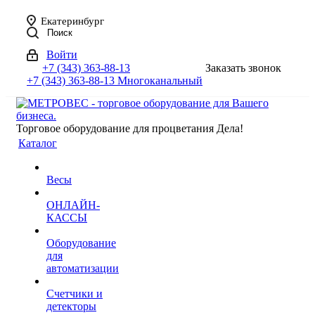
Екатеринбург
Поиск
Войти
+7 (343) 363-88-13
Заказать звонок
+7 (343) 363-88-13
Многоканальный
Торговое оборудование для процветания Дела!
Каталог
Весы
ОНЛАЙН-
КАССЫ
Оборудование
для
автоматизации
Счетчики и
детекторы