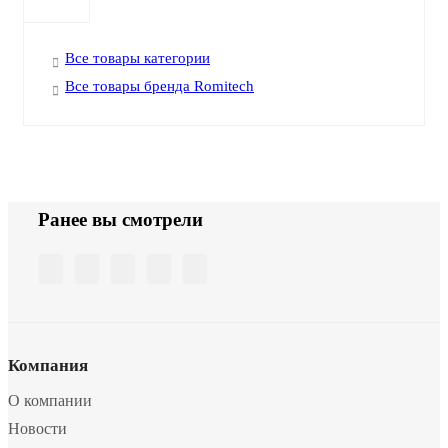
Все товары категории
Все товары бренда Romitech
Ранее вы смотрели
Компания
О компании
Новости