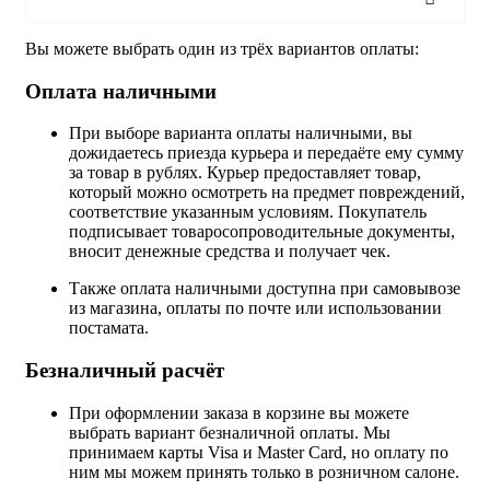
Вы можете выбрать один из трёх вариантов оплаты:
Оплата наличными
При выборе варианта оплаты наличными, вы
дожидаетесь приезда курьера и передаёте ему сумму
за товар в рублях. Курьер предоставляет товар,
который можно осмотреть на предмет повреждений,
соответствие указанным условиям. Покупатель
подписывает товаросопроводительные документы,
вносит денежные средства и получает чек.
Также оплата наличными доступна при самовывозе
из магазина, оплаты по почте или использовании
постамата.
Безналичный расчёт
При оформлении заказа в корзине вы можете
выбрать вариант безналичной оплаты. Мы
принимаем карты Visa и Master Card, но оплату по
ним мы можем принять только в розничном салоне.