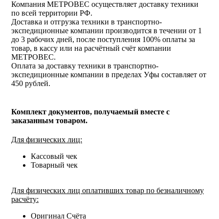
Компания МЕТРОВЕС осуществляет доставку техники
по всей территории РФ.
Доставка и отгрузка техники в транспортно-
экспедиционные компании производится в течении от 1
до 3 рабочих дней, после поступления 100% оплаты за
товар, в кассу или на расчётный счёт компании
МЕТРОВЕС.
Оплата за доставку техники в транспортно-
экспедиционные компании в пределах Уфы составляет от
450 рублей.
Комплект документов, получаемый вместе с
заказанным товаром.
Для физических лиц:
Кассовый чек
Товарный чек
Для физических лиц оплативших товар по безналичному
расчёту:
Оригинал Счёта