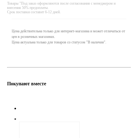
Товары "Под заказ оформляются после согласования с менеджером и
внесения 50% предоплаты.
Срок поставки составит 6-12 дней.
Цена действительна только для интернет-магазина и может отличаться от
цен в розничных магазинах.
Цена актуальна только для товаров со статусом "В наличии".
Покупают вместе