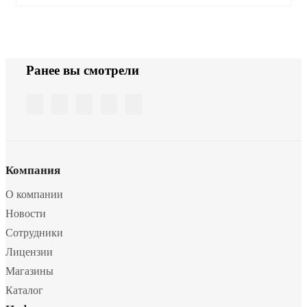
Ранее вы смотрели
Компания
О компании
Новости
Сотрудники
Лицензии
Магазины
Каталог