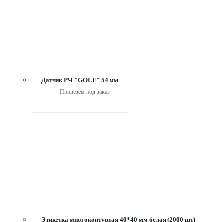
Датчик РЧ "GOLF" 54 мм
Привезем под заказ
Этикетка многоконтурная 40*40 мм белая (2000 шт)