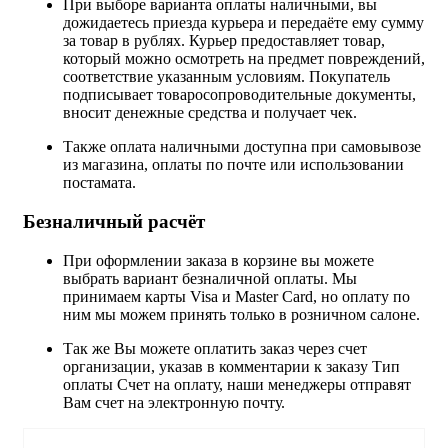
При выборе варианта оплаты наличными, вы
дожидаетесь приезда курьера и передаёте ему сумму
за товар в рублях. Курьер предоставляет товар,
который можно осмотреть на предмет повреждений,
соответствие указанным условиям. Покупатель
подписывает товаросопроводительные документы,
вносит денежные средства и получает чек.
Также оплата наличными доступна при самовывозе
из магазина, оплаты по почте или использовании
постамата.
Безналичный расчёт
При оформлении заказа в корзине вы можете
выбрать вариант безналичной оплаты. Мы
принимаем карты Visa и Master Card, но оплату по
ним мы можем принять только в розничном салоне.
Так же Вы можете оплатить заказ через счет
организации, указав в комментарии к заказу Тип
оплаты Счет на оплату, наши менеджеры отправят
Вам счет на электронную почту.