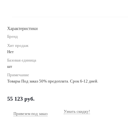
Характеристики
Бренд
Хит продаж
Нет
Базовая единица
шт
Примечание
Товары Под заказ 50% предоплата. Срок 6-12 дней.
55 123
руб.
Узнать скидку!
Привезем под заказ