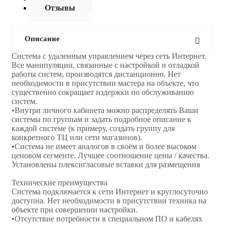
Отзывы
Описание
Система с удаленным управлением через сеть Интернет.
Все манипуляции, связанные с настройкой и отладкой
работы систем, производятся дистанционно. Нет
необходимости в присутствии мастера на объекте, что
существенно сокращает издержки по обслуживанию
систем.
•Внутри личного кабинета можно распределять Ваши
системы по группам и задать подробное описание к
каждой системе (к примеру, создать группу для
конкретного ТЦ или сети магазинов).
•Система не имеет аналогов в своём и более высоком
ценовом сегменте. Лучшее соотношение цены / качества.
Установлены плексигласовые вставки для размещения
Технические преимущества
Система подключается к сети Интернет и круглосуточно
доступна. Нет необходимости в присутствии техника на
объекте при совершении настройки.
•Отсутствие потребности в специальном ПО и кабелях