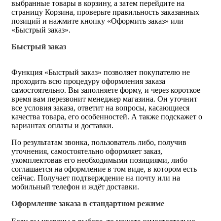
выбранные товары в корзину, а затем перейдите на
страницу Корзина, проверьте правильность заказанных
позиций и нажмите кнопку «Оформить заказ» или
«Быстрый заказ».
Быстрый заказ
Функция «Быстрый заказ» позволяет покупателю не
проходить всю процедуру оформления заказа
самостоятельно. Вы заполняете форму, и через короткое
время вам перезвонит менеджер магазина. Он уточнит
все условия заказа, ответит на вопросы, касающиеся
качества товара, его особенностей. А также подскажет о
вариантах оплаты и доставки.
По результатам звонка, пользователь либо, получив
уточнения, самостоятельно оформляет заказ,
укомплектовав его необходимыми позициями, либо
соглашается на оформление в том виде, в котором есть
сейчас. Получает подтверждение на почту или на
мобильный телефон и ждёт доставки.
Оформление заказа в стандартном режиме