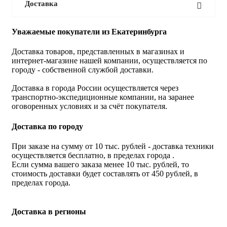
Доставка
Уважаемые покупатели из Екатеринбурга
Доставка товаров, представленных в магазинах и
интернет-магазине нашей компании, осуществляется по
городу - собственной службой доставки.
Доставка в города России осуществляется через
транспортно-экспедиционные компании, на заранее
оговоренных условиях и за счёт покупателя.
Доставка по городу
При заказе на сумму от 10 тыс. рублей - доставка техники
осуществляется бесплатно, в пределах города .
Если сумма вашего заказа менее 10 тыс. рублей, то
стоимость доставки будет составлять от 450 рублей, в
пределах города.
Доставка в регионы