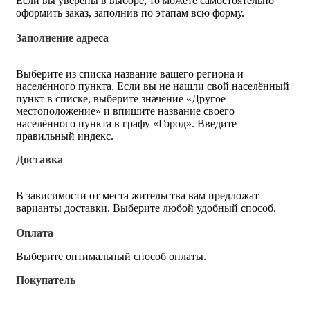
Если вы уверены в выборе, то можете самостоятельно
оформить заказ, заполнив по этапам всю форму.
Заполнение адреса
Выберите из списка название вашего региона и
населённого пункта. Если вы не нашли свой населённый
пункт в списке, выберите значение «Другое
местоположение» и впишите название своего
населённого пункта в графу «Город». Введите
правильный индекс.
Доставка
В зависимости от места жительства вам предложат
варианты доставки. Выберите любой удобный способ.
Оплата
Выберите оптимальный способ оплаты.
Покупатель