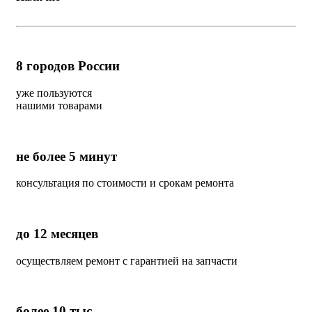
8
городов России
уже пользуются
нашими товарами
не более 5 минут
консультация по стоимости и срокам ремонта
до 12 месяцев
осуществляем ремонт с гарантией на запчасти
более 10 тыс.