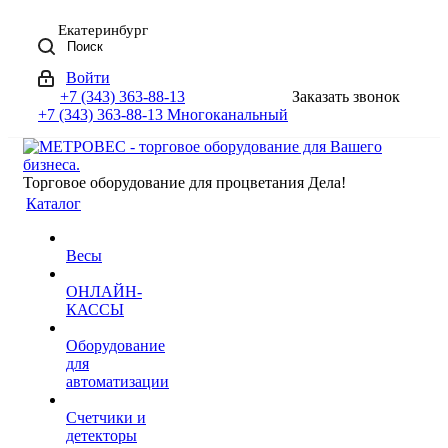
Екатеринбург
Поиск
Войти
+7 (343) 363-88-13
Заказать звонок
+7 (343) 363-88-13
Многоканальный
Торговое оборудование для процветания Дела!
Каталог
Весы
ОНЛАЙН-
КАССЫ
Оборудование
для
автоматизации
Счетчики и
детекторы