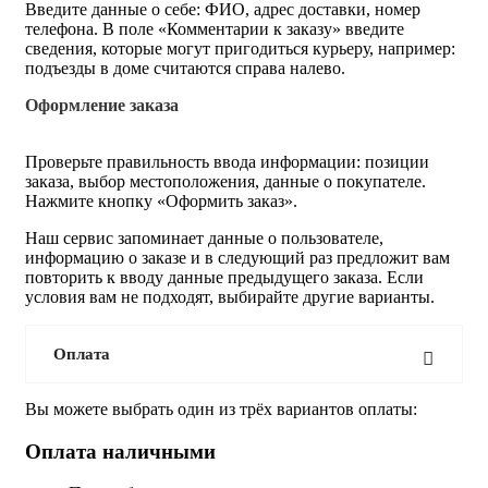
Введите данные о себе: ФИО, адрес доставки, номер
телефона. В поле «Комментарии к заказу» введите
сведения, которые могут пригодиться курьеру, например:
подъезды в доме считаются справа налево.
Оформление заказа
Проверьте правильность ввода информации: позиции
заказа, выбор местоположения, данные о покупателе.
Нажмите кнопку «Оформить заказ».
Наш сервис запоминает данные о пользователе,
информацию о заказе и в следующий раз предложит вам
повторить к вводу данные предыдущего заказа. Если
условия вам не подходят, выбирайте другие варианты.
Оплата
Вы можете выбрать один из трёх вариантов оплаты:
Оплата наличными