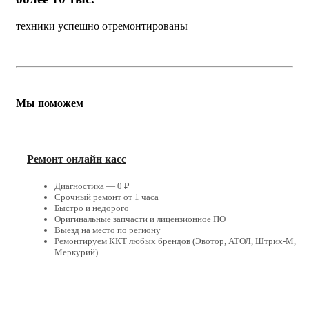
техники успешно отремонтированы
Мы поможем
Ремонт онлайн касс
Диагностика — 0 ₽
Срочный ремонт от 1 часа
Быстро и недорого
Оригинальные запчасти и лицензионное ПО
Выезд на место по региону
Ремонтируем ККТ любых брендов (Эвотор, АТОЛ, Штрих-М,
Меркурий)