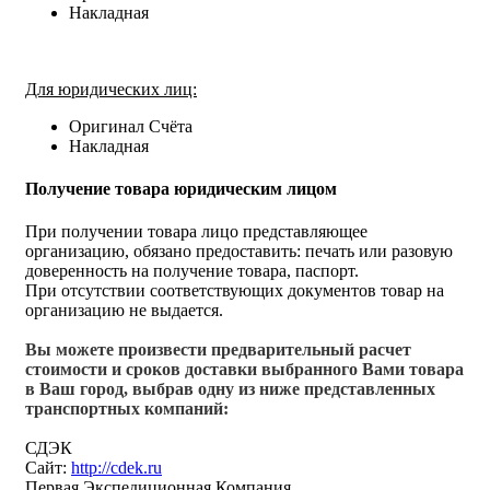
Накладная
Для юридических лиц:
Оригинал Счёта
Накладная
Получение товара юридическим лицом
При получении товара лицо представляющее
организацию, обязано предоставить: печать или разовую
доверенность на получение товара, паспорт.
При отсутствии соответствующих документов товар на
организацию не выдается.
Вы можете произвести предварительный расчет
стоимости и сроков доставки выбранного Вами товара
в Ваш город, выбрав одну из ниже представленных
транспортных компаний:
СДЭК
Сайт:
http://cdek.ru
Первая Экспедиционная Компания