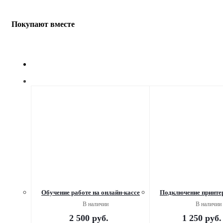
Покупают вместе
Обучение работе на онлайн-кассе
Подключение принте
В наличии
В наличии
2 500
руб.
1 250
руб.