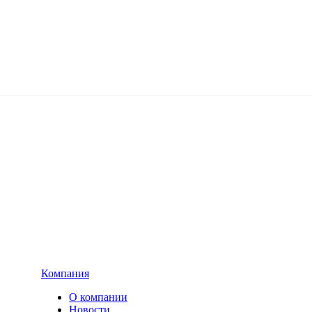
Компания
О компании
Новости