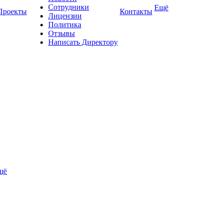
Сотрудники
Ещё
Проекты
Контакты
Лицензии
Политика
Отзывы
Написать Директору
щё