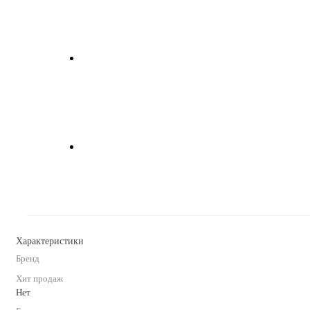
Характеристики
Бренд
Хит продаж
Нет