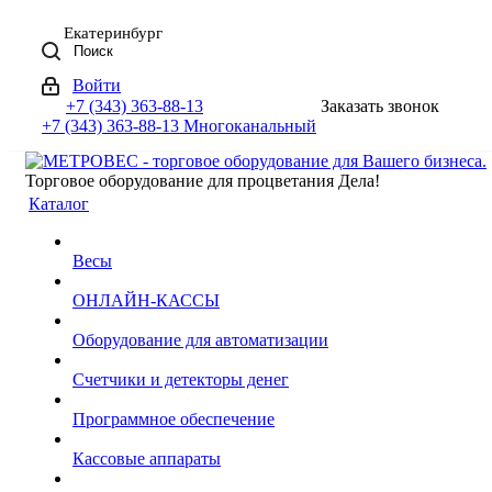
Екатеринбург
Поиск
Войти
+7 (343) 363-88-13
Заказать звонок
+7 (343) 363-88-13
Многоканальный
Торговое оборудование для процветания Дела!
Каталог
Весы
ОНЛАЙН-КАССЫ
Оборудование для автоматизации
Счетчики и детекторы денег
Программное обеспечение
Кассовые аппараты