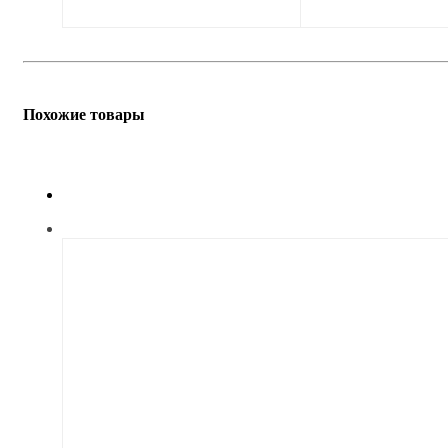
Похожие товары