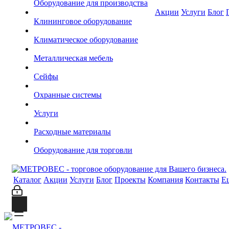
Оборудование для производства
Акции
Услуги
Блог
Клининговое оборудование
Климатическое оборудование
Металлическая мебель
Сейфы
Охранные системы
Услуги
Расходные материалы
Оборудование для торговли
Каталог
Акции
Услуги
Блог
Проекты
Компания
Контакты
Е