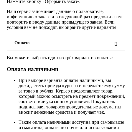
Нажмите кнопку «Оформить заказ».
Наш сервис запоминает данные о пользователе,
информацию о заказе и в следующий раз предложит вам
повторить к вводу данные предыдущего заказа. Если
условия вам не подходят, выбирайте другие варианты.
Оплата
Вы можете выбрать один из трёх вариантов оплаты:
Оплата наличными
При выборе варианта оплаты наличными, вы
дожидаетесь приезда курьера и передаёте ему сумму
за товар в рублях. Курьер предоставляет товар,
который можно осмотреть на предмет повреждений,
соответствие указанным условиям. Покупатель
подписывает товаросопроводительные документы,
вносит денежные средства и получает чек.
Также оплата наличными доступна при самовывозе
из магазина, оплаты по почте или использовании