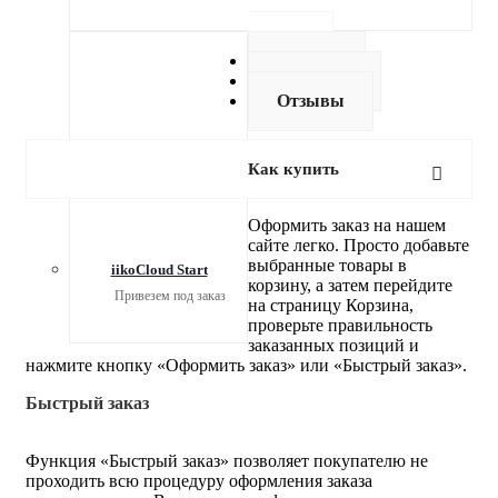
купить
Оплата
Доставка
Отзывы
Как купить
Оформить заказ на нашем
сайте легко. Просто добавьте
выбранные товары в
iikoCloud Start
корзину, а затем перейдите
Привезем под заказ
на страницу Корзина,
проверьте правильность
заказанных позиций и
нажмите кнопку «Оформить заказ» или «Быстрый заказ».
Быстрый заказ
Функция «Быстрый заказ» позволяет покупателю не
проходить всю процедуру оформления заказа