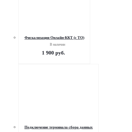
Фискализация Онлайн-ККТ (с ТО)
В наличии
1 900
руб.
Подключение терминала сбора данных