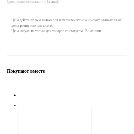
Срок поставки составит 6-12 дней.
Цена действительна только для интернет-магазина и может отличаться от
цен в розничных магазинах.
Цена актуальна только для товаров со статусом "В наличии".
Покупают вместе