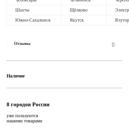
Шахты
Щёлково
Электр
Южно-Сахалинск
Якутск
Ялутор
Отзывы
Наличие
8
городов России
уже пользуются
нашими товарами