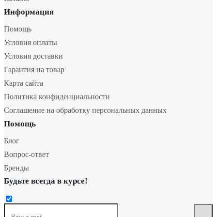
Информация
Помощь
Условия оплаты
Условия доставки
Гарантия на товар
Карта сайта
Политика конфиденциальности
Соглашение на обработку персональных данных
Помощь
Блог
Вопрос-ответ
Бренды
Будьте всегда в курсе!