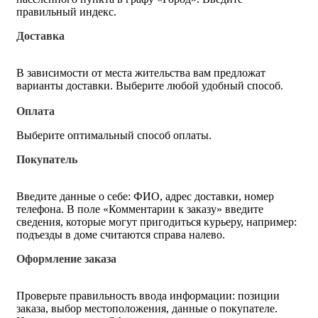
правильный индекс.
Доставка
В зависимости от места жительства вам предложат
варианты доставки. Выберите любой удобный способ.
Оплата
Выберите оптимальный способ оплаты.
Покупатель
Введите данные о себе: ФИО, адрес доставки, номер
телефона. В поле «Комментарии к заказу» введите
сведения, которые могут пригодиться курьеру, например:
подъезды в доме считаются справа налево.
Оформление заказа
Проверьте правильность ввода информации: позиции
заказа, выбор местоположения, данные о покупателе.