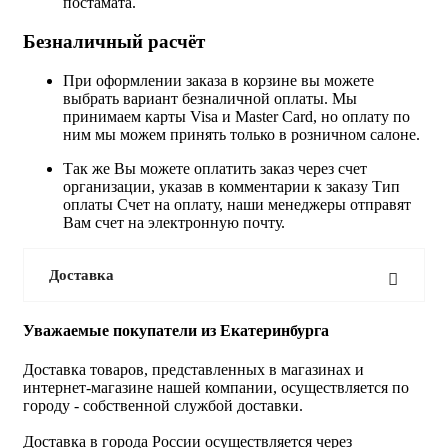
постамата.
Безналичный расчёт
При оформлении заказа в корзине вы можете
выбрать вариант безналичной оплаты. Мы
принимаем карты Visa и Master Card, но оплату по
ним мы можем принять только в розничном салоне.
Так же Вы можете оплатить заказ через счет
организации, указав в комментарии к заказу Тип
оплаты Счет на оплату, наши менеджеры отправят
Вам счет на электронную почту.
Доставка
Уважаемые покупатели из Екатеринбурга
Доставка товаров, представленных в магазинах и
интернет-магазине нашей компании, осуществляется по
городу - собственной службой доставки.
Доставка в города России осуществляется через