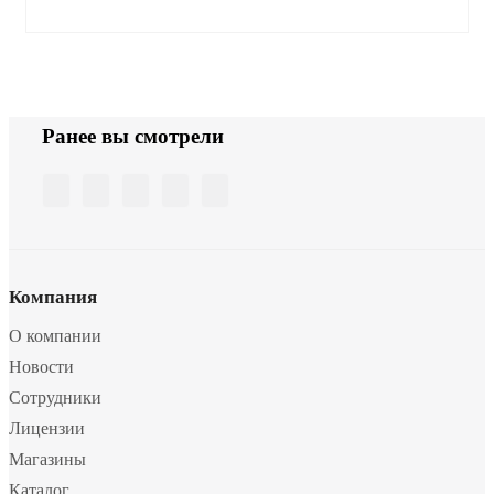
Ранее вы смотрели
Компания
О компании
Новости
Сотрудники
Лицензии
Магазины
Каталог