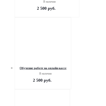
В наличии
2 500
руб.
Обучение работе на онлайн-кассе
В наличии
2 500
руб.