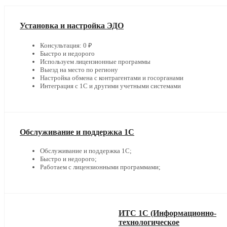
Установка и настройка ЭДО
Консультация: 0 ₽
Быстро и недорого
Используем лицензионные программы
Выезд на место по региону
Настройка обмена с контрагентами и госорганами
Интеграция с 1С и другими учетными системами
Обслуживание и поддержка 1С
Обслуживание и поддержка 1С;
Быстро и недорого;
Работаем с лицензионными программами;
ИТС 1С (Информационно-
технологическое