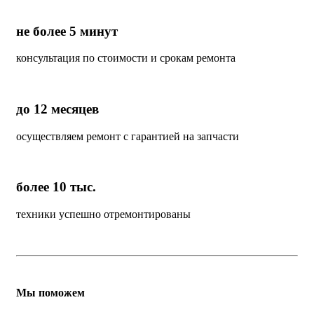
не более 5 минут
консультация по стоимости и срокам ремонта
до 12 месяцев
осуществляем ремонт с гарантией на запчасти
более 10 тыс.
техники успешно отремонтированы
Мы поможем