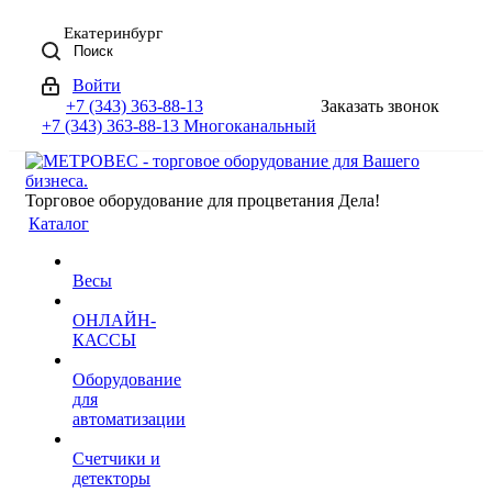
Екатеринбург
Поиск
Войти
+7 (343) 363-88-13
Заказать звонок
+7 (343) 363-88-13
Многоканальный
Торговое оборудование для процветания Дела!
Каталог
Весы
ОНЛАЙН-
КАССЫ
Оборудование
для
автоматизации
Счетчики и
детекторы