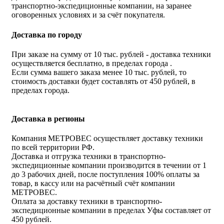
транспортно-экспедиционные компании, на заранее
оговоренных условиях и за счёт покупателя.
Доставка по городу
При заказе на сумму от 10 тыс. рублей - доставка техники
осуществляется бесплатно, в пределах города .
Если сумма вашего заказа менее 10 тыс. рублей, то
стоимость доставки будет составлять от 450 рублей, в
пределах города.
Доставка в регионы
Компания МЕТРОВЕС осуществляет доставку техники
по всей территории РФ.
Доставка и отгрузка техники в транспортно-
экспедиционные компании производится в течении от 1
до 3 рабочих дней, после поступления 100% оплаты за
товар, в кассу или на расчётный счёт компании
МЕТРОВЕС.
Оплата за доставку техники в транспортно-
экспедиционные компании в пределах Уфы составляет от
450 рублей.