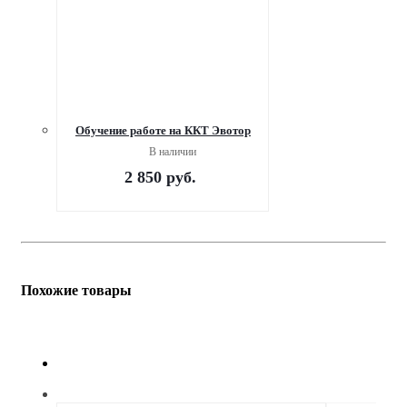
Обучение работе на ККТ Эвотор
В наличии
2 850
руб.
Похожие товары