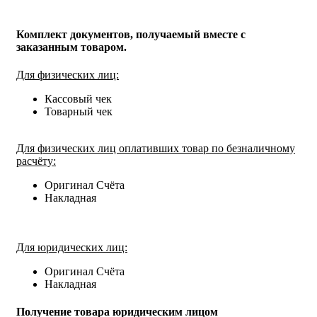
Комплект документов, получаемый вместе с
заказанным товаром.
Для физических лиц:
Кассовый чек
Товарный чек
Для физических лиц оплативших товар по безналичному
расчёту:
Оригинал Счёта
Накладная
Для юридических лиц:
Оригинал Счёта
Накладная
Получение товара юридическим лицом