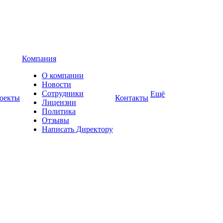
Компания
О компании
Новости
Сотрудники
Ещё
оекты
Контакты
Лицензии
Политика
Отзывы
Написать Директору