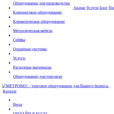
Оборудование для производства
Акции
Услуги
Блог
Пр
Клининговое оборудование
Климатическое оборудование
Металлическая мебель
Сейфы
Охранные системы
Услуги
Расходные материалы
Оборудование для торговли
Каталог
Весы
ОНЛАЙН-КАССЫ