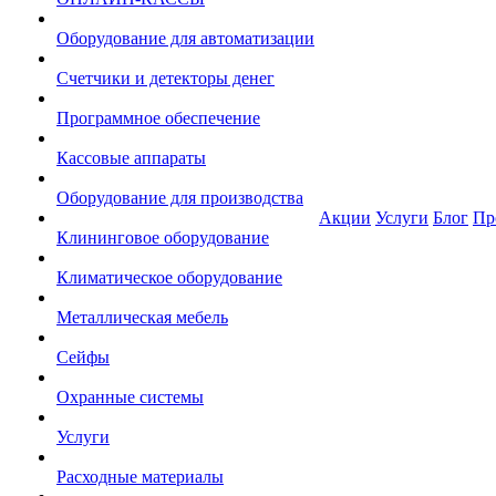
Оборудование для автоматизации
Счетчики и детекторы денег
Программное обеспечение
Кассовые аппараты
Оборудование для производства
Акции
Услуги
Блог
Пр
Клининговое оборудование
Климатическое оборудование
Металлическая мебель
Сейфы
Охранные системы
Услуги
Расходные материалы