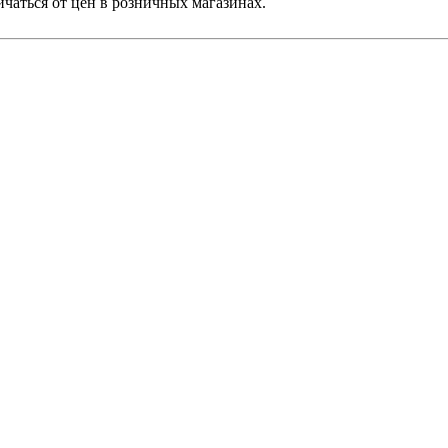
ичаться от цен в розничных магазинах.