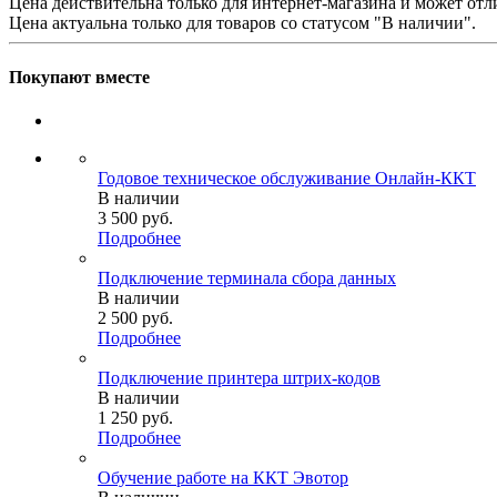
Цена действительна только для интернет-магазина и может отл
Цена актуальна только для товаров со статусом "В наличии".
Покупают вместе
Годовое техническое обслуживание Онлайн-ККТ
В наличии
3 500
руб.
Подробнее
Подключение терминала сбора данных
В наличии
2 500
руб.
Подробнее
Подключение принтера штрих-кодов
В наличии
1 250
руб.
Подробнее
Обучение работе на ККТ Эвотор