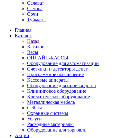
Салават
Самара
Сочи
Туймазы
Главная
Каталог
Назад
Каталог
Весы
ОНЛАЙН-КАССЫ
Оборудование для автоматизации
Счетчики и детекторы денег
Программное обеспечение
Кассовые аппараты
Оборудование для производства
Клининговое оборудование
Климатическое оборудование
Металлическая мебель
Сейфы
Охранные системы
Услуги
Расходные материалы
Оборудование для торговли
Акции