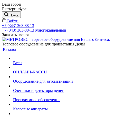
Ваш город
Екатеринбург
Поиск
Войти
+7 (343) 363-88-13
+7 (343) 363-88-13
Многоканальный
Заказать звонок
Торговое оборудование для процветания Дела!
Каталог
Весы
ОНЛАЙН-КАССЫ
Оборудование для автоматизации
Счетчики и детекторы денег
Программное обеспечение
Кассовые аппараты