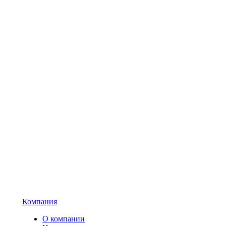
Компания
О компании