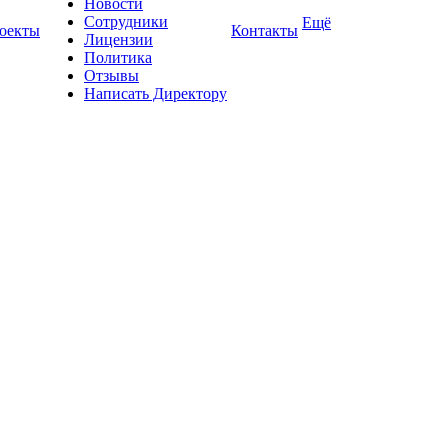
Новости
Сотрудники
Ещё
оекты
Контакты
Лицензии
Политика
Отзывы
Написать Директору