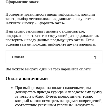
Оформление заказа
Проверьте правильность ввода информации: позиции
заказа, выбор местоположения, данные о покупателе.
Нажмите кнопку «Оформить заказ».
Наш сервис запоминает данные о пользователе,
информацию о заказе и в следующий раз предложит вам
повторить к вводу данные предыдущего заказа. Если
условия вам не подходят, выбирайте другие варианты.
Оплата
Вы можете выбрать один из трёх вариантов оплаты:
Оплата наличными
При выборе варианта оплаты наличными, вы
дожидаетесь приезда курьера и передаёте ему сумму
за товар в рублях. Курьер предоставляет товар,
который можно осмотреть на предмет повреждений,
соответствие указанным условиям. Покупатель