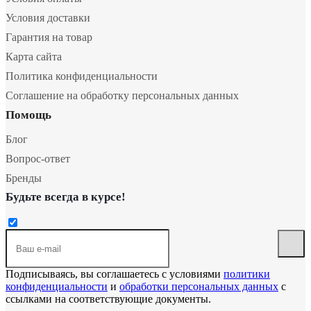
Условия доставки
Гарантия на товар
Карта сайта
Политика конфиденциальности
Соглашение на обработку персональных данных
Помощь
Блог
Вопрос-ответ
Бренды
Будьте всегда в курсе!
Подписываясь, вы соглашаетесь с условиями
политики
конфиденциальности
и
обработки персональных данных
с
ссылками на соответствующие документы.