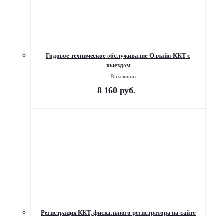
Годовое техническое обслуживание Онлайн-ККТ с
выездом
В наличии
8 160
руб.
Регистрация ККТ, фискального регистратора на сайте