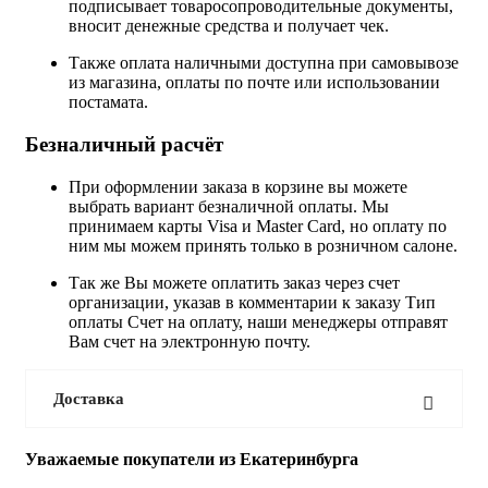
подписывает товаросопроводительные документы,
вносит денежные средства и получает чек.
Также оплата наличными доступна при самовывозе
из магазина, оплаты по почте или использовании
постамата.
Безналичный расчёт
При оформлении заказа в корзине вы можете
выбрать вариант безналичной оплаты. Мы
принимаем карты Visa и Master Card, но оплату по
ним мы можем принять только в розничном салоне.
Так же Вы можете оплатить заказ через счет
организации, указав в комментарии к заказу Тип
оплаты Счет на оплату, наши менеджеры отправят
Вам счет на электронную почту.
Доставка
Уважаемые покупатели из Екатеринбурга