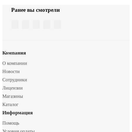
Ранее вы смотрели
Компания
О компании
Новости
Сотрудники
Лицензии
Магазины
Каталог
Информация
Помощь
Условия оплаты