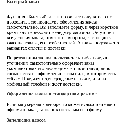
Быстрый заказ
Функция «Быстрый заказ» позволяет покупателю не
проходить всю процедуру оформления заказа
самостоятельно. Вы заполняете форму, и через короткое
время вам перезвонит менеджер магазина. Он уточнит
все условия заказа, ответит на вопросы, касающиеся
качества товара, его особенностей. А также подскажет о
вариантах оплаты и доставки.
По результатам звонка, пользователь либо, получив
уточнения, самостоятельно оформляет заказ,
укомплектовав его необходимыми позициями, либо
соглашается на оформление в том виде, в котором есть
сейчас. Получает подтверждение на почту или на
мобильный телефон и ждёт доставки.
Оформление заказа в стандартном режиме
Если вы уверены в выборе, то можете самостоятельно
оформить заказ, заполнив по этапам всю форму.
Заполнение адреса