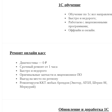
1С обучение
Обучение по 1с все направлен
Быстро и недорого;
Работаем с лицензионными
программами;
Оффлайн и онлайн.
Ремонт онлайн касс
Диагностика — 0 ₽
Срочный ремонт от 1 часа
Быстро и недорого
Оригинальные запчасти и лицензионное ПО
Выезд на место по региону
Ремонтируем ККТ любых брендов (Эвотор, АТОЛ, Штрих-М,
Меркурий)
Обновление и доработка 1С