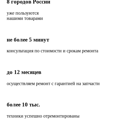
8
городов России
уже пользуются
нашими товарами
не более 5 минут
консультация по стоимости и срокам ремонта
до 12 месяцев
осуществляем ремонт с гарантией на запчасти
более 10 тыс.
техники успешно отремонтированы