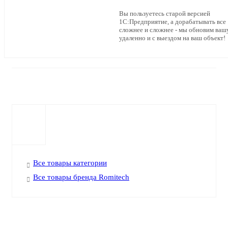
Вы пользуетесь старой версией
1С:Предприятие, а дорабатывать все
сложнее и сложнее - мы обновим ваш
удаленно и с выездом на ваш объект!
Все товары категории
Все товары бренда Romitech