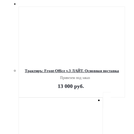
Трактиръ: Front-Office v.3 ЛАЙТ. Основная поставка
Привезем под заказ
13 000
руб.