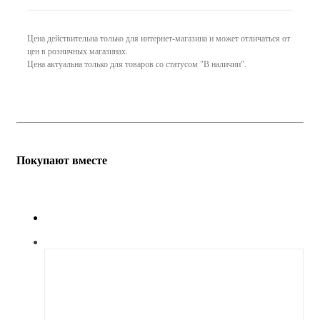
Цена действительна только для интернет-магазина и может отличаться от
цен в розничных магазинах.
Цена актуальна только для товаров со статусом "В наличии".
Покупают вместе