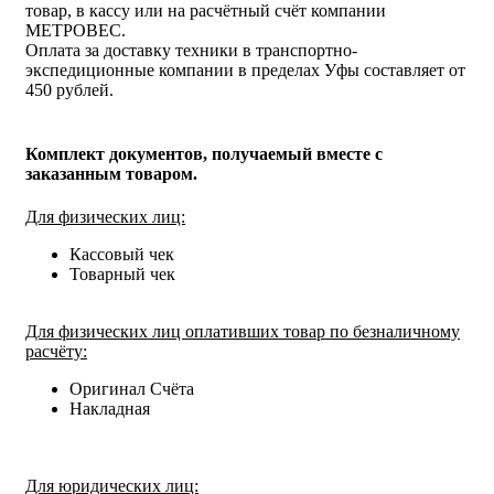
товар, в кассу или на расчётный счёт компании
МЕТРОВЕС.
Оплата за доставку техники в транспортно-
экспедиционные компании в пределах Уфы составляет от
450 рублей.
Комплект документов, получаемый вместе с
заказанным товаром.
Для физических лиц:
Кассовый чек
Товарный чек
Для физических лиц оплативших товар по безналичному
расчёту:
Оригинал Счёта
Накладная
Для юридических лиц: