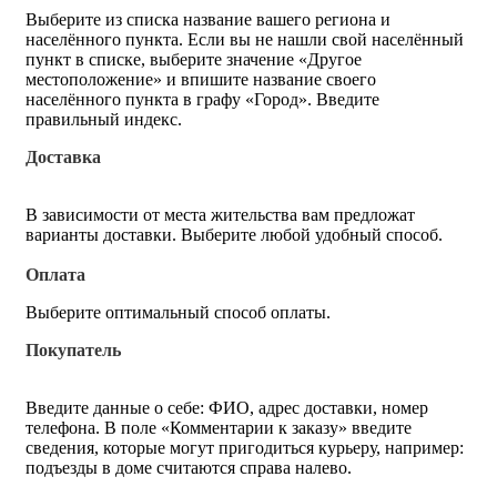
Выберите из списка название вашего региона и
населённого пункта. Если вы не нашли свой населённый
пункт в списке, выберите значение «Другое
местоположение» и впишите название своего
населённого пункта в графу «Город». Введите
правильный индекс.
Доставка
В зависимости от места жительства вам предложат
варианты доставки. Выберите любой удобный способ.
Оплата
Выберите оптимальный способ оплаты.
Покупатель
Введите данные о себе: ФИО, адрес доставки, номер
телефона. В поле «Комментарии к заказу» введите
сведения, которые могут пригодиться курьеру, например:
подъезды в доме считаются справа налево.