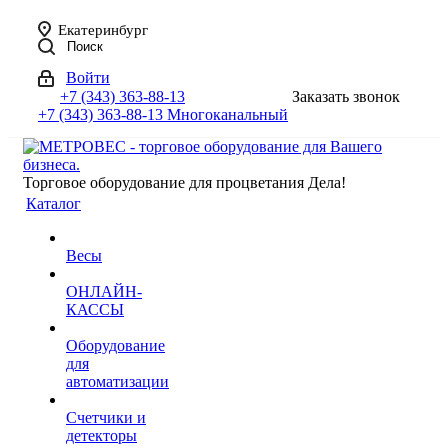
Екатеринбург
Поиск
Войти
+7 (343) 363-88-13
Заказать звонок
+7 (343) 363-88-13
Многоканальный
Торговое оборудование для процветания Дела!
Каталог
Весы
ОНЛАЙН-
КАССЫ
Оборудование
для
автоматизации
Счетчики и
детекторы