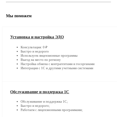
Мы поможем
Установка и настройка ЭДО
Консультация: 0 ₽
Быстро и недорого
Используем лицензионные программы
Выезд на место по региону
Настройка обмена с контрагентами и госорганами
Интеграция с 1С и другими учетными системами
Обслуживание и поддержка 1С
Обслуживание и поддержка 1С;
Быстро и недорого;
Работаем с лицензионными программами;