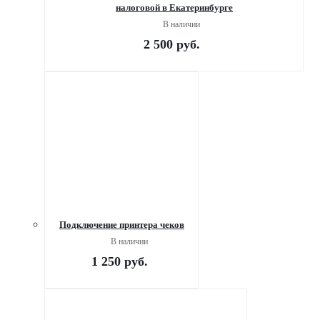
налоговой в Екатеринбурге
В наличии
2 500
руб.
Подключение принтера чеков
В наличии
1 250
руб.