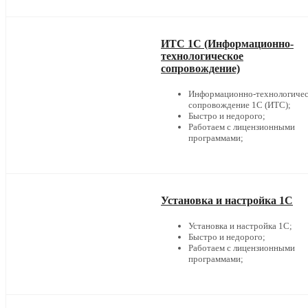
ИТС 1С (Информационно-
технологическое
сопровождение)
Информационно-технологичес
сопровождение 1С (ИТС);
Быстро и недорого;
Работаем с лицензионными
программами;
Установка и настройка 1С
Установка и настройка 1С;
Быстро и недорого;
Работаем с лицензионными
программами;