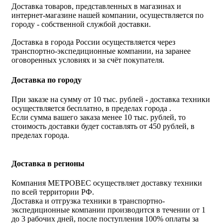
Доставка товаров, представленных в магазинах и
интернет-магазине нашей компании, осуществляется по
городу - собственной службой доставки.
Доставка в города России осуществляется через
транспортно-экспедиционные компании, на заранее
оговоренных условиях и за счёт покупателя.
Доставка по городу
При заказе на сумму от 10 тыс. рублей - доставка техники
осуществляется бесплатно, в пределах города .
Если сумма вашего заказа менее 10 тыс. рублей, то
стоимость доставки будет составлять от 450 рублей, в
пределах города.
Доставка в регионы
Компания МЕТРОВЕС осуществляет доставку техники
по всей территории РФ.
Доставка и отгрузка техники в транспортно-
экспедиционные компании производится в течении от 1
до 3 рабочих дней, после поступления 100% оплаты за