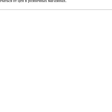
ичаться от цен в розничных магазинах.