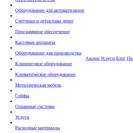
Оборудование для автоматизации
Счетчики и детекторы денег
Программное обеспечение
Кассовые аппараты
Оборудование для производства
Акции
Услуги
Блог
Пр
Клининговое оборудование
Климатическое оборудование
Металлическая мебель
Сейфы
Охранные системы
Услуги
Расходные материалы