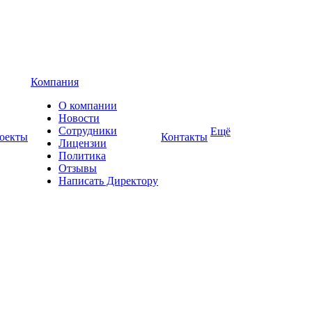
Компания
О компании
Новости
Сотрудники
Ещё
оекты
Контакты
Лицензии
Политика
Отзывы
Написать Директору