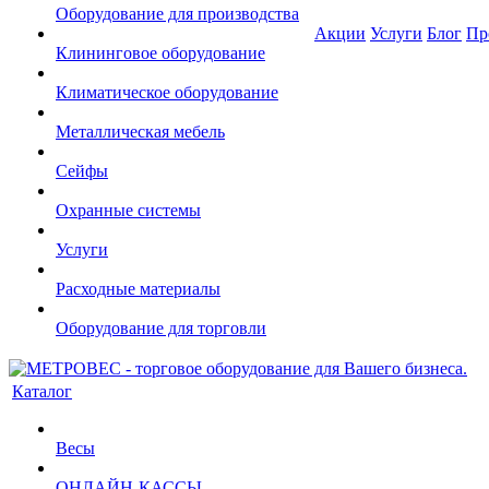
Оборудование для производства
Акции
Услуги
Блог
Пр
Клининговое оборудование
Климатическое оборудование
Металлическая мебель
Сейфы
Охранные системы
Услуги
Расходные материалы
Оборудование для торговли
Каталог
Весы
ОНЛАЙН-КАССЫ