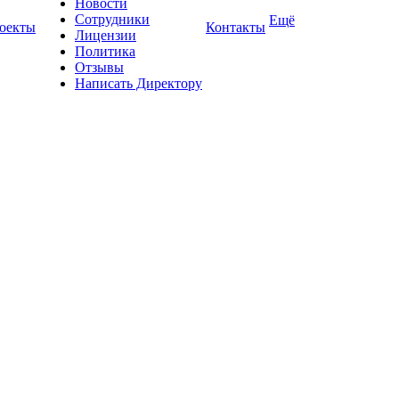
Новости
Сотрудники
Ещё
оекты
Контакты
Лицензии
Политика
Отзывы
Написать Директору