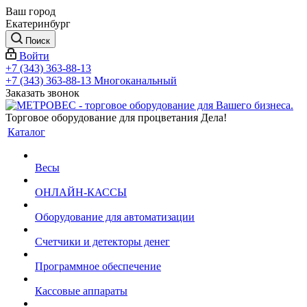
Ваш город
Екатеринбург
Поиск
Войти
+7 (343) 363-88-13
+7 (343) 363-88-13
Многоканальный
Заказать звонок
Торговое оборудование для процветания Дела!
Каталог
Весы
ОНЛАЙН-КАССЫ
Оборудование для автоматизации
Счетчики и детекторы денег
Программное обеспечение
Кассовые аппараты