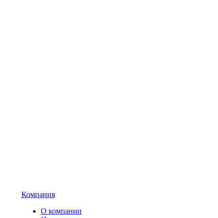
Компания
О компании