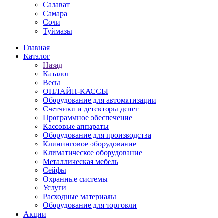
Салават
Самара
Сочи
Туймазы
Главная
Каталог
Назад
Каталог
Весы
ОНЛАЙН-КАССЫ
Оборудование для автоматизации
Счетчики и детекторы денег
Программное обеспечение
Кассовые аппараты
Оборудование для производства
Клининговое оборудование
Климатическое оборудование
Металлическая мебель
Сейфы
Охранные системы
Услуги
Расходные материалы
Оборудование для торговли
Акции