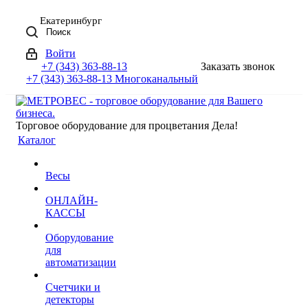
Екатеринбург
Поиск
Войти
+7 (343) 363-88-13
Заказать звонок
+7 (343) 363-88-13
Многоканальный
Торговое оборудование для процветания Дела!
Каталог
Весы
ОНЛАЙН-
КАССЫ
Оборудование
для
автоматизации
Счетчики и
детекторы