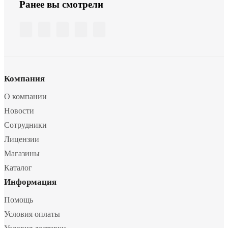
Ранее вы смотрели
Компания
О компании
Новости
Сотрудники
Лицензии
Магазины
Каталог
Информация
Помощь
Условия оплаты