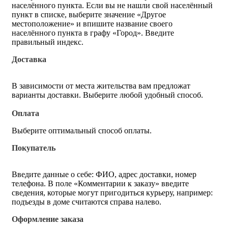
населённого пункта. Если вы не нашли свой населённый
пункт в списке, выберите значение «Другое
местоположение» и впишите название своего
населённого пункта в графу «Город». Введите
правильный индекс.
Доставка
В зависимости от места жительства вам предложат
варианты доставки. Выберите любой удобный способ.
Оплата
Выберите оптимальный способ оплаты.
Покупатель
Введите данные о себе: ФИО, адрес доставки, номер
телефона. В поле «Комментарии к заказу» введите
сведения, которые могут пригодиться курьеру, например:
подъезды в доме считаются справа налево.
Оформление заказа