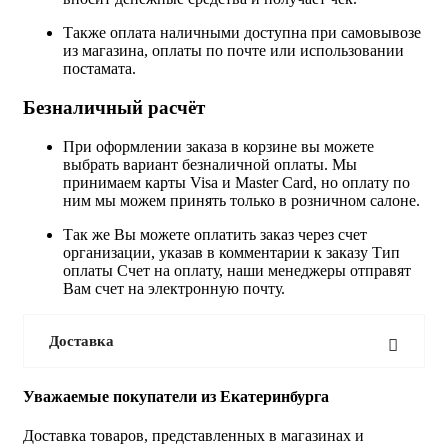
Также оплата наличными доступна при самовывозе
из магазина, оплаты по почте или использовании
постамата.
Безналичный расчёт
При оформлении заказа в корзине вы можете
выбрать вариант безналичной оплаты. Мы
принимаем карты Visa и Master Card, но оплату по
ним мы можем принять только в розничном салоне.
Так же Вы можете оплатить заказ через счет
организации, указав в комментарии к заказу Тип
оплаты Счет на оплату, наши менеджеры отправят
Вам счет на электронную почту.
Доставка
Уважаемые покупатели из Екатеринбурга
Доставка товаров, представленных в магазинах и