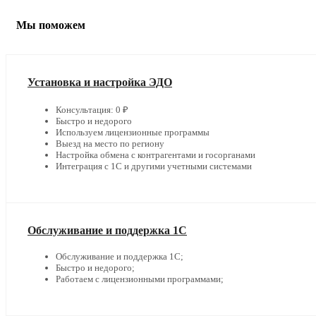
Мы поможем
Установка и настройка ЭДО
Консультация: 0 ₽
Быстро и недорого
Используем лицензионные программы
Выезд на место по региону
Настройка обмена с контрагентами и госорганами
Интеграция с 1С и другими учетными системами
Обслуживание и поддержка 1С
Обслуживание и поддержка 1С;
Быстро и недорого;
Работаем с лицензионными программами;