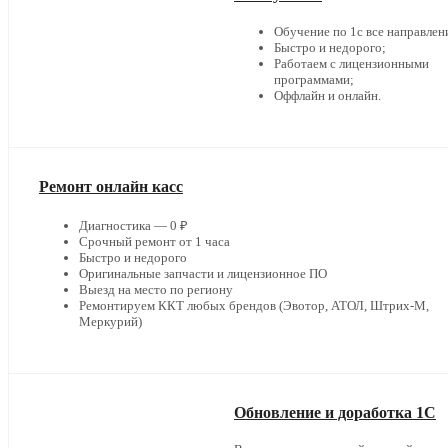
Обучение по 1с все направлен
Быстро и недорого;
Работаем с лицензионными
программами;
Оффлайн и онлайн.
Ремонт онлайн касс
Диагностика — 0 ₽
Срочный ремонт от 1 часа
Быстро и недорого
Оригинальные запчасти и лицензионное ПО
Выезд на место по региону
Ремонтируем ККТ любых брендов (Эвотор, АТОЛ, Штрих-М,
Меркурий)
Обновление и доработка 1С