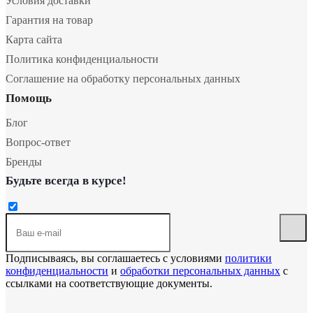
Условия доставки
Гарантия на товар
Карта сайта
Политика конфиденциальности
Соглашение на обработку персональных данных
Помощь
Блог
Вопрос-ответ
Бренды
Будьте всегда в курсе!
Подписываясь, вы соглашаетесь с условиями
политики
конфиденциальности
и
обработки персональных данных
с
ссылками на соответствующие документы.