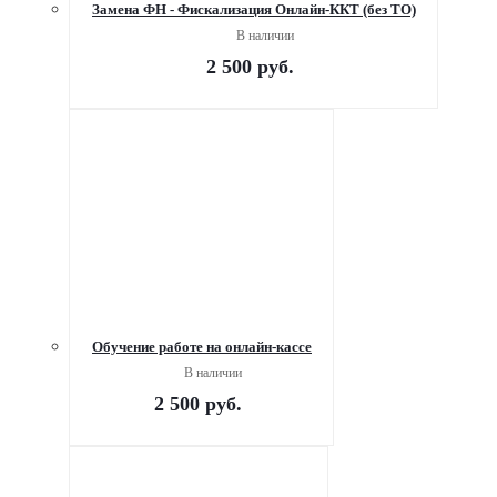
Замена ФН - Фискализация Онлайн-ККТ (без ТО)
В наличии
2 500
руб.
Обучение работе на онлайн-кассе
В наличии
2 500
руб.