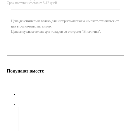
Срок поставки составит 6-12 дней.
Цена действительна только для интернет-магазина и может отличаться от
цен в розничных магазинах.
Цена актуальна только для товаров со статусом "В наличии".
Покупают вместе