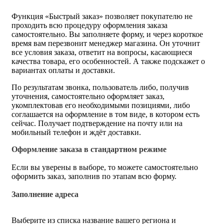
Функция «Быстрый заказ» позволяет покупателю не
проходить всю процедуру оформления заказа
самостоятельно. Вы заполняете форму, и через короткое
время вам перезвонит менеджер магазина. Он уточнит
все условия заказа, ответит на вопросы, касающиеся
качества товара, его особенностей. А также подскажет о
вариантах оплаты и доставки.
По результатам звонка, пользователь либо, получив
уточнения, самостоятельно оформляет заказ,
укомплектовав его необходимыми позициями, либо
соглашается на оформление в том виде, в котором есть
сейчас. Получает подтверждение на почту или на
мобильный телефон и ждёт доставки.
Оформление заказа в стандартном режиме
Если вы уверены в выборе, то можете самостоятельно
оформить заказ, заполнив по этапам всю форму.
Заполнение адреса
Выберите из списка название вашего региона и