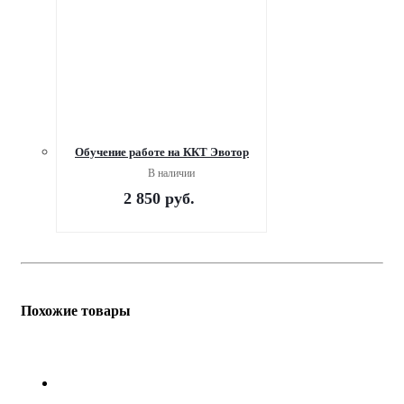
Обучение работе на ККТ Эвотор
В наличии
2 850
руб.
Похожие товары