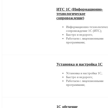
ИТС 1С (Информационно-
технологическое
сопровождение)
Информационно-технологичес
сопровождение 1С (ИТС);
Быстро и недорого;
Работаем с лицензионными
программами;
Установка и настройка 1С
Установка и настройка 1С;
Быстро и недорого;
Работаем с лицензионными
программами;
1С обучение