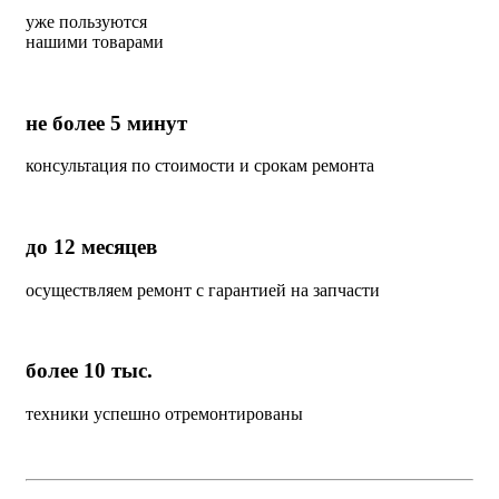
уже пользуются
нашими товарами
не более 5 минут
консультация по стоимости и срокам ремонта
до 12 месяцев
осуществляем ремонт с гарантией на запчасти
более 10 тыс.
техники успешно отремонтированы