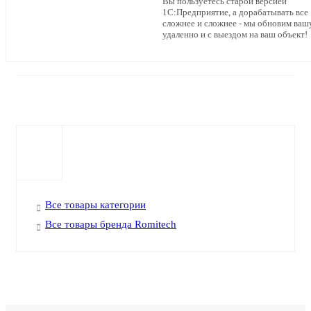
Вы пользуетесь старой версией
1С:Предприятие, а дорабатывать все
сложнее и сложнее - мы обновим ваш
удаленно и с выездом на ваш объект!
Все товары категории
Все товары бренда Romitech