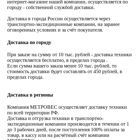
интернет-магазине нашей компании, осуществляется по
городу - собственной службой доставки.
Доставка в города России осуществляется через
транспортно-экспедиционные компании, на заранее
оговоренных условиях и за счёт покупателя.
Доставка по городу
При заказе на сумму от 10 тыс. рублей - доставка техники
осуществляется бесплатно, в пределах города .
Если сумма вашего заказа менее 10 тыс. рублей, то
стоимость доставки будет составлять от 450 рублей, в
пределах города.
Доставка в регионы
Компания МЕТРОВЕС осуществляет доставку техники
по всей территории РФ.
Доставка и отгрузка техники в транспортно-
экспедиционные компании производится в течении от 1
до 3 рабочих дней, после поступления 100% оплаты за
товар, в кассу или на расчётный счёт компании