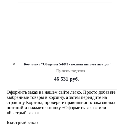
Комплект "Общепит 54ФЗ - полная автоматизация"
Привезем под заказ
46 531
руб.
Оформить заказ на нашем сайте легко. Просто добавьте
выбранные товары в корзину, а затем перейдите на
страницу Корзина, проверьте правильность заказанных
позиций и нажмите кнопку «Оформить заказ» или
«Быстрый заказ».
Быстрый заказ