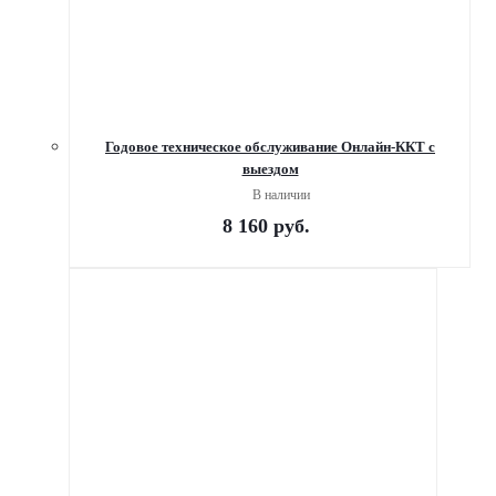
Годовое техническое обслуживание Онлайн-ККТ с
выездом
В наличии
8 160
руб.