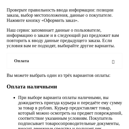
Проверьте правильность ввода информации: позиции
заказа, выбор местоположения, данные о покупателе.
Нажмите кнопку «Оформить заказ».
Наш сервис запоминает данные о пользователе,
информацию о заказе и в следующий раз предложит вам
повторить к вводу данные предыдущего заказа. Если
условия вам не подходят, выбирайте другие варианты.
Оплата
Вы можете выбрать один из трёх вариантов оплаты:
Оплата наличными
При выборе варианта оплаты наличными, вы
дожидаетесь приезда курьера и передаёте ему сумму
за товар в рублях. Курьер предоставляет товар,
который можно осмотреть на предмет повреждений,
соответствие указанным условиям. Покупатель
подписывает товаросопроводительные документы,
вносит денежные средства и получает чек.