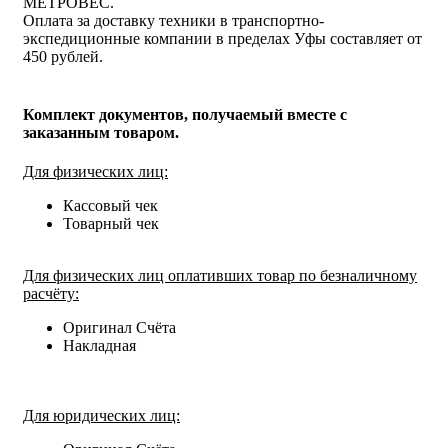
МЕТРОВЕС.
Оплата за доставку техники в транспортно-
экспедиционные компании в пределах Уфы составляет от
450 рублей.
Комплект документов, получаемый вместе с
заказанным товаром.
Для физических лиц:
Кассовый чек
Товарный чек
Для физических лиц оплативших товар по безналичному
расчёту:
Оригинал Счёта
Накладная
Для юридических лиц: