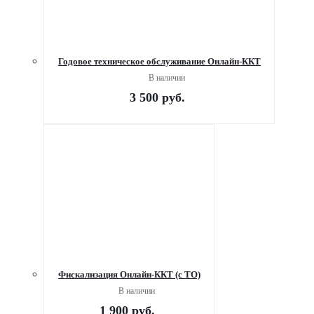
Годовое техническое обслуживание Онлайн-ККТ
В наличии
3 500
руб.
Фискализация Онлайн-ККТ (с ТО)
В наличии
1 900
руб.