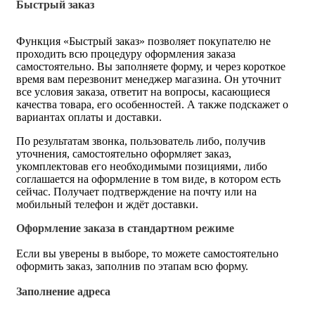
Быстрый заказ
Функция «Быстрый заказ» позволяет покупателю не
проходить всю процедуру оформления заказа
самостоятельно. Вы заполняете форму, и через короткое
время вам перезвонит менеджер магазина. Он уточнит
все условия заказа, ответит на вопросы, касающиеся
качества товара, его особенностей. А также подскажет о
вариантах оплаты и доставки.
По результатам звонка, пользователь либо, получив
уточнения, самостоятельно оформляет заказ,
укомплектовав его необходимыми позициями, либо
соглашается на оформление в том виде, в котором есть
сейчас. Получает подтверждение на почту или на
мобильный телефон и ждёт доставки.
Оформление заказа в стандартном режиме
Если вы уверены в выборе, то можете самостоятельно
оформить заказ, заполнив по этапам всю форму.
Заполнение адреса