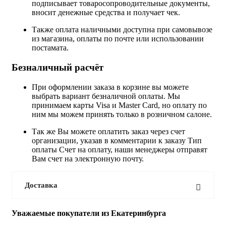
подписывает товаросопроводительные документы,
вносит денежные средства и получает чек.
Также оплата наличными доступна при самовывозе
из магазина, оплаты по почте или использовании
постамата.
Безналичный расчёт
При оформлении заказа в корзине вы можете
выбрать вариант безналичной оплаты. Мы
принимаем карты Visa и Master Card, но оплату по
ним мы можем принять только в розничном салоне.
Так же Вы можете оплатить заказ через счет
организации, указав в комментарии к заказу Тип
оплаты Счет на оплату, наши менеджеры отправят
Вам счет на электронную почту.
Доставка
Уважаемые покупатели из Екатеринбурга