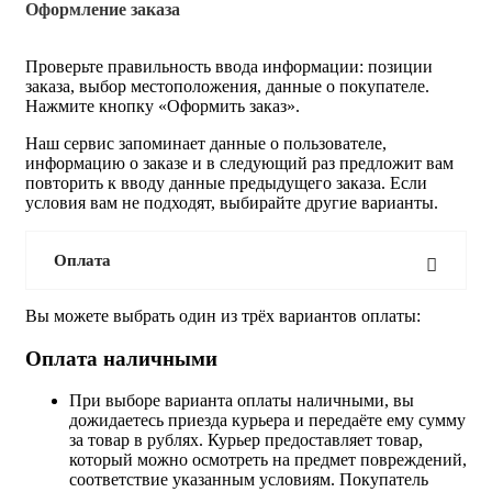
Оформление заказа
Проверьте правильность ввода информации: позиции
заказа, выбор местоположения, данные о покупателе.
Нажмите кнопку «Оформить заказ».
Наш сервис запоминает данные о пользователе,
информацию о заказе и в следующий раз предложит вам
повторить к вводу данные предыдущего заказа. Если
условия вам не подходят, выбирайте другие варианты.
Оплата
Вы можете выбрать один из трёх вариантов оплаты:
Оплата наличными
При выборе варианта оплаты наличными, вы
дожидаетесь приезда курьера и передаёте ему сумму
за товар в рублях. Курьер предоставляет товар,
который можно осмотреть на предмет повреждений,
соответствие указанным условиям. Покупатель