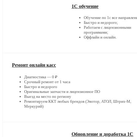
1С обучение
Обучение по 1с все направлен
Быстро и недорого;
Работаем с лицензионными
программами;
Оффлайн и онлайн.
Ремонт онлайн касс
Диагностика — 0 ₽
Срочный ремонт от 1 часа
Быстро и недорого
Оригинальные запчасти и лицензионное ПО
Выезд на место по региону
Ремонтируем ККТ любых брендов (Эвотор, АТОЛ, Штрих-М,
Меркурий)
Обновление и доработка 1С