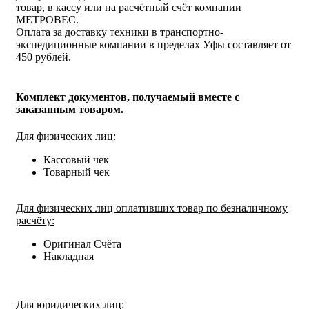
товар, в кассу или на расчётный счёт компании
МЕТРОВЕС.
Оплата за доставку техники в транспортно-
экспедиционные компании в пределах Уфы составляет от
450 рублей.
Комплект документов, получаемый вместе с
заказанным товаром.
Для физических лиц:
Кассовый чек
Товарный чек
Для физических лиц оплативших товар по безналичному
расчёту:
Оригинал Счёта
Накладная
Для юридических лиц: