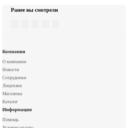
Ранее вы смотрели
Компания
О компании
Новости
Сотрудники
Лицензии
Магазины
Каталог
Информация
Помощь
Условия оплаты