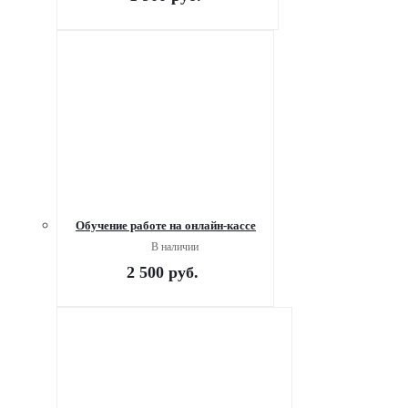
Обучение работе на онлайн-кассе
В наличии
2 500
руб.