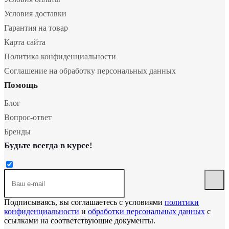
Условия доставки
Гарантия на товар
Карта сайта
Политика конфиденциальности
Соглашение на обработку персональных данных
Помощь
Блог
Вопрос-ответ
Бренды
Будьте всегда в курсе!
Подписываясь, вы соглашаетесь с условиями
политики
конфиденциальности
и
обработки персональных данных
с
ссылками на соответствующие документы.