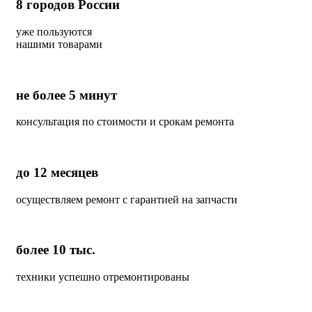
8
городов России
уже пользуются
нашими товарами
не более 5 минут
консультация по стоимости и срокам ремонта
до 12 месяцев
осуществляем ремонт с гарантией на запчасти
более 10 тыс.
техники успешно отремонтированы