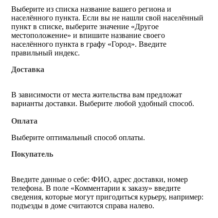
Выберите из списка название вашего региона и
населённого пункта. Если вы не нашли свой населённый
пункт в списке, выберите значение «Другое
местоположение» и впишите название своего
населённого пункта в графу «Город». Введите
правильный индекс.
Доставка
В зависимости от места жительства вам предложат
варианты доставки. Выберите любой удобный способ.
Оплата
Выберите оптимальный способ оплаты.
Покупатель
Введите данные о себе: ФИО, адрес доставки, номер
телефона. В поле «Комментарии к заказу» введите
сведения, которые могут пригодиться курьеру, например:
подъезды в доме считаются справа налево.