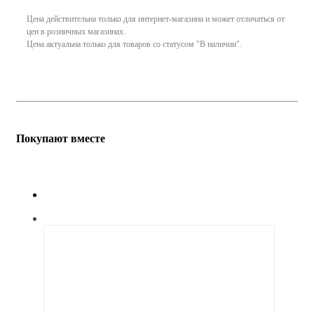
Цена действительна только для интернет-магазина и может отличаться от
цен в розничных магазинах.
Цена актуальна только для товаров со статусом "В наличии".
Покупают вместе