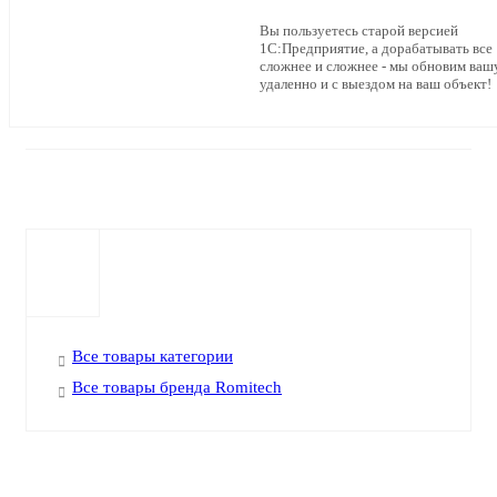
Вы пользуетесь старой версией
1С:Предприятие, а дорабатывать все
сложнее и сложнее - мы обновим ваш
удаленно и с выездом на ваш объект!
Все товары категории
Все товары бренда Romitech