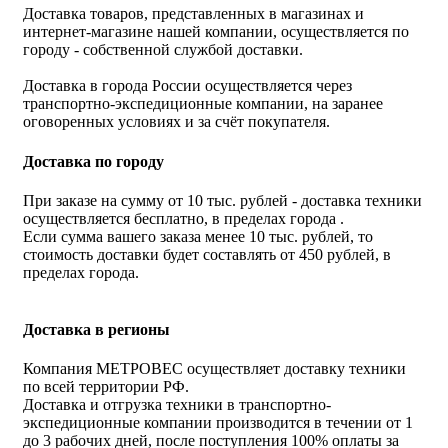
Доставка товаров, представленных в магазинах и
интернет-магазине нашей компании, осуществляется по
городу - собственной службой доставки.
Доставка в города России осуществляется через
транспортно-экспедиционные компании, на заранее
оговоренных условиях и за счёт покупателя.
Доставка по городу
При заказе на сумму от 10 тыс. рублей - доставка техники
осуществляется бесплатно, в пределах города .
Если сумма вашего заказа менее 10 тыс. рублей, то
стоимость доставки будет составлять от 450 рублей, в
пределах города.
Доставка в регионы
Компания МЕТРОВЕС осуществляет доставку техники
по всей территории РФ.
Доставка и отгрузка техники в транспортно-
экспедиционные компании производится в течении от 1
до 3 рабочих дней, после поступления 100% оплаты за