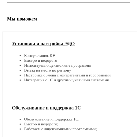
Мы поможем
Установка и настройка ЭДО
Консультация: 0 ₽
Быстро и недорого
Используем лицензионные программы
Выезд на место по региону
Настройка обмена с контрагентами и госорганами
Интеграция с 1С и другими учетными системами
Обслуживание и поддержка 1С
Обслуживание и поддержка 1С;
Быстро и недорого;
Работаем с лицензионными программами;