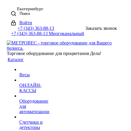
Екатеринбург
Поиск
Войти
+7 (343) 363-88-13
Заказать звонок
+7 (343) 363-88-13
Многоканальный
Торговое оборудование для процветания Дела!
Каталог
Весы
ОНЛАЙН-
КАССЫ
Оборудование
для
автоматизации
Счетчики и
детекторы