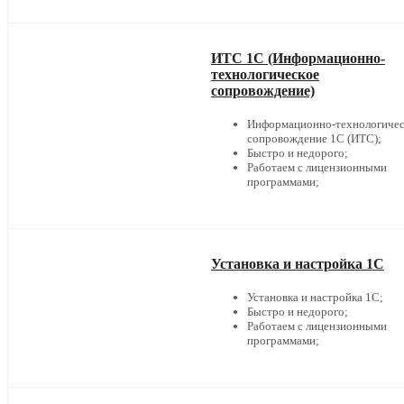
ИТС 1С (Информационно-
технологическое
сопровождение)
Информационно-технологичес
сопровождение 1С (ИТС);
Быстро и недорого;
Работаем с лицензионными
программами;
Установка и настройка 1С
Установка и настройка 1С;
Быстро и недорого;
Работаем с лицензионными
программами;