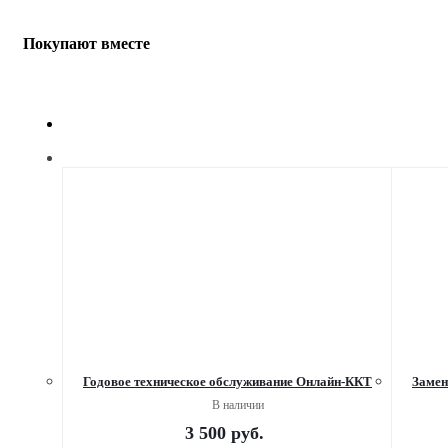
Покупают вместе
Годовое техническое обслуживание Онлайн-ККТ
Замен
В наличии
3 500
руб.