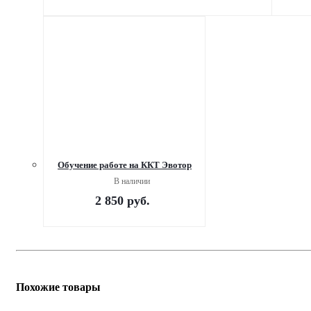
Обучение работе на ККТ Эвотор
В наличии
2 850
руб.
Похожие товары