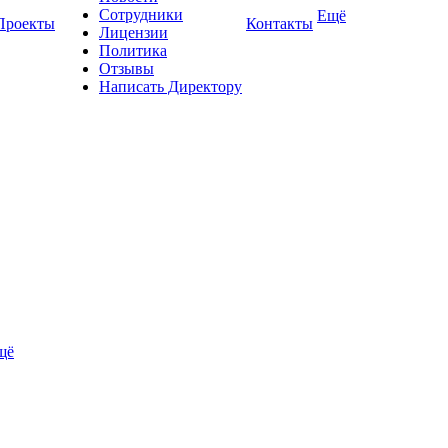
Сотрудники
Ещё
Проекты
Контакты
Лицензии
Политика
Отзывы
Написать Директору
щё