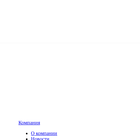
Компания
О компании
Новости