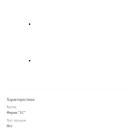
Характеристики
Бренд
Фирма "1С"
Хит продаж
Нет