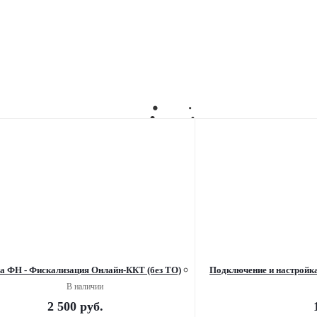
а ФН - Фискализация Онлайн-ККТ (без ТО)
Подключение и настройка
В наличии
2 500
руб.