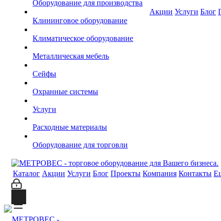
Оборудование для производства
Акции
Услуги
Блог
Клининговое оборудование
Климатическое оборудование
Металлическая мебель
Сейфы
Охранные системы
Услуги
Расходные материалы
Оборудование для торговли
Каталог
Акции
Услуги
Блог
Проекты
Компания
Контакты
Е