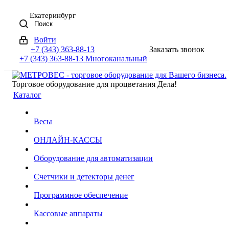
Екатеринбург
Поиск
Войти
+7 (343) 363-88-13
Заказать звонок
+7 (343) 363-88-13
Многоканальный
Торговое оборудование для процветания Дела!
Каталог
Весы
ОНЛАЙН-КАССЫ
Оборудование для автоматизации
Счетчики и детекторы денег
Программное обеспечение
Кассовые аппараты