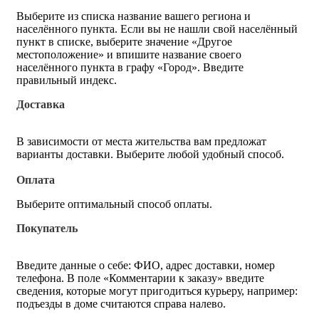
Выберите из списка название вашего региона и
населённого пункта. Если вы не нашли свой населённый
пункт в списке, выберите значение «Другое
местоположение» и впишите название своего
населённого пункта в графу «Город». Введите
правильный индекс.
Доставка
В зависимости от места жительства вам предложат
варианты доставки. Выберите любой удобный способ.
Оплата
Выберите оптимальный способ оплаты.
Покупатель
Введите данные о себе: ФИО, адрес доставки, номер
телефона. В поле «Комментарии к заказу» введите
сведения, которые могут пригодиться курьеру, например:
подъезды в доме считаются справа налево.