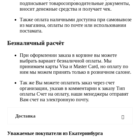
подписывает товаросопроводительные документы,
вносит денежные средства и получает чек.
Также оплата наличными доступна при самовывозе
из магазина, оплаты по почте или использовании
постамата.
Безналичный расчёт
При оформлении заказа в корзине вы можете
выбрать вариант безналичной оплаты. Мы
принимаем карты Visa и Master Card, но оплату по
ним мы можем принять только в розничном салоне.
Так же Вы можете оплатить заказ через счет
организации, указав в комментарии к заказу Тип
оплаты Счет на оплату, наши менеджеры отправят
Вам счет на электронную почту.
Доставка
Уважаемые покупатели из Екатеринбурга