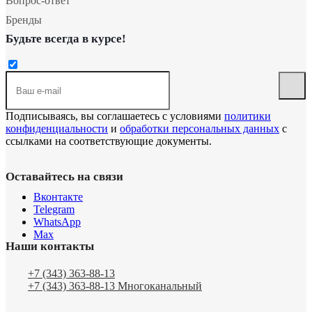
Вопрос-ответ
Бренды
Будьте всегда в курсе!
Подписываясь, вы соглашаетесь с условиями
политики
конфиденциальности
и
обработки персональных данных
с
ссылками на соответствующие документы.
Оставайтесь на связи
Вконтакте
Telegram
WhatsApp
Max
Наши контакты
+7 (343) 363-88-13
+7 (343) 363-88-13
Многоканальный