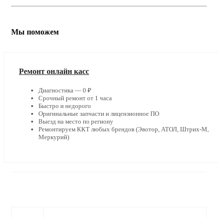
Мы поможем
Ремонт онлайн касс
Диагностика — 0 ₽
Срочный ремонт от 1 часа
Быстро и недорого
Оригинальные запчасти и лицензионное ПО
Выезд на место по региону
Ремонтируем ККТ любых брендов (Эвотор, АТОЛ, Штрих-М,
Меркурий)