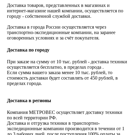
Доставка товаров, представленных в магазинах и
интернет-магазине нашей компании, осуществляется по
городу - собственной службой доставки.
Доставка в города России осуществляется через
транспортно-экспедиционные компании, на заранее
оговоренных условиях и за счёт покупателя.
Доставка по городу
При заказе на сумму от 10 тыс. рублей - доставка техники
осуществляется бесплатно, в пределах города .
Если сумма вашего заказа менее 10 тыс. рублей, то
стоимость доставки будет составлять от 450 рублей, в
пределах города.
Доставка в регионы
Компания МЕТРОВЕС осуществляет доставку техники
по всей территории РФ.
Доставка и отгрузка техники в транспортно-
экспедиционные компании производится в течении от 1
до 3 рабочих дней, после поступления 100% оплаты за