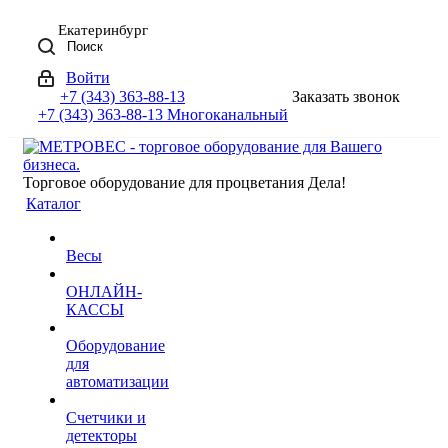
Екатеринбург
Поиск
Войти
+7 (343) 363-88-13
Заказать звонок
+7 (343) 363-88-13
Многоканальный
Торговое оборудование для процветания Дела!
Каталог
Весы
ОНЛАЙН-
КАССЫ
Оборудование
для
автоматизации
Счетчики и
детекторы