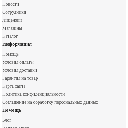
Новости
Сотрудники
Лицензии
Магазины
Каталог
Информация
Помощь
Условия оплаты
Условия доставки
Гарантия на товар
Карта сайта
Политика конфиденциальности
Соглашение на обработку персональных данных
Помощь
Блог