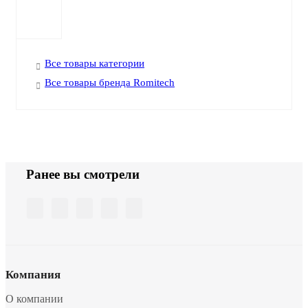
Все товары категории
Все товары бренда Romitech
Ранее вы смотрели
Компания
О компании