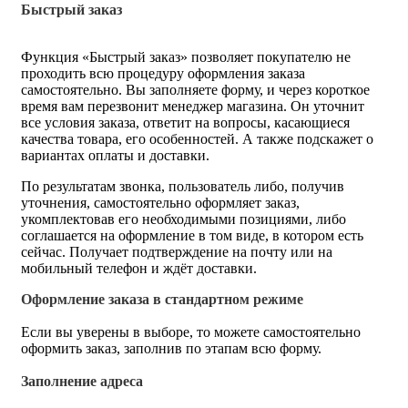
Быстрый заказ
Функция «Быстрый заказ» позволяет покупателю не
проходить всю процедуру оформления заказа
самостоятельно. Вы заполняете форму, и через короткое
время вам перезвонит менеджер магазина. Он уточнит
все условия заказа, ответит на вопросы, касающиеся
качества товара, его особенностей. А также подскажет о
вариантах оплаты и доставки.
По результатам звонка, пользователь либо, получив
уточнения, самостоятельно оформляет заказ,
укомплектовав его необходимыми позициями, либо
соглашается на оформление в том виде, в котором есть
сейчас. Получает подтверждение на почту или на
мобильный телефон и ждёт доставки.
Оформление заказа в стандартном режиме
Если вы уверены в выборе, то можете самостоятельно
оформить заказ, заполнив по этапам всю форму.
Заполнение адреса