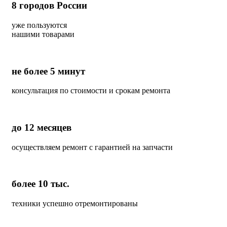
8
городов России
уже пользуются
нашими товарами
не более 5 минут
консультация по стоимости и срокам ремонта
до 12 месяцев
осуществляем ремонт с гарантией на запчасти
более 10 тыс.
техники успешно отремонтированы