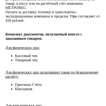
товар, в кассу или на расчётный счёт компании
МЕТРОВЕС.
Оплата за доставку техники в транспортно-
экспедиционные компании в пределах Уфы составляет от
450 рублей.
Комплект документов, получаемый вместе с
заказанным товаром.
Для физических лиц:
Кассовый чек
Товарный чек
Для физических лиц оплативших товар по безналичному
расчёту:
Оригинал Счёта
Накладная
Для юридических лиц: