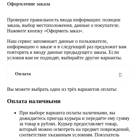
Оформление заказа
Проверьте правильность ввода информации: позиции
заказа, выбор местоположения, данные о покупателе.
Нажмите кнопку «Оформить заказ».
Наш сервис запоминает данные о пользователе,
информацию о заказе и в следующий раз предложит вам
повторить к вводу данные предыдущего заказа. Если
условия вам не подходят, выбирайте другие варианты.
Оплата
Вы можете выбрать один из трёх вариантов оплаты:
Оплата наличными
При выборе варианта оплаты наличными, вы
дожидаетесь приезда курьера и передаёте ему сумму
за товар в рублях. Курьер предоставляет товар,
который можно осмотреть на предмет повреждений,
соответствие указанным условиям. Покупатель