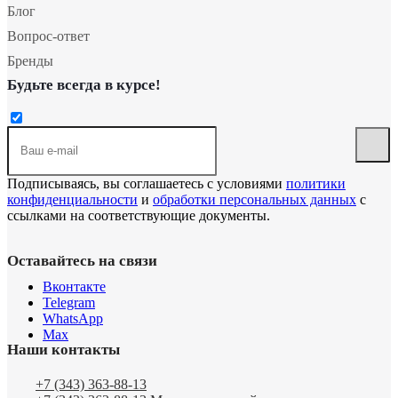
Блог
Вопрос-ответ
Бренды
Будьте всегда в курсе!
Подписываясь, вы соглашаетесь с условиями
политики
конфиденциальности
и
обработки персональных данных
с
ссылками на соответствующие документы.
Оставайтесь на связи
Вконтакте
Telegram
WhatsApp
Max
Наши контакты
+7 (343) 363-88-13