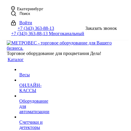
Екатеринбург
Поиск
Войти
+7 (343) 363-88-13
Заказать звонок
+7 (343) 363-88-13
Многоканальный
Торговое оборудование для процветания Дела!
Каталог
Весы
ОНЛАЙН-
КАССЫ
Оборудование
для
автоматизации
Счетчики и
детекторы