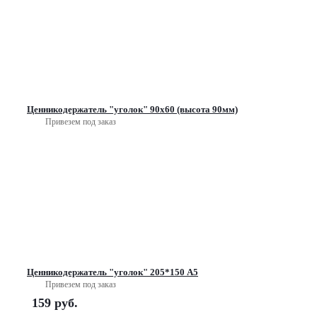
Ценникодержатель "уголок" 90х60 (высота 90мм)
Привезем под заказ
Ценникодержатель "уголок" 205*150 А5
Привезем под заказ
159
руб.