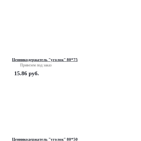
Ценникодержатель "уголок" 80*75
Привезем под заказ
15.86
руб.
Ценникодержатель "уголок" 80*50