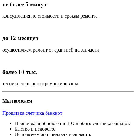
не более 5 минут
консультация по стоимости и срокам ремонта
до 12 месяцев
осуществляем ремонт с гарантией на запчасти
более 10 тыс.
техники успешно отремонтированы
Мы поможем
Прошивка счетчика банкнот
Прошивка и обновление ПО любого счетчика банкнот.
Быстро и недорого.
Используем оригинальные запчасти.