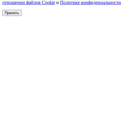
отношении файлов Cookie
и
Политике конфиденцальности
Принять