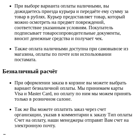
При выборе варианта оплаты наличными, вы
дожидаетесь приезда курьера и передаёте ему сумму за
товар в рублях. Курьер предоставляет товар, который
можно осмотреть на предмет повреждений,
соответствие указанным условиям. Покупатель
подписывает товаросопроводительные документы,
вносит денежные средства и получает чек.
Также оплата наличными доступна при самовывозе из
магазина, оплаты по почте или использовании
постамата.
Безналичный расчёт
При оформлении заказа в корзине вы можете выбрать
вариант безналичной оплаты. Мы принимаем карты
Visa и Master Card, но оплату по ним мы можем принять
только в розничном салоне.
Так же Вы можете оплатить заказ через счет
организации, указав в комментарии к заказу Тип оплаты
Счет на оплату, наши менеджеры отправят Вам счет на
электронную почту.