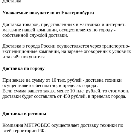
Доставка
Уважаемые покупатели из Екатеринбурга
Доставка товаров, представленных в магазинах и интернет-
магазине нашей компании, осуществляется по городу -
собственной службой доставки.
Доставка в города России осуществляется через транспортно-
экспедиционные компании, на заранее оговоренных условиях
и за счёт покупателя.
Доставка по городу
При заказе на сумму от 10 тыс. рублей - доставка техники
осуществляется бесплатно, в пределах города .
Если сумма вашего заказа менее 10 тыс. рублей, то стоимость
доставки будет составлять от 450 рублей, в пределах города.
Доставка в регионы
Компания МЕТРОВЕС осуществляет доставку техники по
всей территории РФ.