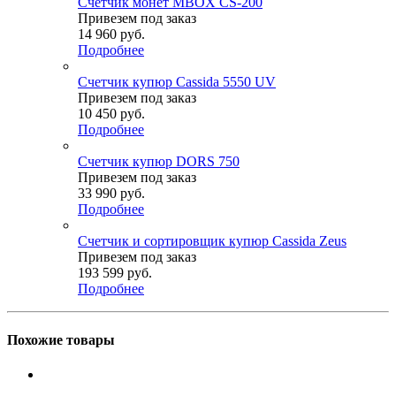
Счетчик монет MBOX CS-200
Привезем под заказ
14 960
руб.
Подробнее
Счетчик купюр Cassida 5550 UV
Привезем под заказ
10 450
руб.
Подробнее
Счетчик купюр DORS 750
Привезем под заказ
33 990
руб.
Подробнее
Счетчик и сортировщик купюр Cassida Zeus
Привезем под заказ
193 599
руб.
Подробнее
Похожие товары