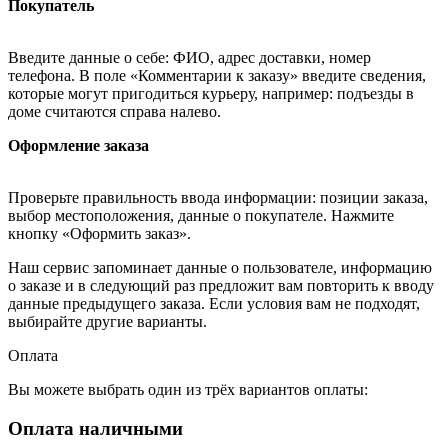
Покупатель
Введите данные о себе: ФИО, адрес доставки, номер
телефона. В поле «Комментарии к заказу» введите сведения,
которые могут пригодиться курьеру, например: подъезды в
доме считаются справа налево.
Оформление заказа
Проверьте правильность ввода информации: позиции заказа,
выбор местоположения, данные о покупателе. Нажмите
кнопку «Оформить заказ».
Наш сервис запоминает данные о пользователе, информацию
о заказе и в следующий раз предложит вам повторить к вводу
данные предыдущего заказа. Если условия вам не подходят,
выбирайте другие варианты.
Оплата
Вы можете выбрать один из трёх вариантов оплаты:
Оплата наличными