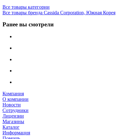
Все товары категории
Все товары бренда Cassida Corporation, Южная Корея
Ранее вы смотрели
Компания
О компании
Новости
Сотрудники
Лицензии
Магазины
Каталог
Информация
Помощь