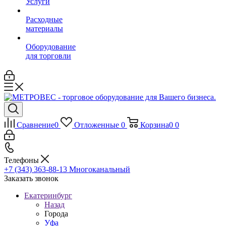
Услуги
Расходные
материалы
Оборудование
для торговли
Сравнение
0
Отложенные
0
Корзина
0
0
Телефоны
+7 (343) 363-88-13
Многоканальный
Заказать звонок
Екатеринбург
Назад
Города
Уфа