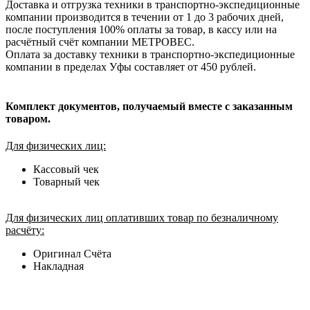
Доставка и отгрузка техники в транспортно-экспедиционные
компании производится в течении от 1 до 3 рабочих дней,
после поступления 100% оплаты за товар, в кассу или на
расчётный счёт компании МЕТРОВЕС.
Оплата за доставку техники в транспортно-экспедиционные
компании в пределах Уфы составляет от 450 рублей.
Комплект документов, получаемый вместе с заказанным
товаром.
Для физических лиц:
Кассовый чек
Товарный чек
Для физических лиц оплативших товар по безналичному
расчёту:
Оригинал Счёта
Накладная