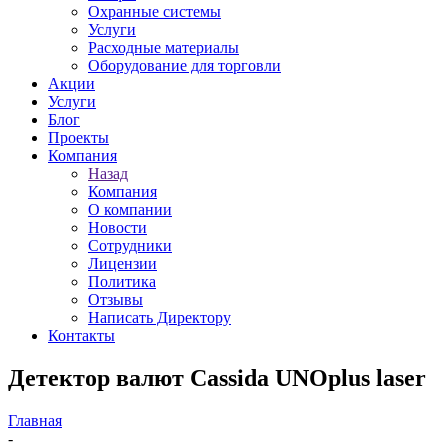
Охранные системы
Услуги
Расходные материалы
Оборудование для торговли
Акции
Услуги
Блог
Проекты
Компания
Назад
Компания
О компании
Новости
Сотрудники
Лицензии
Политика
Отзывы
Написать Директору
Контакты
Детектор валют Cassida UNOplus laser
Главная
-