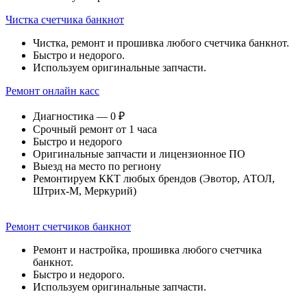
Чистка счетчика банкнот
Чистка, ремонт и прошивка любого счетчика банкнот.
Быстро и недорого.
Используем оригинальные запчасти.
Ремонт онлайн касс
Диагностика — 0 ₽
Срочный ремонт от 1 часа
Быстро и недорого
Оригинальные запчасти и лицензионное ПО
Выезд на место по региону
Ремонтируем ККТ любых брендов (Эвотор, АТОЛ,
Штрих-М, Меркурий)
Ремонт счетчиков банкнот
Ремонт и настройка, прошивка любого счетчика
банкнот.
Быстро и недорого.
Используем оригинальные запчасти.