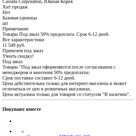
Cassida Corporation, Южная Корея
Хит продаж
Нет
Базовая единица
шт
Примечание
Товары Под заказ 50% предоплата. Срок 6-12 дней.
Все характеристики
11 549
руб.
Привезем под заказ
Узнать скидку!
Под заказ
Товары "Под заказ оформляются после согласования с
менеджером и внесения 50% предоплаты.
Срок поставки составит 6-12 дней.
Цена действительна только для интернет-магазина и может
отличаться от цен в розничных магазинах.
Цена актуальна только для товаров со статусом "В наличии".
Покупают вместе