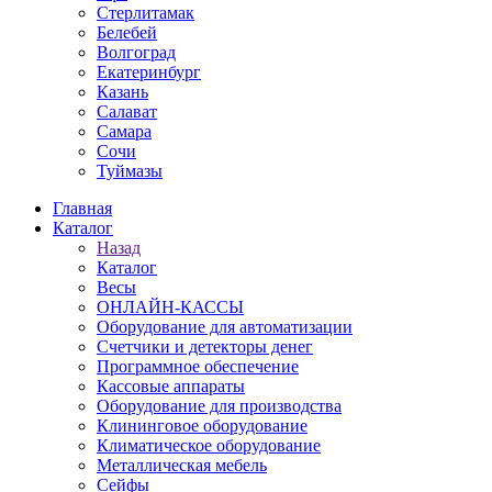
Стерлитамак
Белебей
Волгоград
Екатеринбург
Казань
Салават
Самара
Сочи
Туймазы
Главная
Каталог
Назад
Каталог
Весы
ОНЛАЙН-КАССЫ
Оборудование для автоматизации
Счетчики и детекторы денег
Программное обеспечение
Кассовые аппараты
Оборудование для производства
Клининговое оборудование
Климатическое оборудование
Металлическая мебель
Сейфы