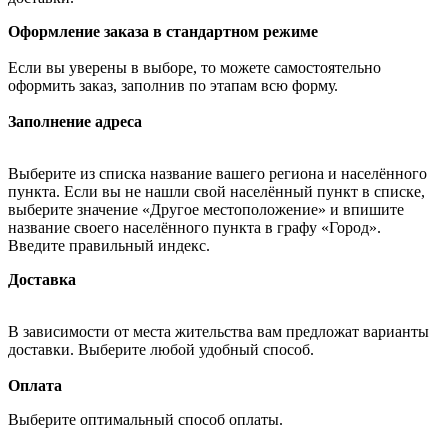
Оформление заказа в стандартном режиме
Если вы уверены в выборе, то можете самостоятельно
оформить заказ, заполнив по этапам всю форму.
Заполнение адреса
Выберите из списка название вашего региона и населённого
пункта. Если вы не нашли свой населённый пункт в списке,
выберите значение «Другое местоположение» и впишите
название своего населённого пункта в графу «Город».
Введите правильный индекс.
Доставка
В зависимости от места жительства вам предложат варианты
доставки. Выберите любой удобный способ.
Оплата
Выберите оптимальный способ оплаты.