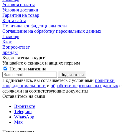
Условия оплаты
Условия доставки
Гарантия на товар
Карта сайта
Политика конфиденциальности
Соглашение на обработку персональных данных
Помощь
Блог
Вопрос-ответ
Бренды
Будьте всегда в курсе!
Узнавайте о скидках и акциях первым
Новости магазина
Подписываясь, вы соглашаетесь с условиями
политики
конфиденциальности
и
обработки персональных данных
с
ссылками на соответствующие документы.
Оставайтесь на связи
Вконтакте
Telegram
WhatsApp
Max