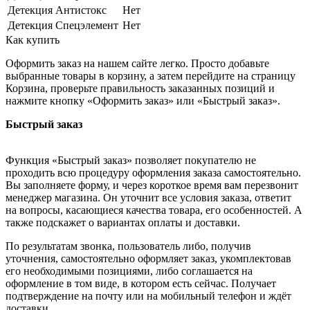
Детекция Антистокс
Нет
Детекция Спецэлемент
Нет
Как купить
Оформить заказ на нашем сайте легко. Просто добавьте
выбранные товары в корзину, а затем перейдите на страницу
Корзина, проверьте правильность заказанных позиций и
нажмите кнопку «Оформить заказ» или «Быстрый заказ».
Быстрый заказ
Функция «Быстрый заказ» позволяет покупателю не
проходить всю процедуру оформления заказа самостоятельно.
Вы заполняете форму, и через короткое время вам перезвонит
менеджер магазина. Он уточнит все условия заказа, ответит
на вопросы, касающиеся качества товара, его особенностей. А
также подскажет о вариантах оплаты и доставки.
По результатам звонка, пользователь либо, получив
уточнения, самостоятельно оформляет заказ, укомплектовав
его необходимыми позициями, либо соглашается на
оформление в том виде, в котором есть сейчас. Получает
подтверждение на почту или на мобильный телефон и ждёт
доставки.