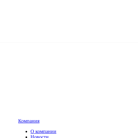
Компания
О компании
Новости