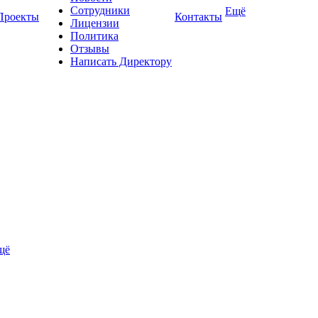
Сотрудники
Ещё
Проекты
Контакты
Лицензии
Политика
Отзывы
Написать Директору
щё