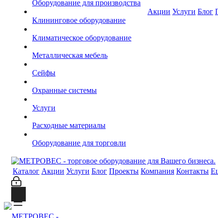
Оборудование для производства
Акции
Услуги
Блог
Клининговое оборудование
Климатическое оборудование
Металлическая мебель
Сейфы
Охранные системы
Услуги
Расходные материалы
Оборудование для торговли
Каталог
Акции
Услуги
Блог
Проекты
Компания
Контакты
Е