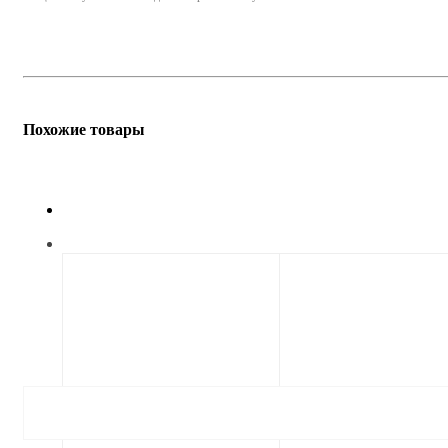
Похожие товары