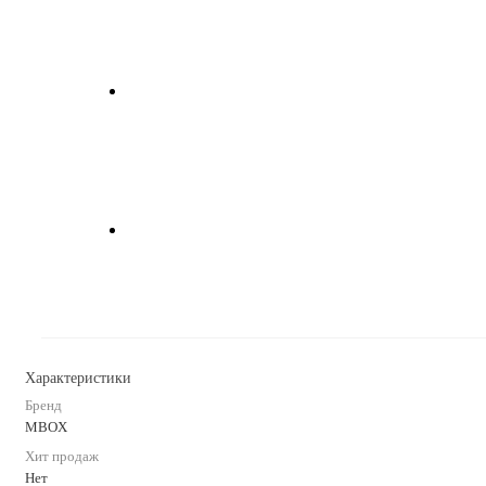
Характеристики
Бренд
MBOX
Хит продаж
Нет