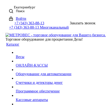
Екатеринбург
Поиск
Войти
+7 (343) 363-88-13
Заказать звонок
+7 (343) 363-88-13
Многоканальный
Торговое оборудование для процветания Дела!
Каталог
Весы
ОНЛАЙН-КАССЫ
Оборудование для автоматизации
Счетчики и детекторы денег
Программное обеспечение
Кассовые аппараты