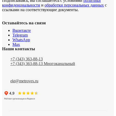
Подписываясь, вы соглашаетесь с условиями
политики
конфиденциальности
и
обработки персональных данных
с
ссылками на соответствующие документы.
Оставайтесь на связи
Вконтакте
Telegram
WhatsApp
Max
Наши контакты
+7 (343) 363-88-13
+7 (343) 363-88-13
Многоканальный
ekt@metroves.ru