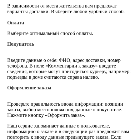
В зависимости от места жительства вам предложат
варианты доставки. Выберите любой удобный способ.
Оплата
Выберите оптимальный способ оплаты.
Покупатель
Введите данные о себе: ФИО, адрес доставки, номер
телефона. В поле «Комментарии к заказу» введите
сведения, которые могут пригодиться курьеру, например:
подъезды в доме считаются справа налево.
Оформление заказа
Проверьте правильность ввода информации: позиции
заказа, выбор местоположения, данные о покупателе.
Нажмите кнопку «Оформить заказ».
Наш сервис запоминает данные о пользователе,
информацию о заказе и в следующий раз предложит вам
повторить к вводу данные предыдущего заказа. Если