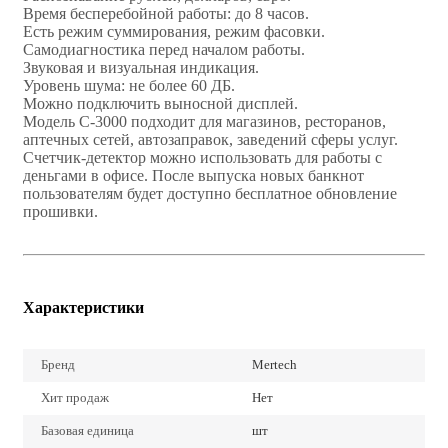
Время бесперебойной работы: до 8 часов.
Есть режим суммирования, режим фасовки.
Самодиагностика перед началом работы.
Звуковая и визуальная индикация.
Уровень шума: не более 60 ДБ.
Можно подключить выносной дисплей.
Модель C-3000 подходит для магазинов, ресторанов,
аптечных сетей, автозаправок, заведений сферы услуг.
Счетчик-детектор можно использовать для работы с
деньгами в офисе. После выпуска новых банкнот
пользователям будет доступно бесплатное обновление
прошивки.
Характеристики
Бренд
Mertech
Хит продаж
Нет
Базовая единица
шт