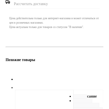
Рассчитать доставку
Цена действительна только для интернет-магазина и может отличаться от
цен в розничных магазинах.
Цена актуальна только для товаров со статусом "В наличии".
Похожие товары
Описание
Как
купить