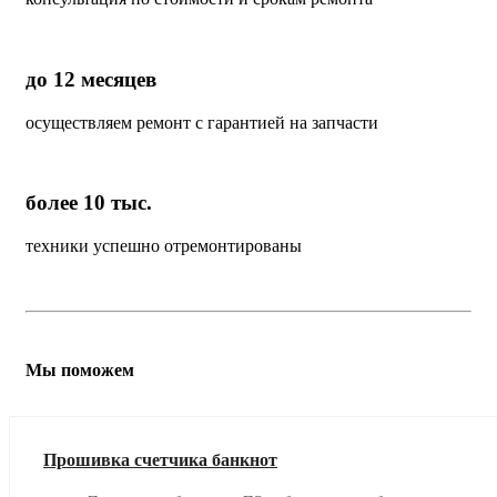
до 12 месяцев
осуществляем ремонт с гарантией на запчасти
более 10 тыс.
техники успешно отремонтированы
Мы поможем
Прошивка счетчика банкнот