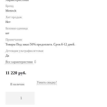
Бренд
Mertech
Хит продаж
Нет
Базовая единица
шт
Примечание
Товары Под заказ 50% предоплата. Срок 6-12 дней.
Детекция ультрафиолетовая
Да
Все характеристики
11 220
руб.
Узнать скидку!
В наличии