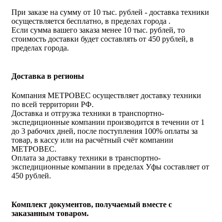
При заказе на сумму от 10 тыс. рублей - доставка техники
осуществляется бесплатно, в пределах города .
Если сумма вашего заказа менее 10 тыс. рублей, то
стоимость доставки будет составлять от 450 рублей, в
пределах города.
Доставка в регионы
Компания МЕТРОВЕС осуществляет доставку техники
по всей территории РФ.
Доставка и отгрузка техники в транспортно-
экспедиционные компании производится в течении от 1
до 3 рабочих дней, после поступления 100% оплаты за
товар, в кассу или на расчётный счёт компании
МЕТРОВЕС.
Оплата за доставку техники в транспортно-
экспедиционные компании в пределах Уфы составляет от
450 рублей.
Комплект документов, получаемый вместе с
заказанным товаром.