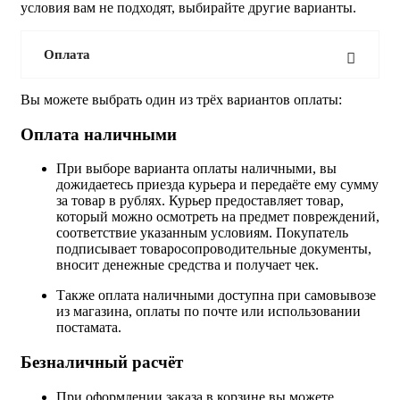
условия вам не подходят, выбирайте другие варианты.
Оплата
Вы можете выбрать один из трёх вариантов оплаты:
Оплата наличными
При выборе варианта оплаты наличными, вы
дожидаетесь приезда курьера и передаёте ему сумму
за товар в рублях. Курьер предоставляет товар,
который можно осмотреть на предмет повреждений,
соответствие указанным условиям. Покупатель
подписывает товаросопроводительные документы,
вносит денежные средства и получает чек.
Также оплата наличными доступна при самовывозе
из магазина, оплаты по почте или использовании
постамата.
Безналичный расчёт
При оформлении заказа в корзине вы можете