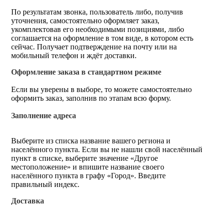
По результатам звонка, пользователь либо, получив
уточнения, самостоятельно оформляет заказ,
укомплектовав его необходимыми позициями, либо
соглашается на оформление в том виде, в котором есть
сейчас. Получает подтверждение на почту или на
мобильный телефон и ждёт доставки.
Оформление заказа в стандартном режиме
Если вы уверены в выборе, то можете самостоятельно
оформить заказ, заполнив по этапам всю форму.
Заполнение адреса
Выберите из списка название вашего региона и
населённого пункта. Если вы не нашли свой населённый
пункт в списке, выберите значение «Другое
местоположение» и впишите название своего
населённого пункта в графу «Город». Введите
правильный индекс.
Доставка