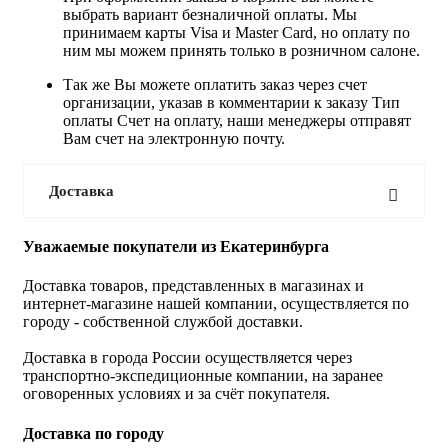
выбрать вариант безналичной оплаты. Мы
принимаем карты Visa и Master Card, но оплату по
ним мы можем принять только в розничном салоне.
Так же Вы можете оплатить заказ через счет
организации, указав в комментарии к заказу Тип
оплаты Счет на оплату, наши менеджеры отправят
Вам счет на электронную почту.
Доставка
Уважаемые покупатели из Екатеринбурга
Доставка товаров, представленных в магазинах и
интернет-магазине нашей компании, осуществляется по
городу - собственной службой доставки.
Доставка в города России осуществляется через
транспортно-экспедиционные компании, на заранее
оговоренных условиях и за счёт покупателя.
Доставка по городу