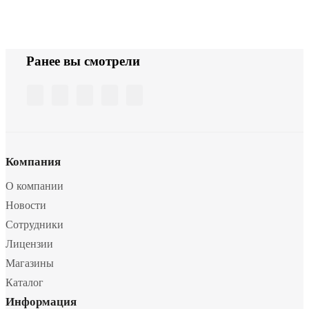
Ранее вы смотрели
Компания
О компании
Новости
Сотрудники
Лицензии
Магазины
Каталог
Информация