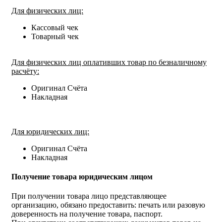
Для физических лиц:
Кассовый чек
Товарный чек
Для физических лиц оплативших товар по безналичному
расчёту:
Оригинал Счёта
Накладная
Для юридических лиц:
Оригинал Счёта
Накладная
Получение товара юридическим лицом
При получении товара лицо представляющее
организацию, обязано предоставить: печать или разовую
доверенность на получение товара, паспорт.