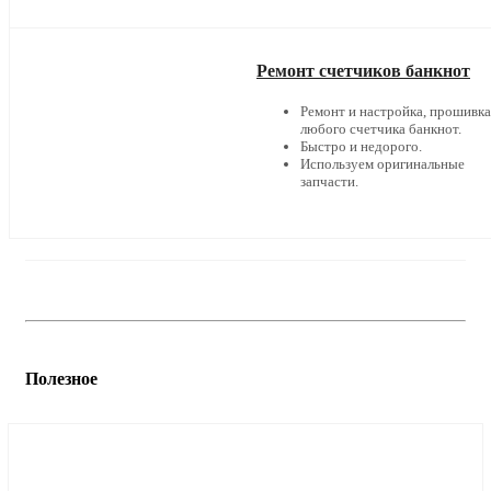
Ремонт счетчиков банкнот
Ремонт и настройка, прошивка
любого счетчика банкнот.
Быстро и недорого.
Используем оригинальные
запчасти.
Полезное