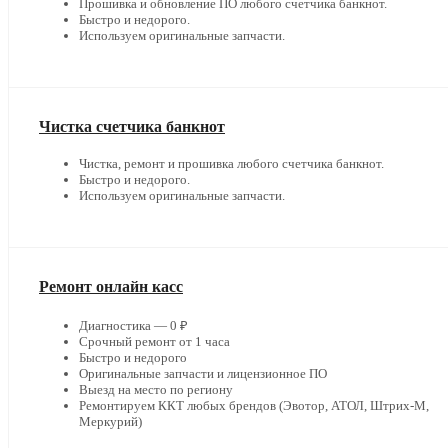
Прошивка и обновление ПО любого счетчика банкнот.
Быстро и недорого.
Используем оригинальные запчасти.
Чистка счетчика банкнот
Чистка, ремонт и прошивка любого счетчика банкнот.
Быстро и недорого.
Используем оригинальные запчасти.
Ремонт онлайн касс
Диагностика — 0 ₽
Срочный ремонт от 1 часа
Быстро и недорого
Оригинальные запчасти и лицензионное ПО
Выезд на место по региону
Ремонтируем ККТ любых брендов (Эвотор, АТОЛ, Штрих-М,
Меркурий)