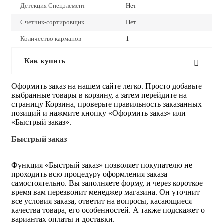
Детекция Спецэлемент
Нет
Счетчик-сортировщик
Нет
Количество карманов
1
Как купить
Оформить заказ на нашем сайте легко. Просто добавьте
выбранные товары в корзину, а затем перейдите на
страницу Корзина, проверьте правильность заказанных
позиций и нажмите кнопку «Оформить заказ» или
«Быстрый заказ».
Быстрый заказ
Функция «Быстрый заказ» позволяет покупателю не
проходить всю процедуру оформления заказа
самостоятельно. Вы заполняете форму, и через короткое
время вам перезвонит менеджер магазина. Он уточнит
все условия заказа, ответит на вопросы, касающиеся
качества товара, его особенностей. А также подскажет о
вариантах оплаты и доставки.