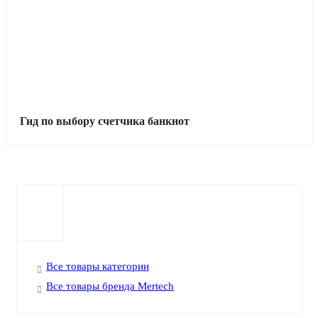
Гид по выбору счетчика банкнот
Все товары категории
Все товары бренда Mertech