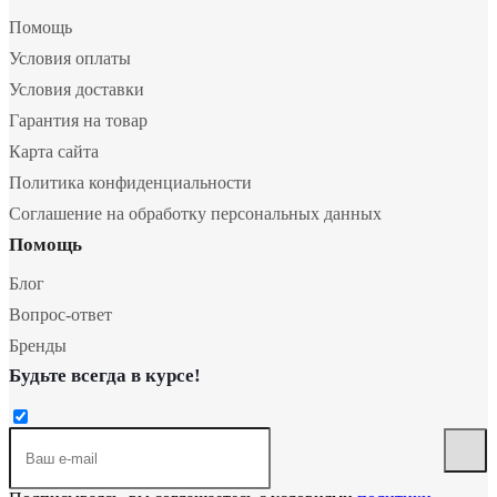
Помощь
Условия оплаты
Условия доставки
Гарантия на товар
Карта сайта
Политика конфиденциальности
Соглашение на обработку персональных данных
Помощь
Блог
Вопрос-ответ
Бренды
Будьте всегда в курсе!