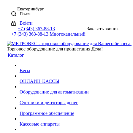
Екатеринбург
Поиск
Войти
+7 (343) 363-88-13
Заказать звонок
+7 (343) 363-88-13
Многоканальный
Торговое оборудование для процветания Дела!
Каталог
Весы
ОНЛАЙН-КАССЫ
Оборудование для автоматизации
Счетчики и детекторы денег
Программное обеспечение
Кассовые аппараты