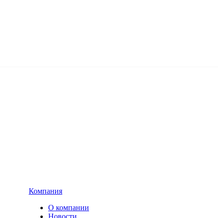
Компания
О компании
Новости