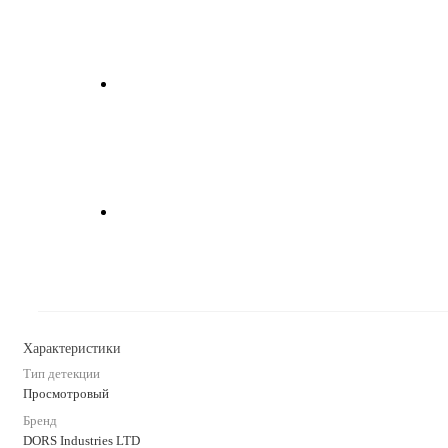
Характеристики
Тип детекции
Просмотровый
Бренд
DORS Industries LTD