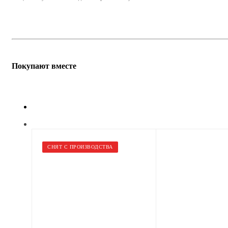
Покупают вместе
СНЯТ С ПРОИЗВОДСТВА