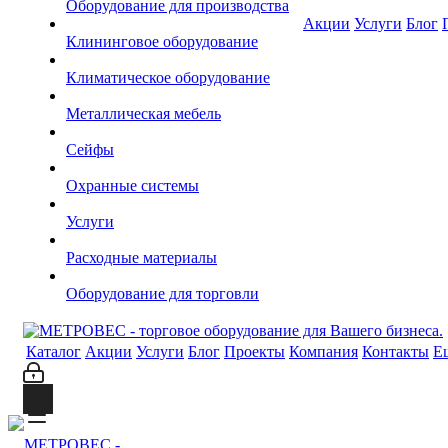
Оборудование для производства
Акции
Услуги
Блог
Клининговое оборудование
Климатическое оборудование
Металлическая мебель
Сейфы
Охранные системы
Услуги
Расходные материалы
Оборудование для торговли
Каталог
Акции
Услуги
Блог
Проекты
Компания
Контакты
Е