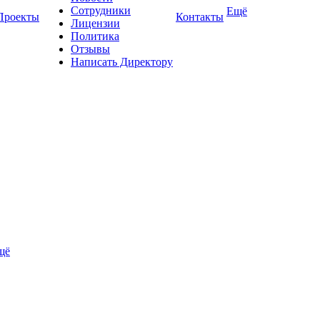
Сотрудники
Ещё
Проекты
Контакты
Лицензии
Политика
Отзывы
Написать Директору
щё