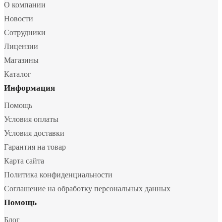
О компании
Новости
Сотрудники
Лицензии
Магазины
Каталог
Информация
Помощь
Условия оплаты
Условия доставки
Гарантия на товар
Карта сайта
Политика конфиденциальности
Соглашение на обработку персональных данных
Помощь
Блог