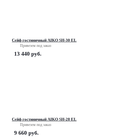
Сейф гостиничный AIKO SH-30 EL
Привезем под заказ
13 440
руб.
Сейф гостиничный AIKO SH-28 EL
Привезем под заказ
9 660
руб.