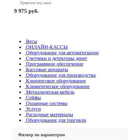
Привезем под заказ
9 975
руб.
Весы
ОНЛАЙН-КАССЫ
Оборудование для автоматизации
Счетчики и детекторы денег
Программное обеспечение
Кассовые аппараты
Оборудование для производства
Клининговое оборудование
Климатическое оборудование
Металлическая мебель
Сейфы
Охранные системы
Услуги
Расходные материалы
Оборудование для торговли
Фильтр по параметрам