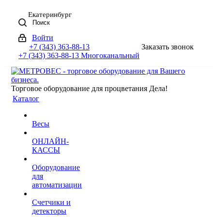
Екатеринбург
Поиск
Войти
+7 (343) 363-88-13
Заказать звонок
+7 (343) 363-88-13
Многоканальный
Торговое оборудование для процветания Дела!
Каталог
Весы
ОНЛАЙН-
КАССЫ
Оборудование
для
автоматизации
Счетчики и
детекторы