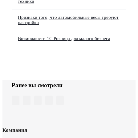
техники
Признаки того, что автомобильные весы требуют
настройки
Возможности 1С:Розница для малого бизнеса
Ранее вы смотрели
Компания