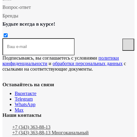
Вопрос-ответ
Бренды
Будьте всегда в курсе!
Подписываясь, вы соглашаетесь с условиями
политики
конфиденциальности
и
обработки персональных данных
с
ссылками на соответствующие документы.
Оставайтесь на связи
Вконтакте
Telegram
WhatsApp
Max
Наши контакты
+7 (343) 363-88-13
+7 (343) 363-88-13
Многоканальный