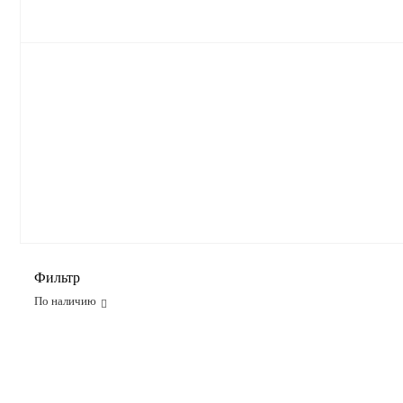
Фильтр
По наличию