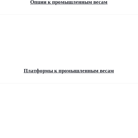
Опции к промышленным весам
Платформы к промышленным весам