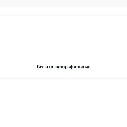
Весы низкопрофильные