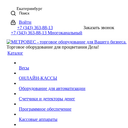
Екатеринбург
Поиск
Войти
+7 (343) 363-88-13
Заказать звонок
+7 (343) 363-88-13
Многоканальный
Торговое оборудование для процветания Дела!
Каталог
Весы
ОНЛАЙН-КАССЫ
Оборудование для автоматизации
Счетчики и детекторы денег
Программное обеспечение
Кассовые аппараты