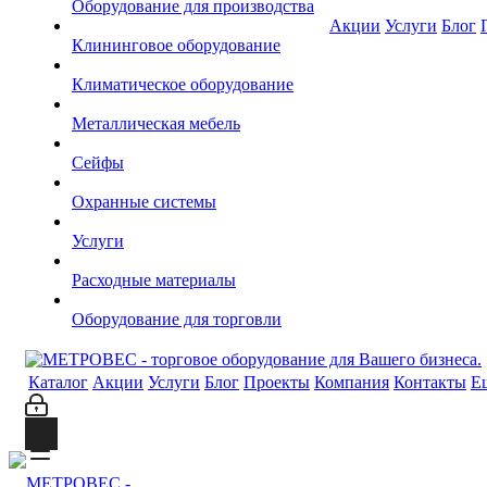
Оборудование для производства
Акции
Услуги
Блог
Клининговое оборудование
Климатическое оборудование
Металлическая мебель
Сейфы
Охранные системы
Услуги
Расходные материалы
Оборудование для торговли
Каталог
Акции
Услуги
Блог
Проекты
Компания
Контакты
Е