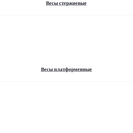
Весы стержневые
Весы платформенные