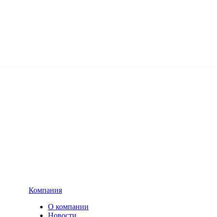
Компания
О компании
Новости