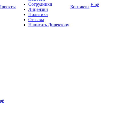
Сотрудники
Ещё
Проекты
Контакты
Лицензии
Политика
Отзывы
Написать Директору
щё