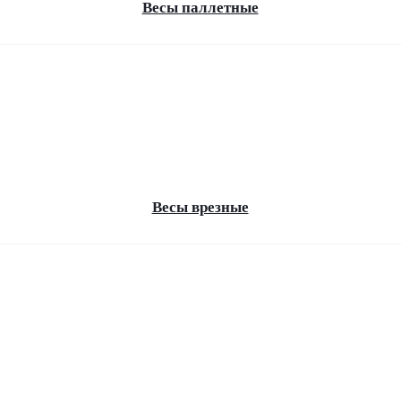
Весы паллетные
Весы врезные