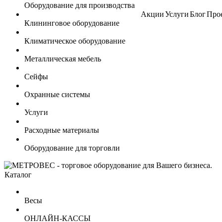
Оборудование для производства
Акции
Услуги
Блог
Про
Клининговое оборудование
Климатическое оборудование
Металлическая мебель
Сейфы
Охранные системы
Услуги
Расходные материалы
Оборудование для торговли
Каталог
Весы
ОНЛАЙН-КАССЫ