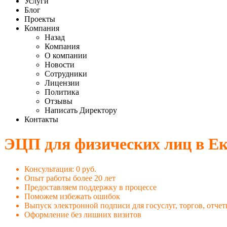
Услуги
Блог
Проекты
Компания
Назад
Компания
О компании
Новости
Сотрудники
Лицензии
Политика
Отзывы
Написать Директору
Контакты
ЭЦП для физических лиц в Ек
Консультация: 0 руб.
Опыт работы более 20 лет
Предоставляем поддержку в процессе
Поможем избежать ошибок
Выпуск электронной подписи для госуслуг, торгов, отчет
Оформление без лишних визитов