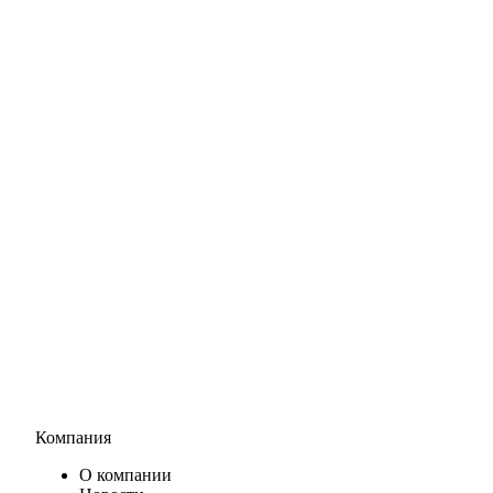
Компания
О компании