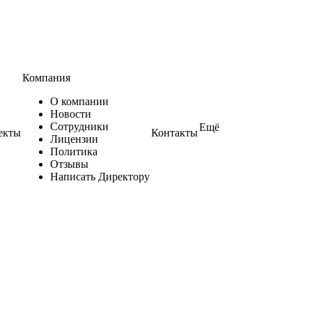
Компания
О компании
Новости
Сотрудники
Ещё
екты
Контакты
Лицензии
Политика
Отзывы
Написать Директору