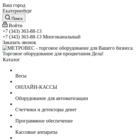
Ваш город
Екатеринбург
Поиск
Войти
+7 (343) 363-88-13
+7 (343) 363-88-13
Многоканальный
Заказать звонок
Торговое оборудование для процветания Дела!
Каталог
Весы
ОНЛАЙН-КАССЫ
Оборудование для автоматизации
Счетчики и детекторы денег
Программное обеспечение
Кассовые аппараты