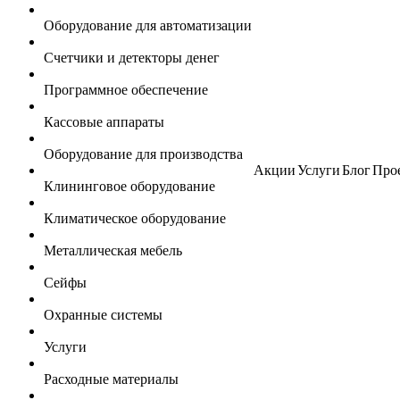
Оборудование для автоматизации
Счетчики и детекторы денег
Программное обеспечение
Кассовые аппараты
Оборудование для производства
Акции
Услуги
Блог
Про
Клининговое оборудование
Климатическое оборудование
Металлическая мебель
Сейфы
Охранные системы
Услуги
Расходные материалы