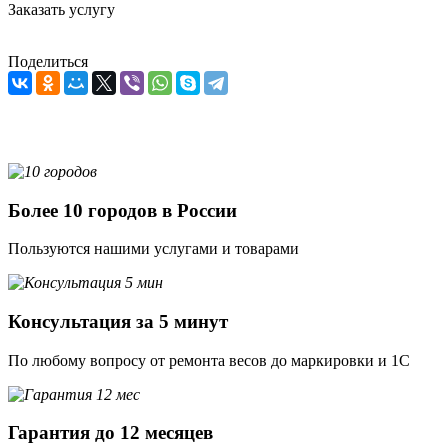
Заказать услугу
Поделиться
Более 10 городов в России
Пользуются нашими услугами и товарами
Консультация за 5 минут
По любому вопросу от ремонта весов до маркировки и 1С
Гарантия до 12 месяцев