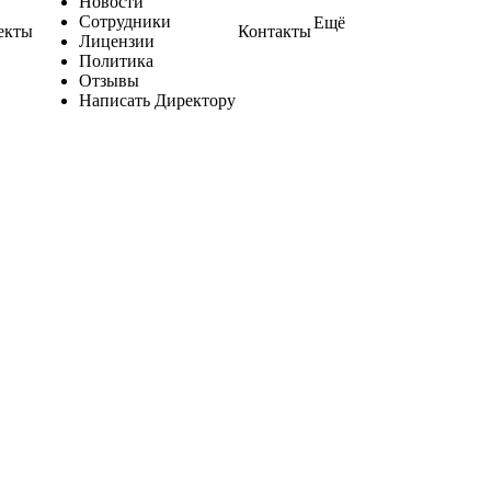
Новости
Сотрудники
Ещё
екты
Контакты
Лицензии
Политика
Отзывы
Написать Директору