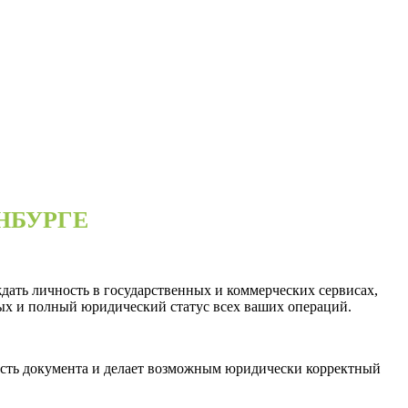
НБУРГЕ
дать личность в государственных и коммерческих сервисах,
ых и полный юридический статус всех ваших операций.
ность документа и делает возможным юридически корректный