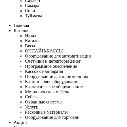
Салават
Самара
Сочи
Туймазы
Главная
Каталог
Назад
Каталог
Весы
ОНЛАЙН-КАССЫ
Оборудование для автоматизации
Счетчики и детекторы денег
Программное обеспечение
Кассовые аппараты
Оборудование для производства
Клининговое оборудование
Климатическое оборудование
Металлическая мебель
Сейфы
Охранные системы
Услуги
Расходные материалы
Оборудование для торговли
Акции