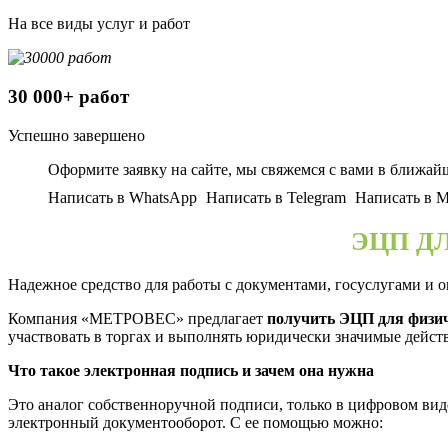
На все виды услуг и работ
30 000+ работ
Успешно завершено
Оформите заявку на сайте, мы свяжемся с вами в ближай
Написать в WhatsApp
Написать в Telegram
Написать в
ЭЦП Д
Надежное средство для работы с документами, госуслугами и 
Компания «МЕТРОВЕС» предлагает
получить ЭЦП для физи
участвовать в торгах и выполнять юридически значимые дейст
Что такое электронная подпись и зачем она нужна
Это аналог собственноручной подписи, только в цифровом вид
электронный документооборот. С ее помощью можно: