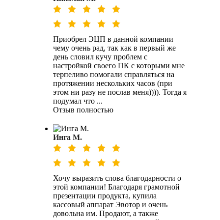
Приобрел ЭЦП в данной компании
чему очень рад, так как в первый же
день словил кучу проблем с
настройкой своего ПК с которыми мне
терпеливо помогали справляться на
протяжении нескольких часов (при
этом ни разу не послав меня)))). Тогда я
подумал что ...
Отзыв полностью
Инга М.
Хочу выразить слова благодарности о
этой компании! Благодаря грамотной
презентации продукта, купила
кассовый аппарат Эвотор и очень
довольна им. Продают, а также