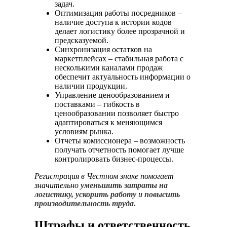
задач.
Оптимизация работы посредников –
наличие доступа к истории кодов
делает логистику более прозрачной и
предсказуемой.
Синхронизация остатков на
маркетплейсах – стабильная работа с
несколькими каналами продаж
обеспечит актуальность информации о
наличии продукции.
Управление ценообразованием и
поставками – гибкость в
ценообразовании позволяет быстро
адаптироваться к меняющимся
условиям рынка.
Отчеты комиссионера – возможность
получать отчетность помогает лучше
контролировать бизнес-процессы.
Регистрация в Честном знаке
помогает
значительно
уменьшить затраты на
логистику, ускорить работу
и
повысить
производительность труда.
Штрафы и ответственность