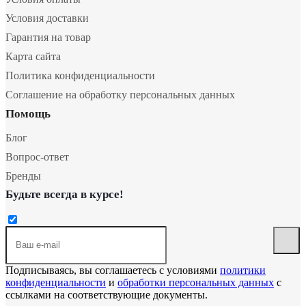
Условия доставки
Гарантия на товар
Карта сайта
Политика конфиденциальности
Соглашение на обработку персональных данных
Помощь
Блог
Вопрос-ответ
Бренды
Будьте всегда в курсе!
Подписываясь, вы соглашаетесь с условиями
политики
конфиденциальности
и
обработки персональных данных
с
ссылками на соответствующие документы.