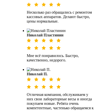
Несколько раз обращались с ремонтом
кассовых аппаратов. Делают быстро,
цены нормальные.
Николай Пластинин
Мне всё понравилось. Быстро,
качественно, недорого.
Николай П.
Отличная компания, обслуживаем у
них свои лабораторные весы и иногда
покупаем новые. Ребята очень
компетентные, частенько обращаемся к