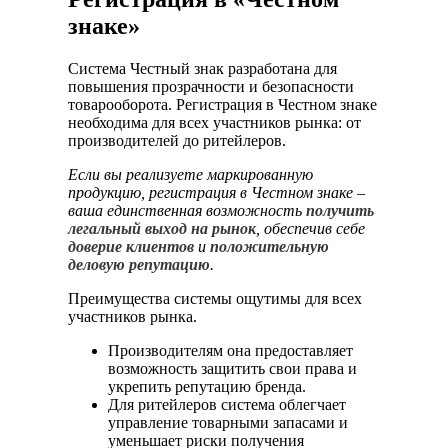
знаке»
Система Честный знак разработана для
повышения прозрачности и безопасности
товарооборота. Регистрация в Честном знаке
необходима для всех участников рынка: от
производителей до ритейлеров.
Если вы реализуете маркированную
продукцию, регистрация в Честном знаке –
ваша единственная возможность
получить
легальный выход на рынок
, обеспечив себе
доверие клиентов
и
положительную
деловую репутацию
.
Преимущества системы ощутимы для всех
участников рынка.
Производителям она предоставляет
возможность защитить свои права и
укрепить репутацию бренда.
Для ритейлеров система облегчает
управление товарными запасами и
уменьшает риски получения