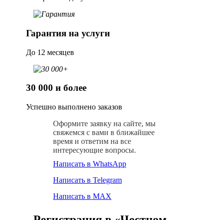
Гарантия на услуги
До 12 месяцев
30 000 и более
Успешно выполнено заказов
Оформите заявку на сайте, мы
свяжемся с вами в ближайшее
время и ответим на все
интересующие вопросы.
Написать в WhatsApp
Написать в Telegram
Написать в MAX
Регистрация в «Честном