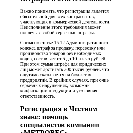
Важно понимать, что регистрация является
обязательной для всех контрагентов,
участвующих в коммерческой деятельности.
Неисполнение этого требования может
повлечь за собой серьезные штрафы.
Согласно статье 15.12 Административного
кодекса штраф за продажу, перевозку или
производство товаров без необходимых
кодов, составляет от 5 до 10 тысяч рублей.
При этом сумма штрафа для юридических
лиц может достигать 300 тысяч рублей, что
ощутимо сказывается на бюджетах
предприятий. В крайних случаях, при очнь
серьезных нарушениях, возможны
конфискации продукции и уголовная
ответственность.
Регистрация в Честном
знаке: помощь
специалистов компании
«МЕТРОВЕС»