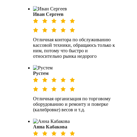
Иван Сергеев
Отличная контора по обслуживанию
кассовой техники, обращаюсь только к
ним, потому что быстро и
относительно рынка недорого
Рустем
Отличная организация по торговому
оборудованию и ремонту и поверке
(калибровке) весов и т.д.
Анна Кабакова