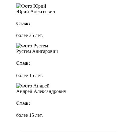
Юрий Алексеевич
Стаж:
более 35 лет.
Рустем Адигарович
Стаж:
более 15 лет.
Андрей Александрович
Стаж:
более 15 лет.