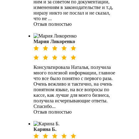
ним и за советом по документации,
изменениям в законодательстве и т.д,
ниразу никто не послал и не сказал,
что не ...
Отзыв полностью
Мария Ликоренко
Консультировала Наталья, получила
много полезной информации, главное
что все было понятно с первого раза.
Очень вежливо и тактично, на очень
понятном языке, на все вопросы по
кассе, как лучше для моего бизнеса,
получила исчерпывающие ответы.
Спасибо...
Отзыв полностью
Карина Б.