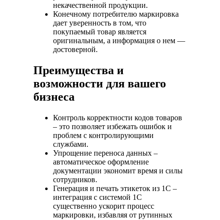
некачественной продукции.
Конечному потребителю маркировка
дает уверенность в том, что
покупаемый товар является
оригинальным, а информация о нем —
достоверной.
Преимущества и
возможности для вашего
бизнеса
Контроль корректности кодов товаров
– это позволяет избежать ошибок и
проблем с контролирующими
службами.
Упрощение переноса данных –
автоматическое оформление
документации экономит время и силы
сотрудников.
Генерация и печать этикеток из 1С –
интеграция с системой 1С
существенно ускорит процесс
маркировки, избавляя от рутинных