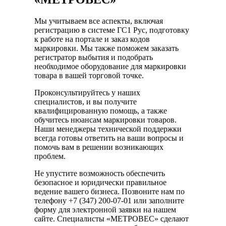
Мы учитываем все аспекты, включая
регистрацию в системе ГС1 Рус, подготовку
к работе на портале и заказ кодов
маркировки. Мы также поможем заказать
регистратор выбытия и подобрать
необходимое оборудование для маркировки
товара в вашей торговой точке.
Проконсультируйтесь у наших
специалистов, и вы получите
квалифицированную помощь, а также
обучитесь нюансам маркировки товаров.
Наши менеджеры технической поддержки
всегда готовы ответить на ваши вопросы и
помочь вам в решении возникающих
проблем.
Не упустите возможность обеспечить
безопасное и юридически правильное
ведение вашего бизнеса. Позвоните нам по
телефону +7 (347) 200-07-01 или заполните
форму для электронной заявки на нашем
сайте. Специалисты «МЕТРОВЕС» сделают