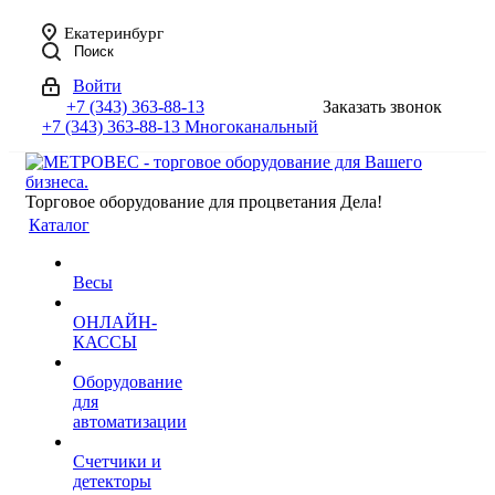
Екатеринбург
Поиск
Войти
+7 (343) 363-88-13
Заказать звонок
+7 (343) 363-88-13
Многоканальный
Торговое оборудование для процветания Дела!
Каталог
Весы
ОНЛАЙН-
КАССЫ
Оборудование
для
автоматизации
Счетчики и
детекторы