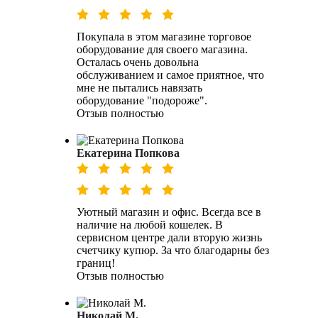
Покупала в этом магазине торговое
оборудование для своего магазина.
Осталась очень довольна
обслуживанием и самое приятное, что
мне не пытались навязать
оборудование "подороже".
Отзыв полностью
Екатерина Попкова
Уютный магазин и офис. Всегда все в
наличие на любой кошелек. В
сервисном центре дали вторую жизнь
счетчику купюр. За что благодарны без
границ!
Отзыв полностью
Николай М.