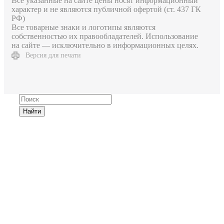
Все указанные на сайте цены носят информационный
характер и не являются публичной офертой (ст. 437 ГК
РФ)
Все товарные знаки и логотипы являются
собственностью их правообладателей. Использование
на сайте — исключительно в информационных целях.
Версия для печати
Найти