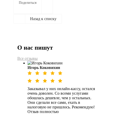
Поделиться
Назад к списку
О нас пишут
Все отзывы
Игорь Коковихин
Заказывал у них онлайн-кассу, остался
очень доволен. Со всеми услугами
обошлась дешевле, чем у остальных.
Они сделали все сами, ехать в
налоговую не пришлось. Рекомендую!
Отзыв полностью