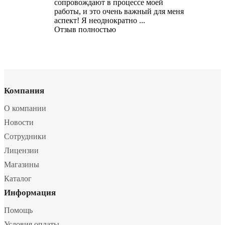
сопровождают в процессе моей
работы, и это очень важный для меня
аспект! Я неоднократно ...
Отзыв полностью
Компания
О компании
Новости
Сотрудники
Лицензии
Магазины
Каталог
Информация
Помощь
Условия оплаты