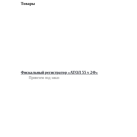
Товары
Фискальный регистратор «АТОЛ 55 v 2Ф»
Привезем под заказ