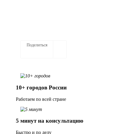
Заказать услугу
Поделиться
10+ городов России
Работаем по всей стране
5 минут на консультацию
Быстро и по делу