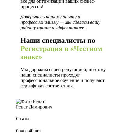
все для оптимизации ваших бизнес-
процессов!
Доверьтесь нашему опыту и
профессионализму — мы сделаем вашу
работу
проще
и
эффективнее
!
Наши специалисты по
Регистрация в «Честном
знаке»
Мы дорожим своей репутацией, поэтому
наши специалисты проходят
профессиональное обучение и получают
сертификат соответствия.
Ренат Дамирович
Стаж:
более 40 лет.