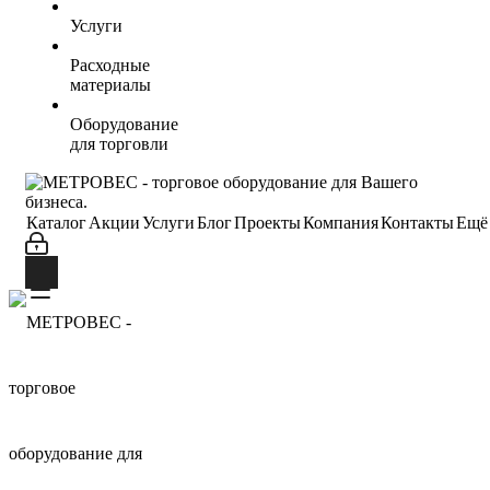
Услуги
Расходные
материалы
Оборудование
для торговли
Каталог
Акции
Услуги
Блог
Проекты
Компания
Контакты
Ещё