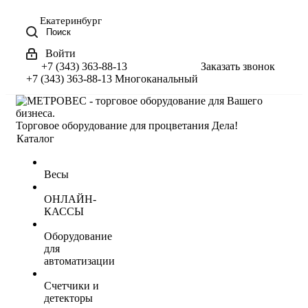
Екатеринбург
Поиск
Войти
+7 (343) 363-88-13
Заказать звонок
+7 (343) 363-88-13
Многоканальный
Торговое оборудование для процветания Дела!
Каталог
Весы
ОНЛАЙН-
КАССЫ
Оборудование
для
автоматизации
Счетчики и
детекторы