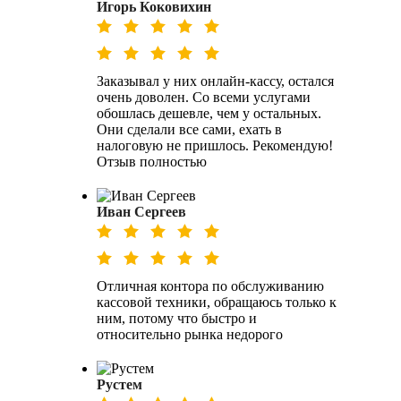
Игорь Коковихин
Заказывал у них онлайн-кассу, остался
очень доволен. Со всеми услугами
обошлась дешевле, чем у остальных.
Они сделали все сами, ехать в
налоговую не пришлось. Рекомендую!
Отзыв полностью
Иван Сергеев
Отличная контора по обслуживанию
кассовой техники, обращаюсь только к
ним, потому что быстро и
относительно рынка недорого
Рустем