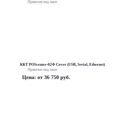
Привезем под заказ
ККТ POScenter-02Ф Cover (USB, Serial, Ethernet)
Привезем под заказ
Цена: от
36 750 руб.