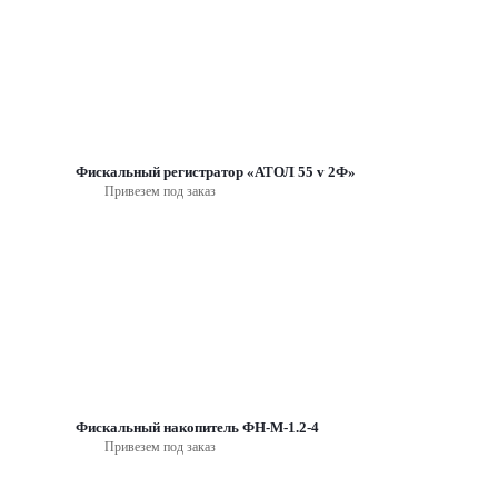
Фискальный регистратор «АТОЛ 55 v 2Ф»
Привезем под заказ
Фискальный накопитель ФН-М-1.2-4
Привезем под заказ