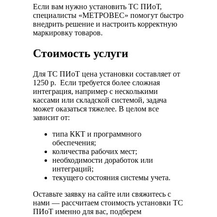
Если вам нужно установить ТС ПИоТ,
специалисты «МЕТРОВЕС» помогут быстро
внедрить решение и настроить корректную
маркировку товаров.
Стоимость услуги
Для ТС ПИоТ цена установки составляет от
1250 р. Если требуется более сложная
интеграция, например с несколькими
кассами или складской системой, задача
может оказаться тяжелее. В целом все
зависит от:
типа ККТ и программного
обеспечения;
количества рабочих мест;
необходимости доработок или
интеграций;
текущего состояния системы учета.
Оставьте заявку на сайте или свяжитесь с
нами — рассчитаем стоимость установки ТС
ПИоТ именно для вас, подберем