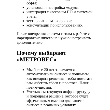
софта;
установка и настройка модуля;
интеграция с кассовым ПО и системой
учета;
тестирование маркировки;
консультации по использованию.
После внедрения система готова к работе с
маркировкой: ничего не нужно настраивать
дополнительно.
Почему выбирают
«МЕТРОВЕС»
Мы более 20 лет занимаемся
автоматизацией бизнеса и понимаем,
как внедрять решения, чтобы помогать
вам избегать сбоев и простоев. Наши
преимущества:
Учитываем текущую инфраструктуру
и подбираем решение, которое будет
эффективным именно для вашего
бизнеса в реальных условиях.