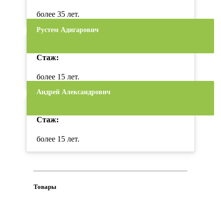
более 35 лет.
Рустем Адигарович
Стаж:
более 15 лет.
Андрей Александрович
Стаж:
более 15 лет.
Товары