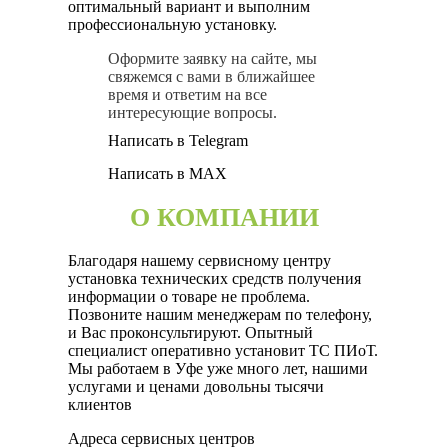
оптимальный вариант и выполним
профессиональную установку.
Оформите заявку на сайте, мы
свяжемся с вами в ближайшее
время и ответим на все
интересующие вопросы.
Написать в Telegram
Написать в MAX
О КОМПАНИИ
Благодаря нашему сервисному центру
установка технических средств получения
информации о товаре не проблема.
Позвоните нашим менеджерам по телефону,
и Вас проконсультируют. Опытный
специалист оперативно установит ТС ПИоТ.
Мы работаем в Уфе уже много лет, нашими
услугами и ценами довольны тысячи
клиентов
Адреса сервисных центров