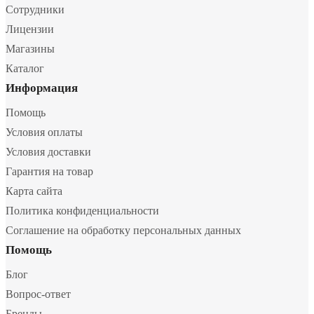
Сотрудники
Лицензии
Магазины
Каталог
Информация
Помощь
Условия оплаты
Условия доставки
Гарантия на товар
Карта сайта
Политика конфиденциальности
Соглашение на обработку персональных данных
Помощь
Блог
Вопрос-ответ
Бренды