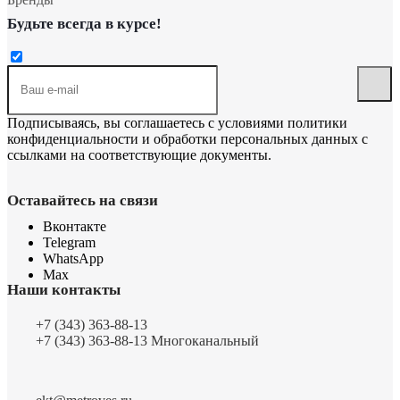
Будьте всегда в курсе!
Подписываясь, вы соглашаетесь с условиями
политики
конфиденциальности
и
обработки персональных данных
с
ссылками на соответствующие документы.
Оставайтесь на связи
Вконтакте
Telegram
WhatsApp
Max
Наши контакты
+7 (343) 363-88-13
+7 (343) 363-88-13
Многоканальный