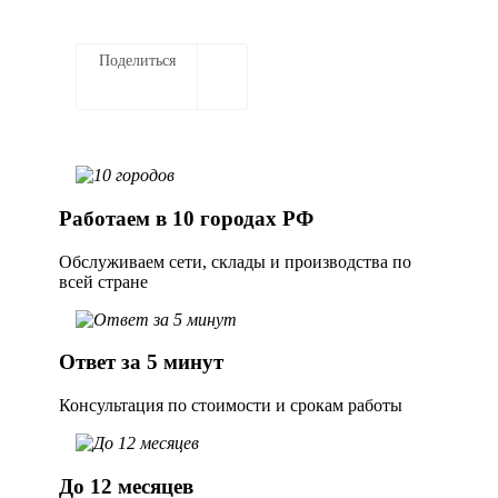
Поделиться
Работаем в 10 городах РФ
Обслуживаем сети, склады и производства по
всей стране
Ответ за 5 минут
Консультация по стоимости и срокам работы
До 12 месяцев