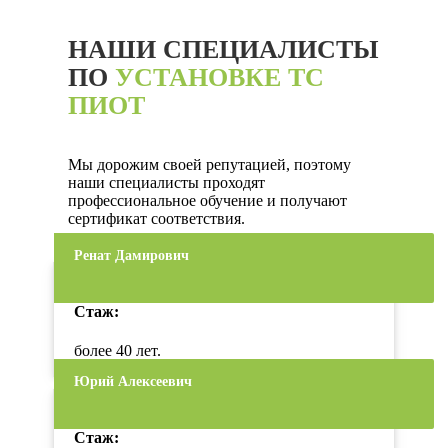
НАШИ СПЕЦИАЛИСТЫ
ПО
УСТАНОВКЕ ТС
ПИОТ
Мы дорожим своей репутацией, поэтому
наши специалисты проходят
профессиональное обучение и получают
сертификат соответствия.
Ренат Дамирович
Стаж:
более 40 лет.
Юрий Алексеевич
Стаж: