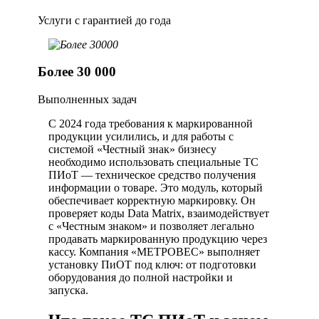
Услуги с гарантией до года
Более 30 000
Выполненных задач
С 2024 года требования к маркированной
продукции усилились, и для работы с
системой «Честный знак» бизнесу
необходимо использовать специальные ТС
ПИоТ — техническое средство получения
информации о товаре. Это модуль, который
обеспечивает корректную маркировку. Он
проверяет коды Data Matrix, взаимодействует
с «Честным знаком» и позволяет легально
продавать маркированную продукцию через
кассу. Компания «МЕТРОВЕС» выполняет
установку ПиОТ под ключ: от подготовки
оборудования до полной настройки и
запуска.