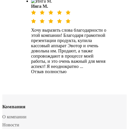
Инга М.
Хочу выразить слова благодарности о
этой компании! Благодаря грамотной
презентации продукта, купила
кассовый аппарат Эвотор и очень
довольна им. Продают, а также
сопровождают в процессе моей
работы, и это очень важный для меня
аспект! Я неоднократно ...
Отзыв полностью
Компания
О компании
Новости