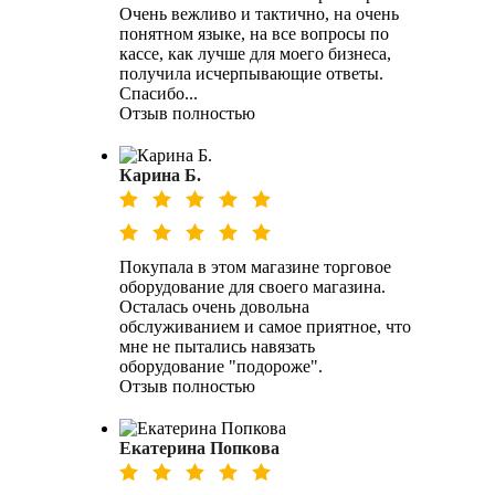
Очень вежливо и тактично, на очень
понятном языке, на все вопросы по
кассе, как лучше для моего бизнеса,
получила исчерпывающие ответы.
Спасибо...
Отзыв полностью
Карина Б.
Покупала в этом магазине торговое
оборудование для своего магазина.
Осталась очень довольна
обслуживанием и самое приятное, что
мне не пытались навязать
оборудование "подороже".
Отзыв полностью
Екатерина Попкова