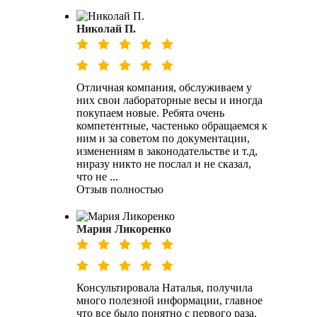
Николай П.
Отличная компания, обслуживаем у
них свои лабораторные весы и иногда
покупаем новые. Ребята очень
компетентные, частенько обращаемся к
ним и за советом по документации,
изменениям в законодательстве и т.д,
ниразу никто не послал и не сказал,
что не ...
Отзыв полностью
Мария Ликоренко
Консультировала Наталья, получила
много полезной информации, главное
что все было понятно с первого раза.