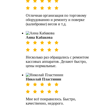
Отличная организация по торговому
оборудованию и ремонту и поверке
(калибровке) весов и т.д.
Анна Кабакова
Несколько раз обращались с ремонтом
кассовых аппаратов. Делают быстро,
цены нормальные.
Николай Пластинин
Мне всё понравилось. Быстро,
качественно, недорого.