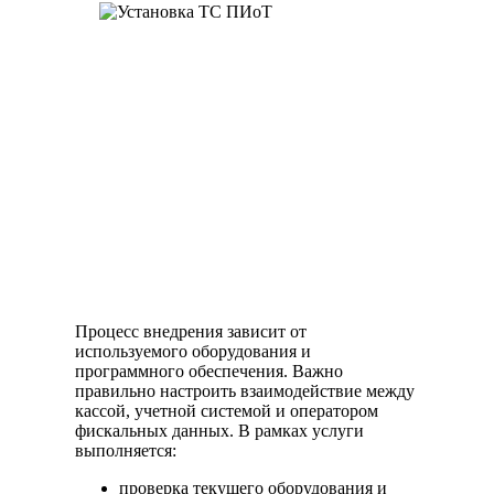
Процесс внедрения зависит от
используемого оборудования и
программного обеспечения. Важно
правильно настроить взаимодействие между
кассой, учетной системой и оператором
фискальных данных. В рамках услуги
выполняется:
проверка текущего оборудования и