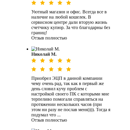
Уютный магазин и офис. Всегда все в
наличие на любой кошелек. В
сервисном центре дали вторую жизнь
счетчику купюр. За что благодарны без
границ!
Отзыв полностью
Николай М.
Приобрел ЭЦП в данной компании
чему очень рад, так как в первый же
день словил кучу проблем с
настройкой своего ПК с которыми мне
терпеливо помогали справляться на
протяжении нескольких часов (при
этом ни разу не послав меня)))). Тогда я
подумал что ...
Отзыв полностью