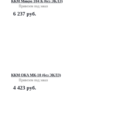
ККМ Микро 104 К (без ЭКЛЗ)
Привезем под заказ
6 237
руб.
ККМ ОКА МК-10 (без ЭКЛЗ)
Привезем под заказ
4 423
руб.