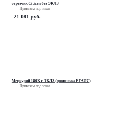
отрезчик Citizen без ЭКЛЗ
Привезем под заказ
21 081
руб.
Меркурий 180К с ЭКЛЗ (прошивка ЕГАИС)
Привезем под заказ