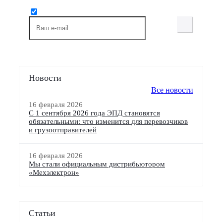
Новости
Все новости
16 февраля 2026
С 1 сентября 2026 года ЭПД становятся
обязательными: что изменится для перевозчиков
и грузоотправителей
16 февраля 2026
Мы стали официальным дистрибьютором
«Мехэлектрон»
Статьи