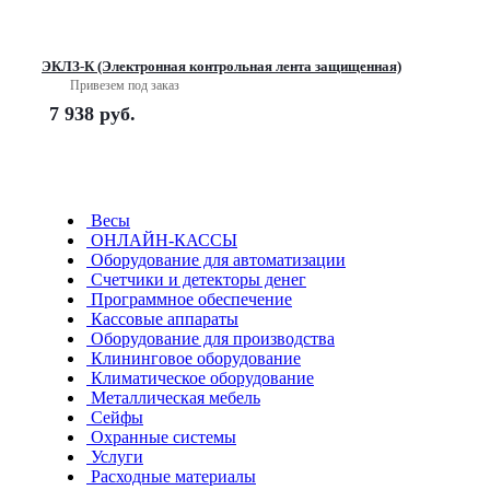
ЭКЛЗ-К (Электронная контрольная лента защищенная)
Привезем под заказ
7 938
руб.
Весы
ОНЛАЙН-КАССЫ
Оборудование для автоматизации
Счетчики и детекторы денег
Программное обеспечение
Кассовые аппараты
Оборудование для производства
Клининговое оборудование
Климатическое оборудование
Металлическая мебель
Сейфы
Охранные системы
Услуги
Расходные материалы