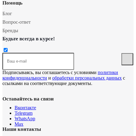
Помощь
Блог
Вопрос-ответ
Бренды
Будьте всегда в курсе!
Подписываясь, вы соглашаетесь с условиями
политики
конфиденциальности
и
обработки персональных данных
с
ссылками на соответствующие документы.
Оставайтесь на связи
Вконтакте
Telegram
WhatsApp
Max
Наши контакты