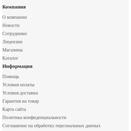
Компания
О компании
Новости
Сотрудники
Лицензии
Магазины
Каталог
Информация
Помощь
Условия оплаты
Условия доставки
Гарантия на товар
Карта сайта
Политика конфиденциальности
Соглашение на обработку персональных данных