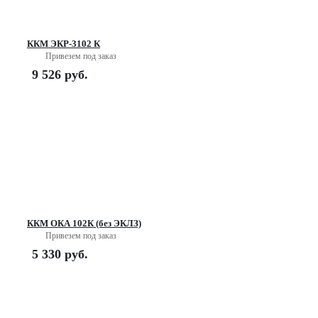
ККМ ЭКР-3102 К
Привезем под заказ
9 526
руб.
ККМ ОКА 102К (без ЭКЛЗ)
Привезем под заказ
5 330
руб.