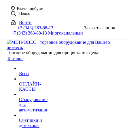
Екатеринбург
Поиск
Войти
+7 (343) 363-88-13
Заказать звонок
+7 (343) 363-88-13
Многоканальный
Торговое оборудование для процветания Дела!
Каталог
Весы
ОНЛАЙН-
КАССЫ
Оборудование
для
автоматизации
Счетчики и
детекторы