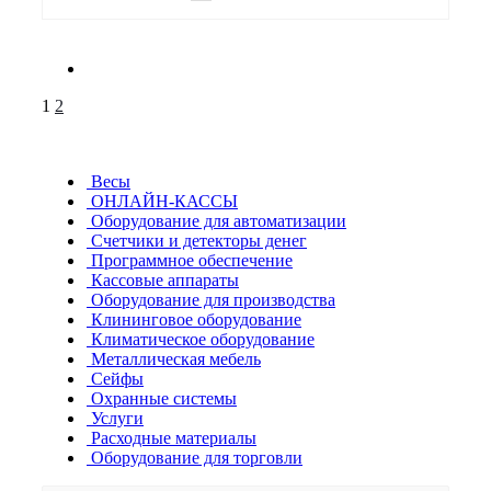
1
2
Весы
ОНЛАЙН-КАССЫ
Оборудование для автоматизации
Счетчики и детекторы денег
Программное обеспечение
Кассовые аппараты
Оборудование для производства
Клининговое оборудование
Климатическое оборудование
Металлическая мебель
Сейфы
Охранные системы
Услуги
Расходные материалы
Оборудование для торговли