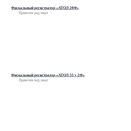
Фискальный регистратор «АТОЛ 20Ф»
Привезем под заказ
Фискальный регистратор «АТОЛ 55 v 2Ф»
Привезем под заказ