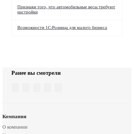
Признаки того, что автомобильные весы требуют
настройки
Возможности 1С:Розница для малого бизнеса
Ранее вы смотрели
Компания
О компании