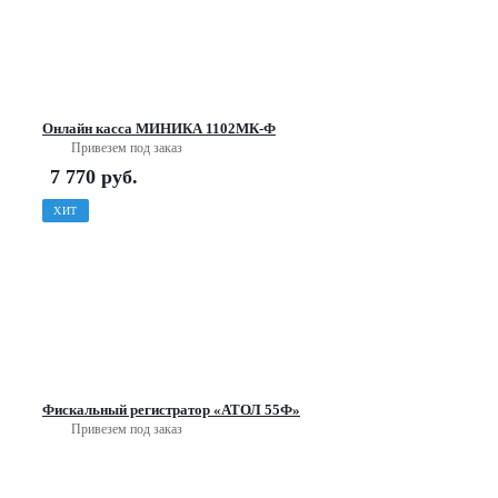
Онлайн касса МИНИКА 1102МК-Ф
Привезем под заказ
7 770
руб.
ХИТ
Фискальный регистратор «АТОЛ 55Ф»
Привезем под заказ