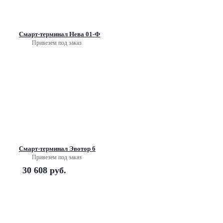
Смарт-терминал Нева 01-Ф
Привезем под заказ
Смарт-терминал Эвотор 6
Привезем под заказ
30 608
руб.