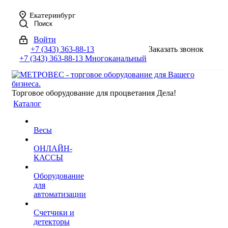
Екатеринбург
Поиск
Войти
+7 (343) 363-88-13
Заказать звонок
+7 (343) 363-88-13
Многоканальный
Торговое оборудование для процветания Дела!
Каталог
Весы
ОНЛАЙН-
КАССЫ
Оборудование
для
автоматизации
Счетчики и
детекторы