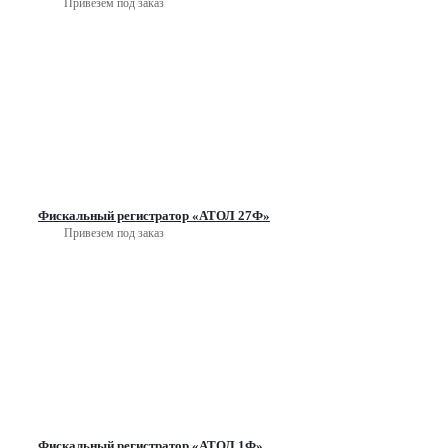
Привезем под заказ
Фискальный регистратор «АТОЛ 27Ф»
Привезем под заказ
Фискальный регистратор «АТОЛ 1Ф»