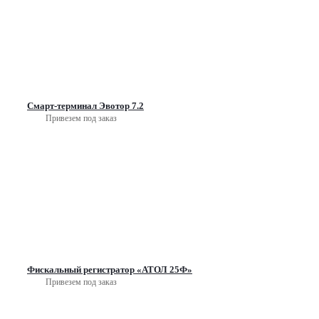
Смарт-терминал Эвотор 7.2
Привезем под заказ
Фискальный регистратор «АТОЛ 25Ф»
Привезем под заказ