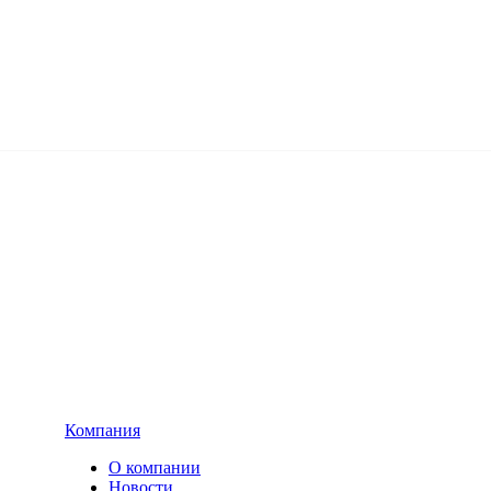
Компания
О компании
Новости