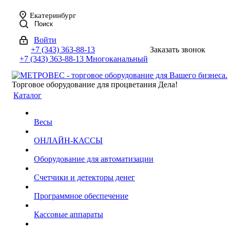
Екатеринбург
Поиск
Войти
+7 (343) 363-88-13
Заказать звонок
+7 (343) 363-88-13
Многоканальный
Торговое оборудование для процветания Дела!
Каталог
Весы
ОНЛАЙН-КАССЫ
Оборудование для автоматизации
Счетчики и детекторы денег
Программное обеспечение
Кассовые аппараты