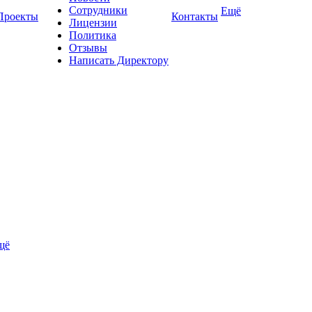
Сотрудники
Ещё
Проекты
Контакты
Лицензии
Политика
Отзывы
Написать Директору
щё