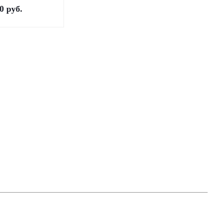
0
руб.