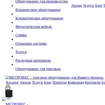
Оборудование для производства
Акции
Услуги
Блог
Клининговое оборудование
Климатическое оборудование
Металлическая мебель
Сейфы
Охранные системы
Услуги
Расходные материалы
Оборудование для торговли
Каталог
Акции
Услуги
Блог
Проекты
Компания
Контакты
Е