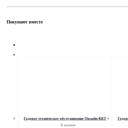
Покупают вместе
Годовое техническое обслуживание Онлайн-ККТ
Годов
В наличии