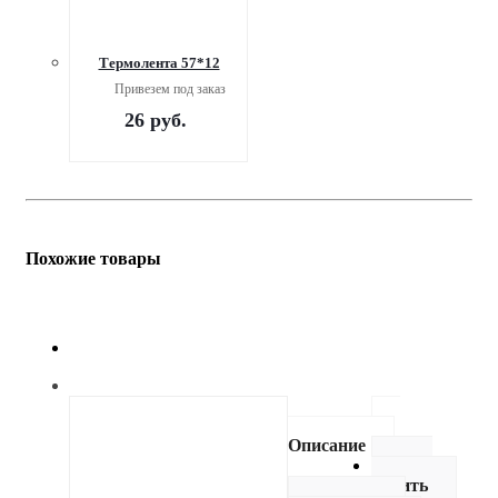
Термолента 57*12
Привезем под заказ
26
руб.
Похожие товары
Описание
Как
купить