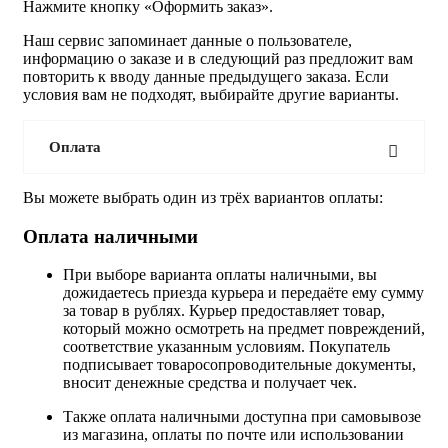
Нажмите кнопку «Оформить заказ».
Наш сервис запоминает данные о пользователе,
информацию о заказе и в следующий раз предложит вам
повторить к вводу данные предыдущего заказа. Если
условия вам не подходят, выбирайте другие варианты.
Оплата
Вы можете выбрать один из трёх вариантов оплаты:
Оплата наличными
При выборе варианта оплаты наличными, вы
дожидаетесь приезда курьера и передаёте ему сумму
за товар в рублях. Курьер предоставляет товар,
который можно осмотреть на предмет повреждений,
соответствие указанным условиям. Покупатель
подписывает товаросопроводительные документы,
вносит денежные средства и получает чек.
Также оплата наличными доступна при самовывозе
из магазина, оплаты по почте или использовании