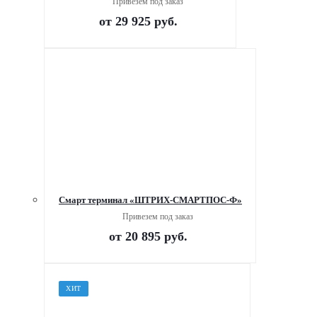
Привезем под заказ
от
29 925 руб.
Смарт терминал «ШТРИХ-СМАРТПОС-Ф»
Привезем под заказ
от
20 895 руб.
ХИТ