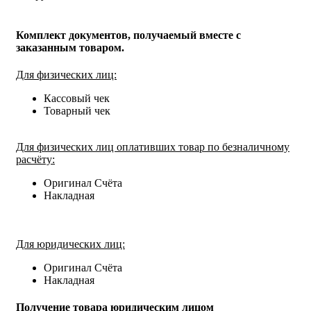
Комплект документов, получаемый вместе с
заказанным товаром.
Для физических лиц:
Кассовый чек
Товарный чек
Для физических лиц оплативших товар по безналичному
расчёту:
Оригинал Счёта
Накладная
Для юридических лиц:
Оригинал Счёта
Накладная
Получение товара юридическим лицом