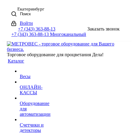
Екатеринбург
Поиск
Войти
+7 (343) 363-88-13
Заказать звонок
+7 (343) 363-88-13
Многоканальный
Торговое оборудование для процветания Дела!
Каталог
Весы
ОНЛАЙН-
КАССЫ
Оборудование
для
автоматизации
Счетчики и
детекторы