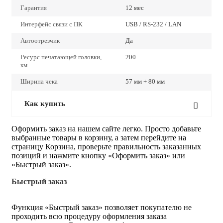
Гарантия
12 мес
Интерфейс связи с ПК
USB / RS-232 / LAN
Автоотрезчик
Да
Ресурс печатающей головки,
200
км
Ширина чека
57 мм + 80 мм
Как купить
Оформить заказ на нашем сайте легко. Просто добавьте
выбранные товары в корзину, а затем перейдите на
страницу Корзина, проверьте правильность заказанных
позиций и нажмите кнопку «Оформить заказ» или
«Быстрый заказ».
Быстрый заказ
Функция «Быстрый заказ» позволяет покупателю не
проходить всю процедуру оформления заказа