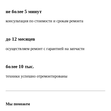
не более 5 минут
консультация по стоимости и срокам ремонта
до 12 месяцев
осуществляем ремонт с гарантией на запчасти
более 10 тыс.
техники успешно отремонтированы
Мы поможем