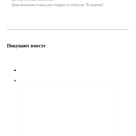
Цена актуальна только для товаров со статусом "В наличии".
Покупают вместе