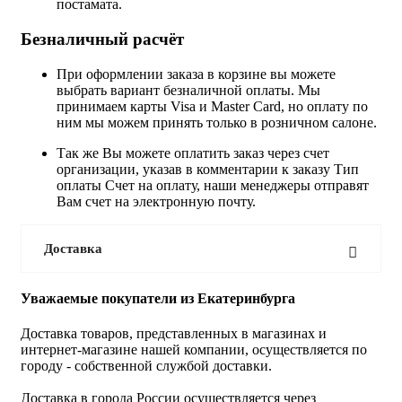
постамата.
Безналичный расчёт
При оформлении заказа в корзине вы можете
выбрать вариант безналичной оплаты. Мы
принимаем карты Visa и Master Card, но оплату по
ним мы можем принять только в розничном салоне.
Так же Вы можете оплатить заказ через счет
организации, указав в комментарии к заказу Тип
оплаты Счет на оплату, наши менеджеры отправят
Вам счет на электронную почту.
Доставка
Уважаемые покупатели из Екатеринбурга
Доставка товаров, представленных в магазинах и
интернет-магазине нашей компании, осуществляется по
городу - собственной службой доставки.
Доставка в города России осуществляется через