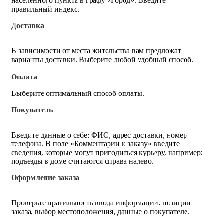
населённого пункта в графу «Город». Введите
правильный индекс.
Доставка
В зависимости от места жительства вам предложат
варианты доставки. Выберите любой удобный способ.
Оплата
Выберите оптимальный способ оплаты.
Покупатель
Введите данные о себе: ФИО, адрес доставки, номер
телефона. В поле «Комментарии к заказу» введите
сведения, которые могут пригодиться курьеру, например:
подъезды в доме считаются справа налево.
Оформление заказа
Проверьте правильность ввода информации: позиции
заказа, выбор местоположения, данные о покупателе.