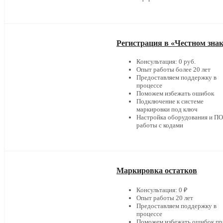
Регистрация в «Честном зна
Консультация: 0 руб.
Опыт работы более 20 лет
Предоставляем поддержку в
процессе
Поможем избежать ошибок
Подключение к системе
маркировки под ключ
Настройка оборудования и ПО
работы с кодами
Маркировка остатков
Консультация: 0 ₽
Опыт работы 20 лет
Предоставляем поддержку в
процессе
Поможем избежать ошибок пр