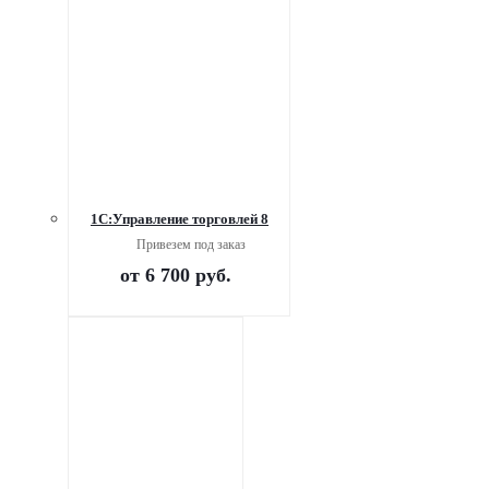
1С:Управление торговлей 8
Привезем под заказ
от
6 700 руб.