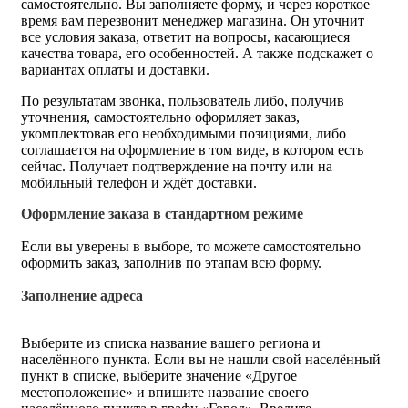
самостоятельно. Вы заполняете форму, и через короткое
время вам перезвонит менеджер магазина. Он уточнит
все условия заказа, ответит на вопросы, касающиеся
качества товара, его особенностей. А также подскажет о
вариантах оплаты и доставки.
По результатам звонка, пользователь либо, получив
уточнения, самостоятельно оформляет заказ,
укомплектовав его необходимыми позициями, либо
соглашается на оформление в том виде, в котором есть
сейчас. Получает подтверждение на почту или на
мобильный телефон и ждёт доставки.
Оформление заказа в стандартном режиме
Если вы уверены в выборе, то можете самостоятельно
оформить заказ, заполнив по этапам всю форму.
Заполнение адреса
Выберите из списка название вашего региона и
населённого пункта. Если вы не нашли свой населённый
пункт в списке, выберите значение «Другое
местоположение» и впишите название своего