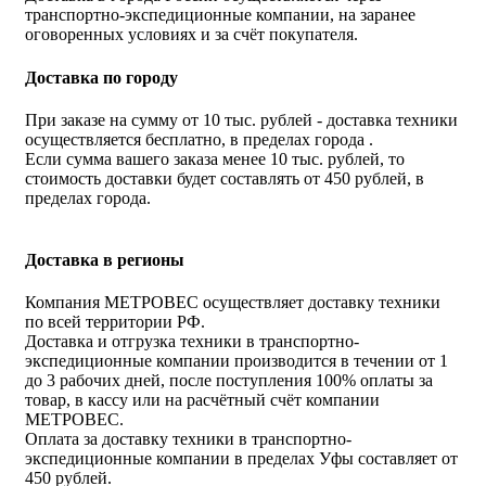
транспортно-экспедиционные компании, на заранее
оговоренных условиях и за счёт покупателя.
Доставка по городу
При заказе на сумму от 10 тыс. рублей - доставка техники
осуществляется бесплатно, в пределах города .
Если сумма вашего заказа менее 10 тыс. рублей, то
стоимость доставки будет составлять от 450 рублей, в
пределах города.
Доставка в регионы
Компания МЕТРОВЕС осуществляет доставку техники
по всей территории РФ.
Доставка и отгрузка техники в транспортно-
экспедиционные компании производится в течении от 1
до 3 рабочих дней, после поступления 100% оплаты за
товар, в кассу или на расчётный счёт компании
МЕТРОВЕС.
Оплата за доставку техники в транспортно-
экспедиционные компании в пределах Уфы составляет от
450 рублей.