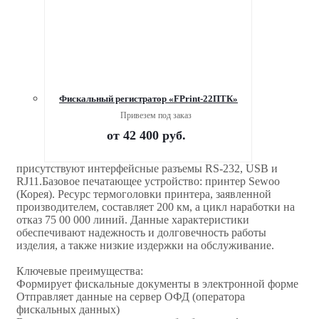
Фискальный регистратор «FPrint-22ПТК»
Привезем под заказ
от
42 400 руб.
присутствуют интерфейсные разъемы RS-232, USB и
RJ11.Базовое печатающее устройство: принтер Sewoo
(Корея). Ресурс термоголовки принтера, заявленной
производителем, составляет 200 км, а цикл наработки на
отказ 75 00 000 линий. Данные характеристики
обеспечивают надежность и долговечность работы
изделия, а также низкие издержки на обслуживание.
Ключевые преимущества:
Формирует фискальные документы в электронной форме
Отправляет данные на сервер ОФД (оператора
фискальных данных)