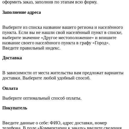
оформить заказ, заполнив по этапам всю форму.
Заполнение адреса
Выберите из списка название вашего региона и населённого
пункта. Если вы не нашли свой населённый пункт в списке,
выберите значение «Другое местоположение» и впишите
название своего населённого пункта в графу «Город».
Введите правильный индекс.
Доставка
В зависимости от места жительства вам предложат варианты
доставки. Выберите любой удобный способ.
Оплата
Выберите оптимальный способ оплаты.
Покупатель
Введите данные о себе: ФИО, адрес доставки, номер
телефона. В поле «Комментарии к заказу» введите сведения,