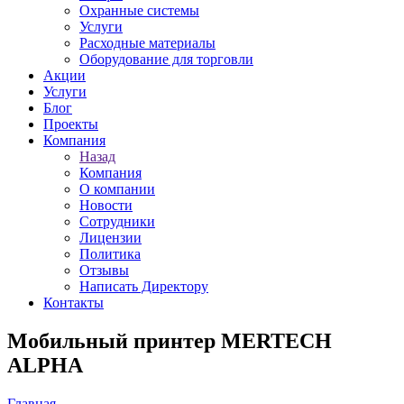
Охранные системы
Услуги
Расходные материалы
Оборудование для торговли
Акции
Услуги
Блог
Проекты
Компания
Назад
Компания
О компании
Новости
Сотрудники
Лицензии
Политика
Отзывы
Написать Директору
Контакты
Мобильный принтер MERTECH
ALPHA
Главная