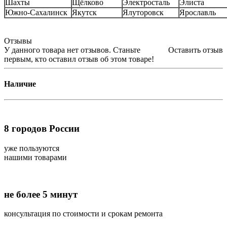
Шахты
Щёлково
Электросталь
Элиста
Южно-Сахалинск
Якутск
Ялуторовск
Ярославль
Отзывы
У данного товара нет отзывов. Станьте
Оставить отзыв
первым, кто оставил отзыв об этом товаре!
Наличие
8
городов России
уже пользуются
нашими товарами
не более 5 минут
консультация по стоимости и срокам ремонта