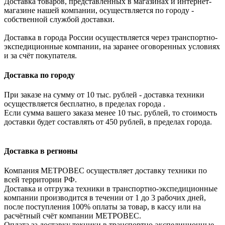
Доставка товаров, представленных в магазинах и интернет-
магазине нашей компании, осуществляется по городу -
собственной службой доставки.
Доставка в города России осуществляется через транспортно-
экспедиционные компании, на заранее оговоренных условиях
и за счёт покупателя.
Доставка по городу
При заказе на сумму от 10 тыс. рублей - доставка техники
осуществляется бесплатно, в пределах города .
Если сумма вашего заказа менее 10 тыс. рублей, то стоимость
доставки будет составлять от 450 рублей, в пределах города.
Доставка в регионы
Компания МЕТРОВЕС осуществляет доставку техники по
всей территории РФ.
Доставка и отгрузка техники в транспортно-экспедиционные
компании производится в течении от 1 до 3 рабочих дней,
после поступления 100% оплаты за товар, в кассу или на
расчётный счёт компании МЕТРОВЕС.
Оплата за доставку техники в транспортно-экспедиционные