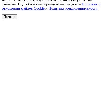
файлами. Подробную информацию вы найдете в
Политике в
отношении файлов Cookie
и
Политике конфиденцальности
Принять