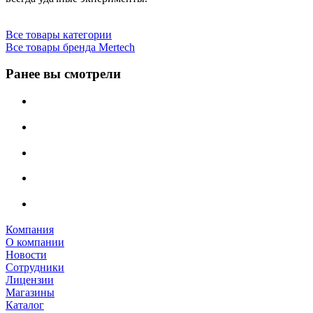
Все товары категории
Все товары бренда Mertech
Ранее вы смотрели
Компания
О компании
Новости
Сотрудники
Лицензии
Магазины
Каталог