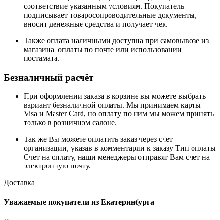
соответствие указанным условиям. Покупатель
подписывает товаросопроводительные документы,
вносит денежные средства и получает чек.
Также оплата наличными доступна при самовывозе из
магазина, оплаты по почте или использовании
постамата.
Безналичный расчёт
При оформлении заказа в корзине вы можете выбрать
вариант безналичной оплаты. Мы принимаем карты
Visa и Master Card, но оплату по ним мы можем принять
только в розничном салоне.
Так же Вы можете оплатить заказ через счет
организации, указав в комментарии к заказу Тип оплаты
Счет на оплату, наши менеджеры отправят Вам счет на
электронную почту.
Доставка
Уважаемые покупатели из Екатеринбурга