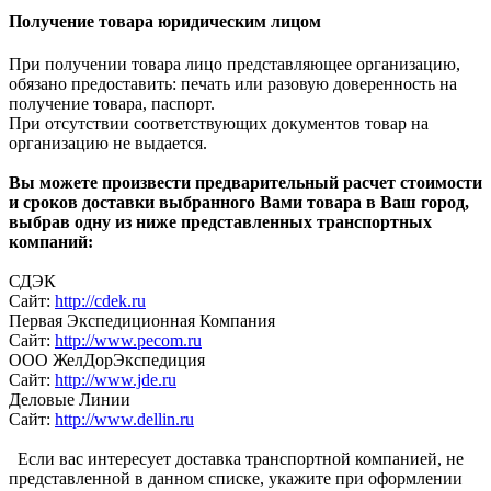
Получение товара юридическим лицом
При получении товара лицо представляющее организацию,
обязано предоставить: печать или разовую доверенность на
получение товара, паспорт.
При отсутствии соответствующих документов товар на
организацию не выдается.
Вы можете произвести предварительный расчет стоимости
и сроков доставки выбранного Вами товара в Ваш город,
выбрав одну из ниже представленных транспортных
компаний:
СДЭК
Сайт:
http://cdek.ru
Первая Экспедиционная Компания
Сайт:
http://www.pecom.ru
ООО ЖелДорЭкспедиция
Сайт:
http://www.jde.ru
Деловые Линии
Сайт:
http://www.dellin.ru
Если вас интересует доставка транспортной компанией, не
представленной в данном списке, укажите при оформлении