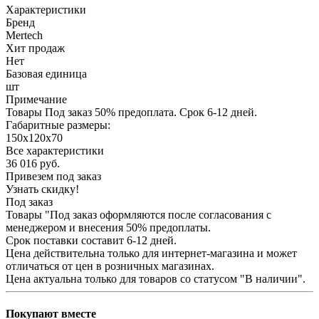
Характеристики
Бренд
Mertech
Хит продаж
Нет
Базовая единица
шт
Примечание
Товары Под заказ 50% предоплата. Срок 6-12 дней.
Габаритные размеры:
150х120х70
Все характеристики
36 016
руб.
Привезем под заказ
Узнать скидку!
Под заказ
Товары "Под заказ оформляются после согласования с
менеджером и внесения 50% предоплаты.
Срок поставки составит 6-12 дней.
Цена действительна только для интернет-магазина и может
отличаться от цен в розничных магазинах.
Цена актуальна только для товаров со статусом "В наличии".
Покупают вместе