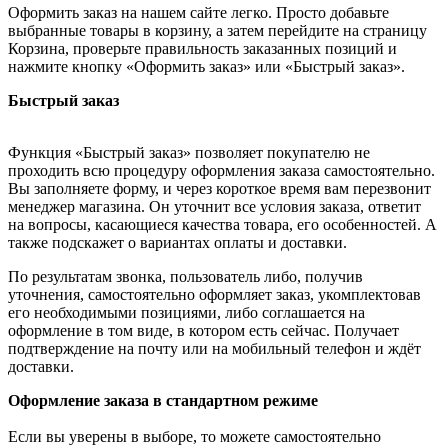
Оформить заказ на нашем сайте легко. Просто добавьте
выбранные товары в корзину, а затем перейдите на страницу
Корзина, проверьте правильность заказанных позиций и
нажмите кнопку «Оформить заказ» или «Быстрый заказ».
Быстрый заказ
Функция «Быстрый заказ» позволяет покупателю не
проходить всю процедуру оформления заказа самостоятельно.
Вы заполняете форму, и через короткое время вам перезвонит
менеджер магазина. Он уточнит все условия заказа, ответит
на вопросы, касающиеся качества товара, его особенностей. А
также подскажет о вариантах оплаты и доставки.
По результатам звонка, пользователь либо, получив
уточнения, самостоятельно оформляет заказ, укомплектовав
его необходимыми позициями, либо соглашается на
оформление в том виде, в котором есть сейчас. Получает
подтверждение на почту или на мобильный телефон и ждёт
доставки.
Оформление заказа в стандартном режиме
Если вы уверены в выборе, то можете самостоятельно