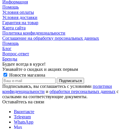
Информация
Помощь
Условия оплаты
Условия доставки
Гарантия на товар
Карта сайта
Политика конфиденциальности
Соглашение на обработку персональных данных
Помощь
Блог
Вопрос-ответ
Бренды
Будьте всегда в курсе!
Узнавайте о скидках и акциях первым
Новости магазина
Подписываясь, вы соглашаетесь с условиями
политики
конфиденциальности
и
обработки персональных данных
с
ссылками на соответствующие документы.
Оставайтесь на связи
Вконтакте
Telegram
WhatsApp
Max