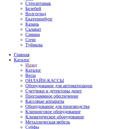
Стерлитамак
Белебей
Волгоград
Екатеринбург
Казань
Салават
Самара
Сочи
Туймазы
Главная
Каталог
Назад
Каталог
Весы
ОНЛАЙН-КАССЫ
Оборудование для автоматизации
Счетчики и детекторы денег
Программное обеспечение
Кассовые аппараты
Оборудование для производства
Клининговое оборудование
Климатическое оборудование
Металлическая мебель
Сейфы