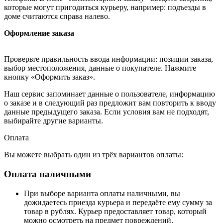
которые могут пригодиться курьеру, например: подъезды в
доме считаются справа налево.
Оформление заказа
Проверьте правильность ввода информации: позиции заказа,
выбор местоположения, данные о покупателе. Нажмите
кнопку «Оформить заказ».
Наш сервис запоминает данные о пользователе, информацию
о заказе и в следующий раз предложит вам повторить к вводу
данные предыдущего заказа. Если условия вам не подходят,
выбирайте другие варианты.
Оплата
Вы можете выбрать один из трёх вариантов оплаты:
Оплата наличными
При выборе варианта оплаты наличными, вы
дожидаетесь приезда курьера и передаёте ему сумму за
товар в рублях. Курьер предоставляет товар, который
можно осмотреть на предмет повреждений,