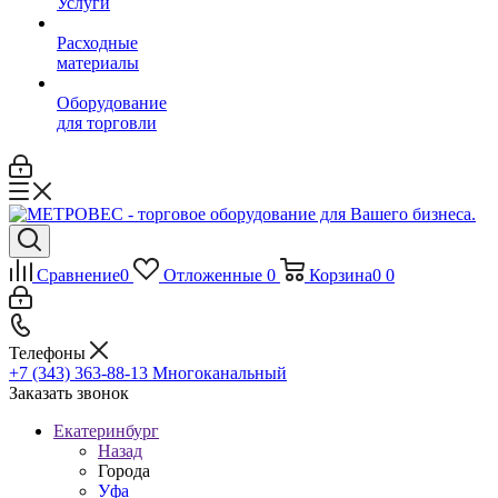
Услуги
Расходные
материалы
Оборудование
для торговли
Сравнение
0
Отложенные
0
Корзина
0
0
Телефоны
+7 (343) 363-88-13
Многоканальный
Заказать звонок
Екатеринбург
Назад
Города
Уфа