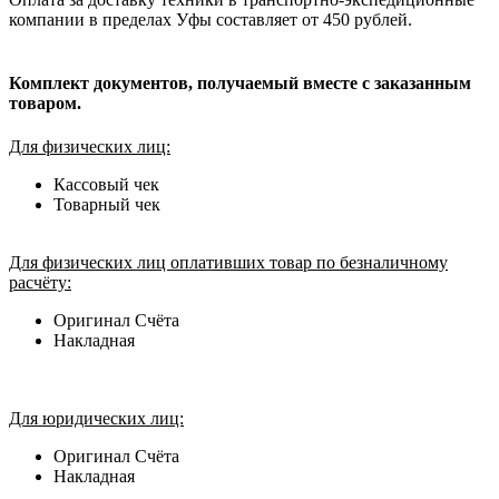
компании в пределах Уфы составляет от 450 рублей.
Комплект документов, получаемый вместе с заказанным
товаром.
Для физических лиц:
Кассовый чек
Товарный чек
Для физических лиц оплативших товар по безналичному
расчёту:
Оригинал Счёта
Накладная
Для юридических лиц:
Оригинал Счёта
Накладная