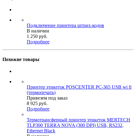
Подключение принтера штрих-кодов
В наличии
1 250
руб.
Подробнее
Похожие товары
Принтер этикеток POSCENTER PC-365 USB wi fi
(термопечать)
Привезем под заказ
8 925
руб.
Подробнее
Термотрансферный принтер этикеток MERTECH
TLP300 TERRA NOVA (300 DPI) USB, RS232,
Ethernet Black