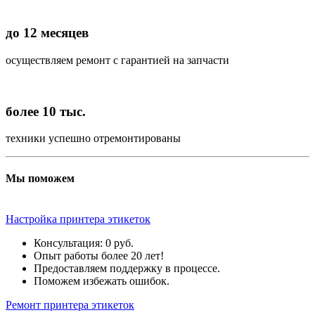
до 12 месяцев
осуществляем ремонт с гарантией на запчасти
более 10 тыс.
техники успешно отремонтированы
Мы поможем
Настройка принтера этикеток
Консультация: 0 руб.
Опыт работы более 20 лет!
Предоставляем поддержку в процессе.
Поможем избежать ошибок.
Ремонт принтера этикеток