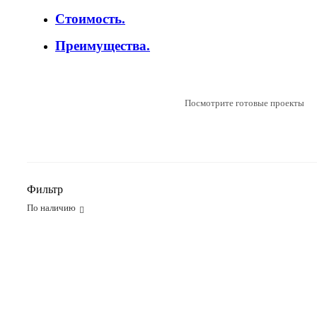
Стоимость.
Преимущества.
Посмотрите готовые проекты
Фильтр
По наличию