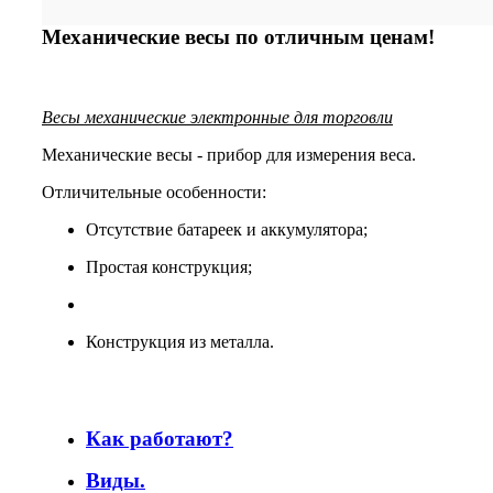
Механические весы по отличным ценам!
Весы механические электронные для торговли
Механические весы - прибор для измерения веса.
Отличительные особенности:
Отсутствие батареек и аккумулятора;
Простая конструкция;
Конструкция из металла.
Как работают?
Виды.