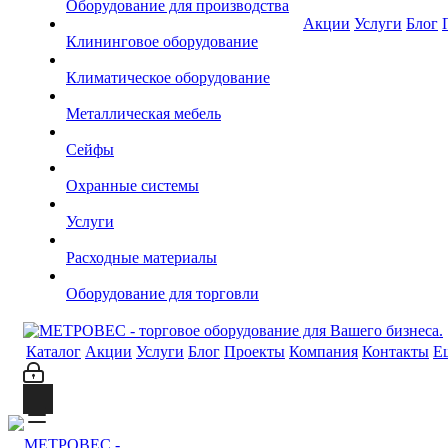
Оборудование для производства
Акции
Услуги
Блог
Клининговое оборудование
Климатическое оборудование
Металлическая мебель
Сейфы
Охранные системы
Услуги
Расходные материалы
Оборудование для торговли
Каталог
Акции
Услуги
Блог
Проекты
Компания
Контакты
Е