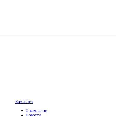
Компания
О компании
Новости