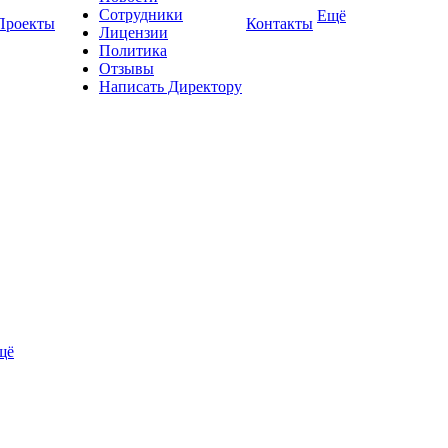
Сотрудники
Ещё
Проекты
Контакты
Лицензии
Политика
Отзывы
Написать Директору
щё