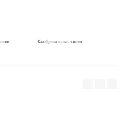
России
Калибровка и ремонт весов