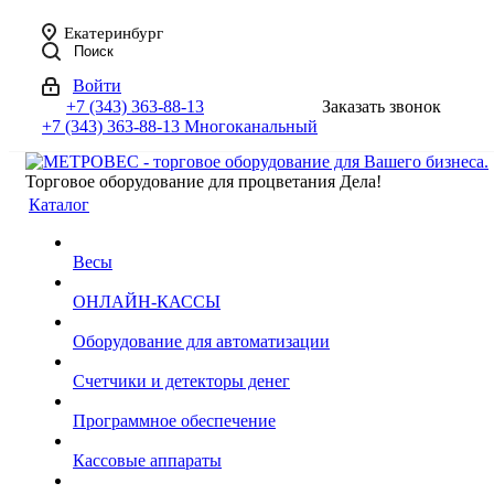
Екатеринбург
Поиск
Войти
+7 (343) 363-88-13
Заказать звонок
+7 (343) 363-88-13
Многоканальный
Торговое оборудование для процветания Дела!
Каталог
Весы
ОНЛАЙН-КАССЫ
Оборудование для автоматизации
Счетчики и детекторы денег
Программное обеспечение
Кассовые аппараты