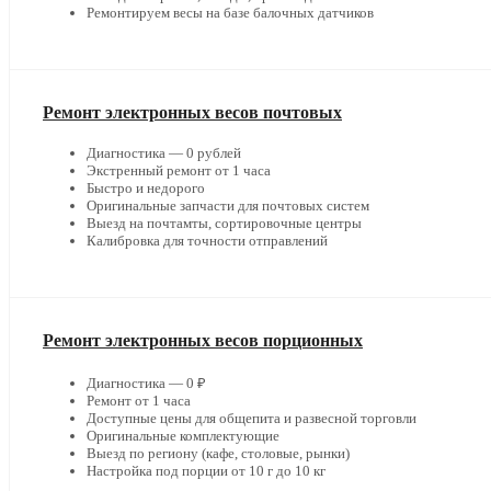
Ремонтируем весы на базе балочных датчиков
Ремонт электронных весов почтовых
Диагностика — 0 рублей
Экстренный ремонт от 1 часа
Быстро и недорого
Оригинальные запчасти для почтовых систем
Выезд на почтамты, сортировочные центры
Калибровка для точности отправлений
Ремонт электронных весов порционных
Диагностика — 0 ₽
Ремонт от 1 часа
Доступные цены для общепита и развесной торговли
Оригинальные комплектующие
Выезд по региону (кафе, столовые, рынки)
Настройка под порции от 10 г до 10 кг