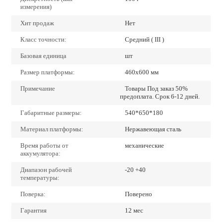
измерения)
Хит продаж
Нет
Класс точности:
Средний ( III )
Базовая единица
шт
Размер платформы:
460х600 мм
Примечание
Товары Под заказ 50%
предоплата. Срок 6-12 дней.
Габаритные размеры:
540*650*180
Материал платформы:
Нержавеющая сталь
Время работы от
механические
аккумулятора:
Диапазон рабочей
-20 +40
температуры:
Поверка:
Поверено
Гарантия
12 мес