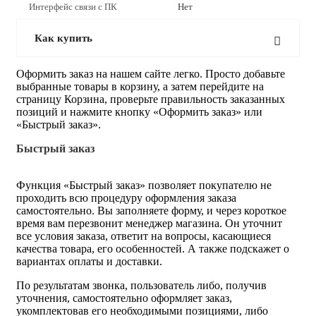
Интерфейс связи с ПК
Нет
Как купить
Оформить заказ на нашем сайте легко. Просто добавьте
выбранные товары в корзину, а затем перейдите на
страницу Корзина, проверьте правильность заказанных
позиций и нажмите кнопку «Оформить заказ» или
«Быстрый заказ».
Быстрый заказ
Функция «Быстрый заказ» позволяет покупателю не
проходить всю процедуру оформления заказа
самостоятельно. Вы заполняете форму, и через короткое
время вам перезвонит менеджер магазина. Он уточнит
все условия заказа, ответит на вопросы, касающиеся
качества товара, его особенностей. А также подскажет о
вариантах оплаты и доставки.
По результатам звонка, пользователь либо, получив
уточнения, самостоятельно оформляет заказ,
укомплектовав его необходимыми позициями, либо