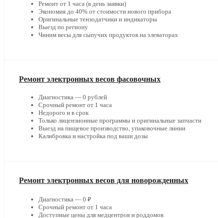
Ремонт от 1 часа (в день заявки)
Экономия до 40% от стоимости нового прибора
Оригинальные тензодатчики и индикаторы
Выезд по региону
Чиним весы для сыпучих продуктов на элеваторах
Ремонт электронных весов фасовочных
Диагностика — 0 рублей
Срочный ремонт от 1 часа
Недорого и в срок
Только лицензионные программы и оригинальные запчасти
Выезд на пищевое производство, упаковочные линии
Калибровка и настройка под ваши дозы
Ремонт электронных весов для новорожденных
Диагностика — 0 ₽
Срочный ремонт от 1 часа
Доступные цены для медцентров и роддомов