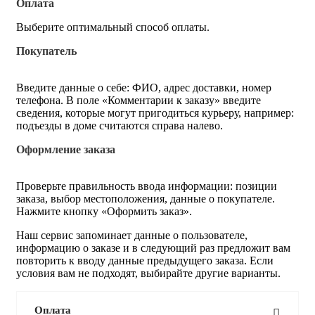
Оплата
Выберите оптимальный способ оплаты.
Покупатель
Введите данные о себе: ФИО, адрес доставки, номер
телефона. В поле «Комментарии к заказу» введите
сведения, которые могут пригодиться курьеру, например:
подъезды в доме считаются справа налево.
Оформление заказа
Проверьте правильность ввода информации: позиции
заказа, выбор местоположения, данные о покупателе.
Нажмите кнопку «Оформить заказ».
Наш сервис запоминает данные о пользователе,
информацию о заказе и в следующий раз предложит вам
повторить к вводу данные предыдущего заказа. Если
условия вам не подходят, выбирайте другие варианты.
Оплата