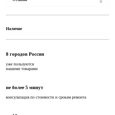
Наличие
8
городов России
уже пользуются
нашими товарами
не более 5 минут
консультация по стоимости и срокам ремонта