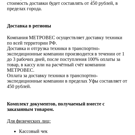
стоимость доставки будет составлять от 450 рублей, в
пределах города.
Доставка в регионы
Компания МЕТРОВЕС осуществляет доставку техники
по всей территории РФ.
Доставка и отгрузка техники в транспортно-
экспедиционные компании производится в течении от 1
до 3 рабочих дней, после поступления 100% оплаты за
товар, в кассу или на расчётный счёт компании
МЕТРОВЕС.
Оплата за доставку техники в транспортно-
экспедиционные компании в пределах Уфы составляет от
450 рублей.
Комплект документов, получаемый вместе с
заказанным товаром.
Для физических лиц:
Кассовый чек