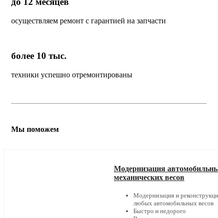
до 12 месяцев
осуществляем ремонт с гарантией на запчасти
более 10 тыс.
техники успешно отремонтированы
Мы поможем
Модернизация автомобильн
механических весов
Модернизация и реконструкц
любых автомобильных весов
Быстро и недорого