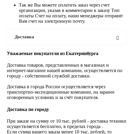
Так же Вы можете оплатить заказ через счет
организации, указав в комментарии к заказу Тип
оплаты Счет на оплату, наши менеджеры отправят
Вам счет на электронную почту.
Доставка
Уважаемые покупатели из Екатеринбурга
Доставка товаров, представленных в магазинах и
интернет-магазине нашей компании, осуществляется по
городу - собственной службой доставки.
Доставка в города России осуществляется через
транспортно-экспедиционные компании, на заранее
оговоренных условиях и за счёт покупателя.
Доставка по городу
При заказе на сумму от 10 тыс. рублей - доставка техники
осуществляется бесплатно, в пределах города .
Если сумма вашего заказа менее 10 тыс. рублей, то