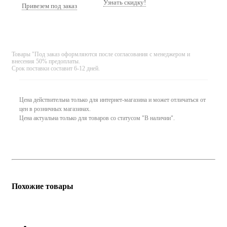
Узнать скидку!
Привезем под заказ
Товары "Под заказ оформляются после согласования с менеджером и
внесения 50% предоплаты.
Срок поставки составит 6-12 дней.
Цена действительна только для интернет-магазина и может отличаться от
цен в розничных магазинах.
Цена актуальна только для товаров со статусом "В наличии".
Похожие товары