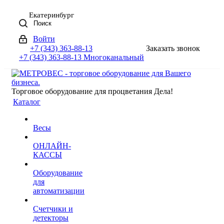
Екатеринбург
Поиск
Войти
+7 (343) 363-88-13
Заказать звонок
+7 (343) 363-88-13
Многоканальный
Торговое оборудование для процветания Дела!
Каталог
Весы
ОНЛАЙН-
КАССЫ
Оборудование
для
автоматизации
Счетчики и
детекторы