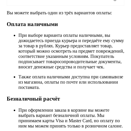
Вы можете выбрать один из трёх вариантов оплаты:
Оплата наличными
При выборе варианта оплаты наличными, вы
дожидаетесь приезда курьера и передаёте ему сумму
за товар в рублях. Курьер предоставляет товар,
который можно осмотреть на предмет повреждений,
соответствие указанным условиям. Покупатель
подписывает товаросопроводительные документы,
вносит денежные средства и получает чек.
Также оплата наличными доступна при самовывозе
из магазина, оплаты по почте или использовании
постамата.
Безналичный расчёт
При оформлении заказа в корзине вы можете
выбрать вариант безналичной оплаты. Мы
принимаем карты Visa и Master Card, но оплату по
ним мы можем принять только в розничном салоне.