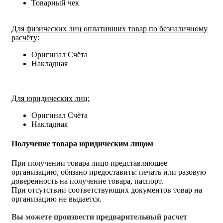
Товарный чек
Для физических лиц оплативших товар по безналичному
расчёту:
Оригинал Счёта
Накладная
Для юридических лиц:
Оригинал Счёта
Накладная
Получение товара юридическим лицом
При получении товара лицо представляющее
организацию, обязано предоставить: печать или разовую
доверенность на получение товара, паспорт.
При отсутствии соответствующих документов товар на
организацию не выдается.
Вы можете произвести предварительный расчет