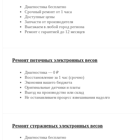
Диагностика бесплатно
Срочный ремонт от 1 часа
Доступные цены
Запчасти от производителя
Выезжаем в любой город региона
Ремонт с гарантией до 12 месяцев
Ремонт поточных электронных весов
Диагностика — 0 ₽
Восстановление за 1 час (срочно)
Экономия вашего бюджета
Оригинальные датчики и платы
Выезд на производство или склад
Не останавливаем процесс взвешивания надолго
Ремонт стержневых электронных весов
Диагностика бесплатно