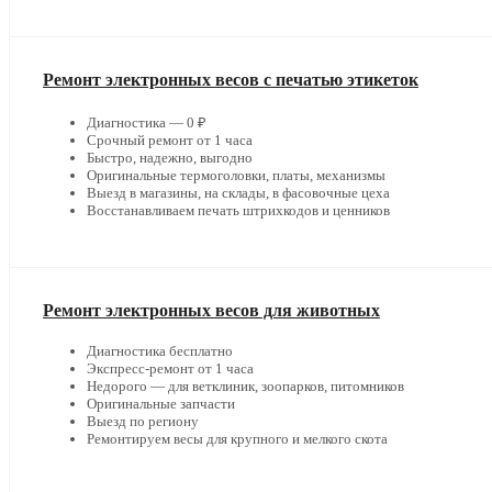
Ремонт электронных весов с печатью этикеток
Диагностика — 0 ₽
Срочный ремонт от 1 часа
Быстро, надежно, выгодно
Оригинальные термоголовки, платы, механизмы
Выезд в магазины, на склады, в фасовочные цеха
Восстанавливаем печать штрихкодов и ценников
Ремонт электронных весов для животных
Диагностика бесплатно
Экспресс-ремонт от 1 часа
Недорого — для ветклиник, зоопарков, питомников
Оригинальные запчасти
Выезд по региону
Ремонтируем весы для крупного и мелкого скота