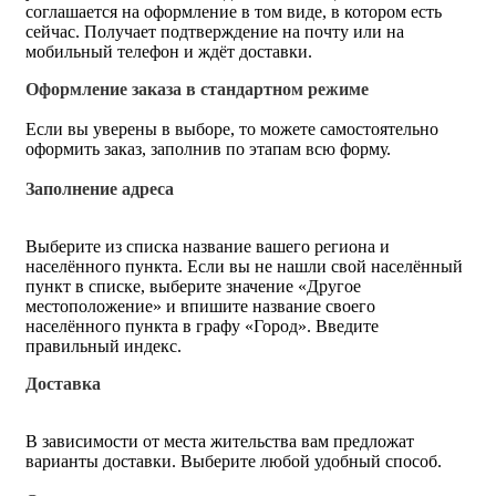
соглашается на оформление в том виде, в котором есть
сейчас. Получает подтверждение на почту или на
мобильный телефон и ждёт доставки.
Оформление заказа в стандартном режиме
Если вы уверены в выборе, то можете самостоятельно
оформить заказ, заполнив по этапам всю форму.
Заполнение адреса
Выберите из списка название вашего региона и
населённого пункта. Если вы не нашли свой населённый
пункт в списке, выберите значение «Другое
местоположение» и впишите название своего
населённого пункта в графу «Город». Введите
правильный индекс.
Доставка
В зависимости от места жительства вам предложат
варианты доставки. Выберите любой удобный способ.