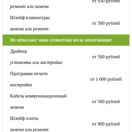
от 930 рублей
ремонт или замена
Шлейф клавиатуры
от 500 рублей
замена или ремонт
Не печатают чеки (этикетки) весы печатающие
Драйвер
от 500 рублей
установка или настройка
Программа печати
от 1 000 рублей
настройка
Кабель коммуникационный
от 500 рублей
замена
Шлейф платы
от 900 рублей
замена или ремонт