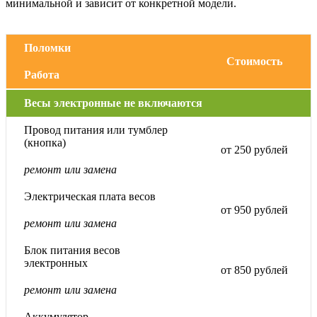
минимальной и зависит от конкретной модели.
Поломки
Стоимость
Работа
Весы электронные не включаются
Провод питания или тумблер
(кнопка)
от 250 рублей
ремонт или замена
Электрическая плата весов
от 950 рублей
ремонт или замена
Блок питания весов
электронных
от 850 рублей
ремонт или замена
Аккумулятор