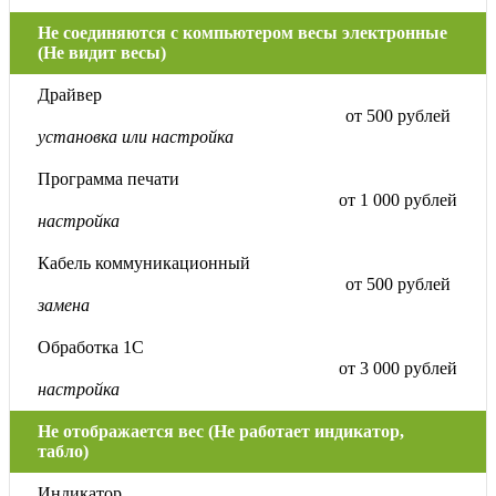
Не соединяются с компьютером весы электронные
(Не видит весы)
Драйвер
от 500 рублей
установка или настройка
Программа печати
от 1 000 рублей
настройка
Кабель коммуникационный
от 500 рублей
замена
Обработка 1С
от 3 000 рублей
настройка
Не отображается вес (Не работает индикатор,
табло)
Индикатор