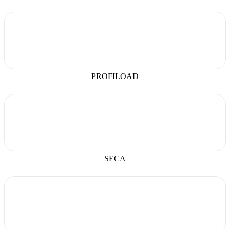
PROFILOAD
SECA