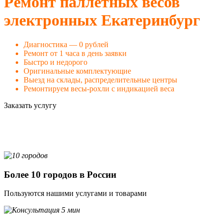
Ремонт паллетных весов
электронных Екатеринбург
Диагностика — 0 рублей
Ремонт от 1 часа в день заявки
Быстро и недорого
Оригинальные комплектующие
Выезд на склады, распределительные центры
Ремонтируем весы-рохли с индикацией веса
Заказать услугу
Более 10 городов в России
Пользуются нашими услугами и товарами