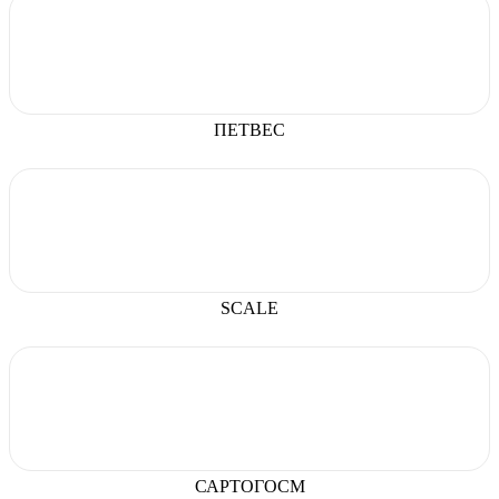
ПЕТВЕС
SCALE
САРТОГОСМ