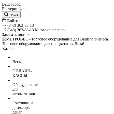
Ваш город
Екатеринбург
Поиск
Войти
+7 (343) 363-88-13
+7 (343) 363-88-13
Многоканальный
Заказать звонок
Торговое оборудование для процветания Дела!
Каталог
Весы
ОНЛАЙН-
КАССЫ
Оборудование
для
автоматизации
Счетчики и
детекторы
денег