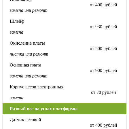
от 400 рублей
замена или ремонт
Шлейф
от 930 рублей
замена
Окисление платы
от 500 рублей
чистка или ремонт
Основная плата
от 900 рублей
замена или ремонт
Корпус весов электронных
от 70 рублей
замена
Разный вес на углах платформы
Датчик весовой
от 400 рублей