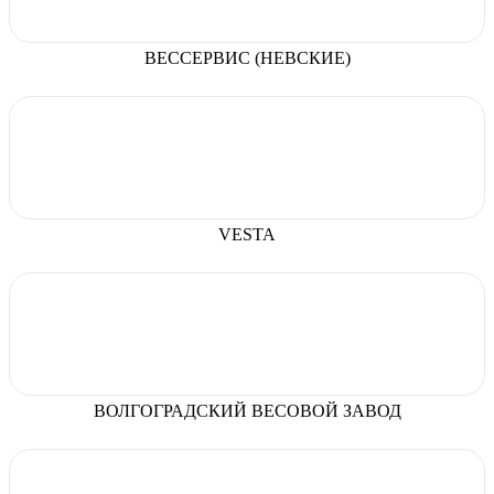
ВЕССЕРВИС (НЕВСКИЕ)
VESTA
ВОЛГОГРАДСКИЙ ВЕСОВОЙ ЗАВОД