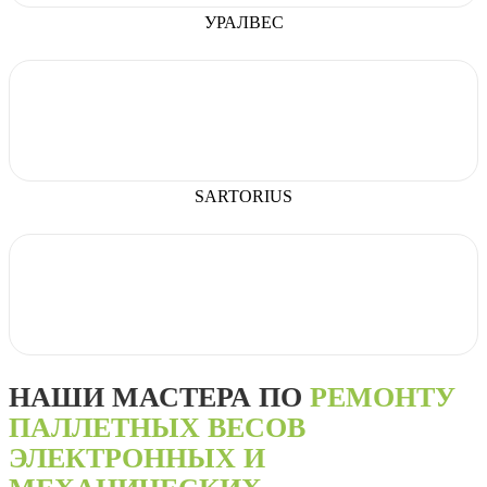
УРАЛВЕС
SARTORIUS
НАШИ МАСТЕРА ПО
РЕМОНТУ
ПАЛЛЕТНЫХ ВЕСОВ
ЭЛЕКТРОННЫХ И