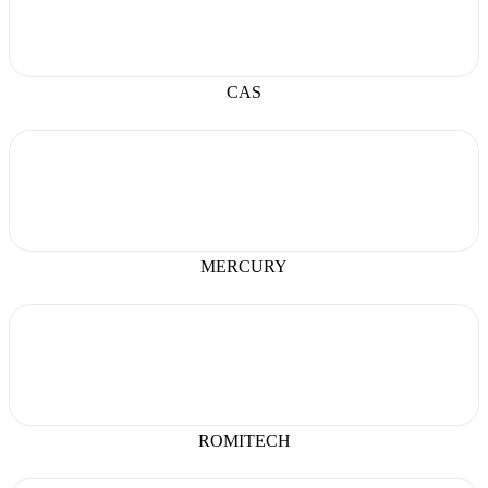
CAS
MERCURY
ROMITECH