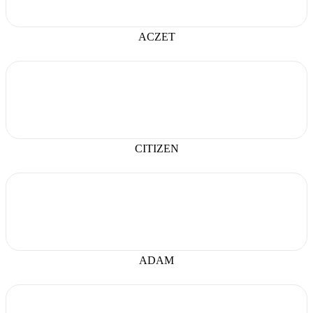
ACZET
CITIZEN
ADAM