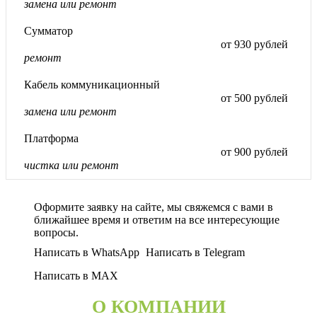
замена или ремонт
Сумматор
от 930 рублей
ремонт
Кабель коммуникационный
от 500 рублей
замена или ремонт
Платформа
от 900 рублей
чистка или ремонт
Оформите заявку на сайте, мы свяжемся с вами в
ближайшее время и ответим на все интересующие
вопросы.
Написать в WhatsApp
Написать в Telegram
Написать в MAX
О КОМПАНИИ