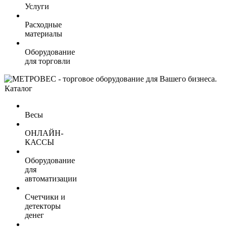
Услуги
Расходные
материалы
Оборудование
для торговли
Каталог
Весы
ОНЛАЙН-
КАССЫ
Оборудование
для
автоматизации
Счетчики и
детекторы
денег