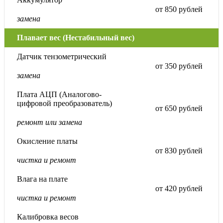
от 850 рублей
замена
Плавает вес (Нестабильный вес)
Датчик тензометрический
от 350 рублей
замена
Плата АЦП (Аналогово-
цифровой преобразователь)
от 650 рублей
ремонт или замена
Окисление платы
от 830 рублей
чистка и ремонт
Влага на плате
от 420 рублей
чистка и ремонт
Калибровка весов