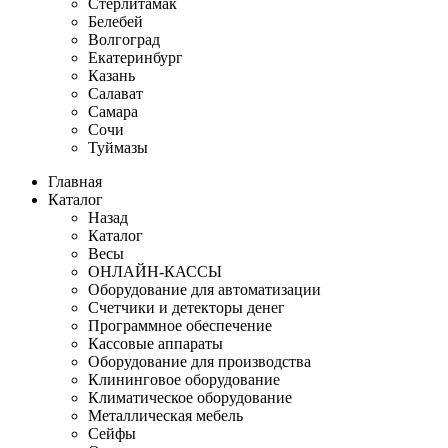
Стерлитамак
Белебей
Волгоград
Екатеринбург
Казань
Салават
Самара
Сочи
Туймазы
Главная
Каталог
Назад
Каталог
Весы
ОНЛАЙН-КАССЫ
Оборудование для автоматизации
Счетчики и детекторы денег
Программное обеспечение
Кассовые аппараты
Оборудование для производства
Клининговое оборудование
Климатическое оборудование
Металлическая мебель
Сейфы