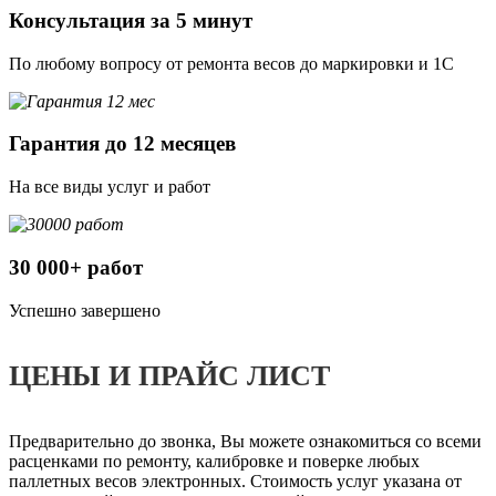
Консультация за 5 минут
По любому вопросу от ремонта весов до маркировки и 1С
Гарантия до 12 месяцев
На все виды услуг и работ
30 000+ работ
Успешно завершено
ЦЕНЫ И ПРАЙС ЛИСТ
Предварительно до звонка, Вы можете ознакомиться со всеми
расценками по ремонту, калибровке и поверке любых
паллетных весов электронных. Стоимость услуг указана от