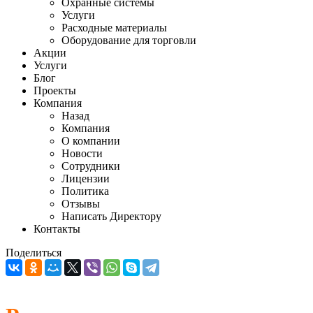
Охранные системы
Услуги
Расходные материалы
Оборудование для торговли
Акции
Услуги
Блог
Проекты
Компания
Назад
Компания
О компании
Новости
Сотрудники
Лицензии
Политика
Отзывы
Написать Директору
Контакты
Поделиться