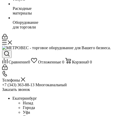
Расходные
материалы
Оборудование
для торговли
Сравнение
0
Отложенные
0
Корзина
0
0
Телефоны
+7 (343) 363-88-13
Многоканальный
Заказать звонок
Екатеринбург
Назад
Города
Уфа