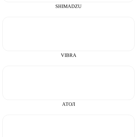
SHIMADZU
VIBRA
АТОЛ