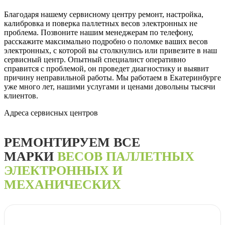
Благодаря нашему сервисному центру ремонт, настройка,
калибровка и поверка паллетных весов электронных не
проблема. Позвоните нашим менеджерам по телефону,
расскажите максимально подробно о поломке ваших весов
электронных, с которой вы столкнулись или привезите в наш
сервисный центр. Опытный специалист оперативно
справится с проблемой, он проведет диагностику и выявит
причину неправильной работы. Мы работаем в Екатеринбурге
уже много лет, нашими услугами и ценами довольны тысячи
клиентов.
Адреса сервисных центров
РЕМОНТИРУЕМ ВСЕ
МАРКИ
ВЕСОВ ПАЛЛЕТНЫХ
ЭЛЕКТРОННЫХ И
МЕХАНИЧЕСКИХ