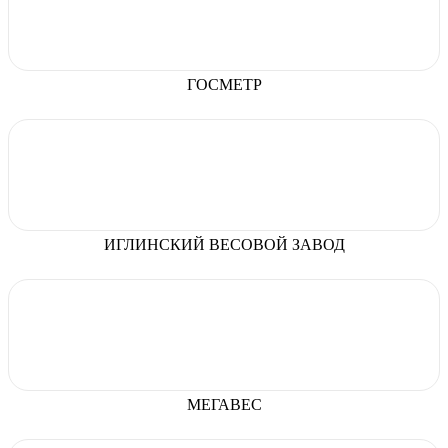
ГОСМЕТР
ИГЛИНСКИЙ ВЕСОВОЙ ЗАВОД
МЕГАВЕС