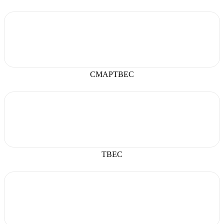
СМАРТВЕС
ТВЕС