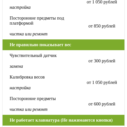
от 1 050 рублей
настройка
Посторонние предметы под
платформой
от 850 рублей
чистка или ремонт
Не правильно показывает вес
Чувствительный датчик
от 300 рублей
замена
Калибровка весов
от 1 050 рублей
настройка
Посторонние предметы
от 600 рублей
чистка или ремонт
Не работает клавиатура (Не нажимаются кнопки)