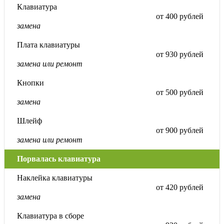
Клавиатура
от 400 рублей
замена
Плата клавиатуры
от 930 рублей
замена или ремонт
Кнопки
от 500 рублей
замена
Шлейф
от 900 рублей
замена или ремонт
Порвалась клавиатура
Наклейка клавиатуры
от 420 рублей
замена
Клавиатура в сборе