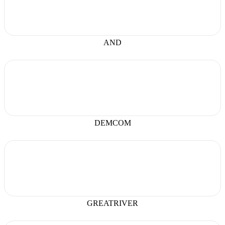
AND
DEMCOM
GREATRIVER