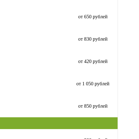
от 650 рублей
от 830 рублей
от 420 рублей
от 1 050 рублей
от 850 рублей