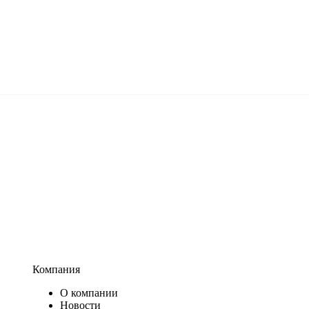
Компания
О компании
Новости