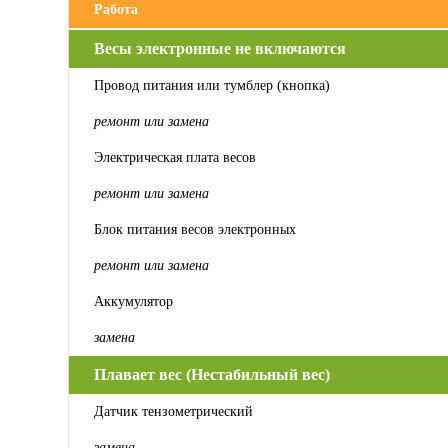
Работа
Весы электронные не включаются
Провод питания или тумблер (кнопка)
ремонт или замена
Электрическая плата весов
ремонт или замена
Блок питания весов электронных
ремонт или замена
Аккумулятор
замена
Плавает вес (Нестабильный вес)
Датчик тензометрический
замена