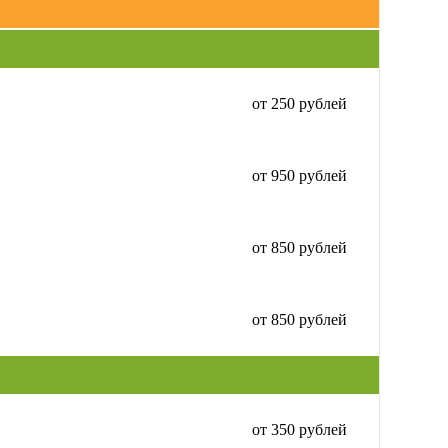
от 250 рублей
от 950 рублей
от 850 рублей
от 850 рублей
от 350 рублей