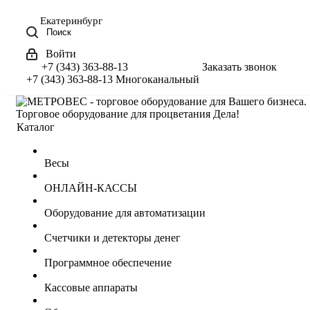
Екатеринбург
Поиск
Войти
+7 (343) 363-88-13
Заказать звонок
+7 (343) 363-88-13
Многоканальный
Торговое оборудование для процветания Дела!
Каталог
Весы
ОНЛАЙН-КАССЫ
Оборудование для автоматизации
Счетчики и детекторы денег
Программное обеспечение
Кассовые аппараты