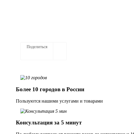
Заказать услугу
Поделиться
Более 10 городов в России
Пользуются нашими услугами и товарами
Консультация за 5 минут