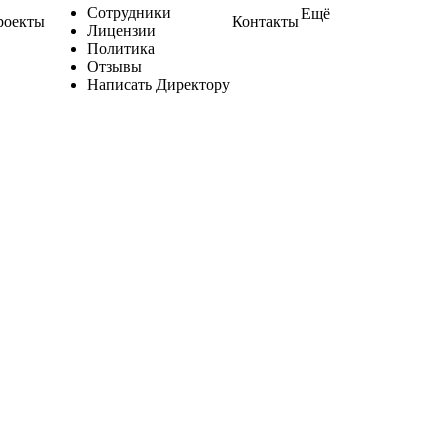
Сотрудники
Ещё
роекты
Контакты
Лицензии
Политика
Отзывы
Написать Директору