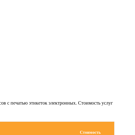
сов с печатью этикеток электронных. Стоимость услуг
Стоимость