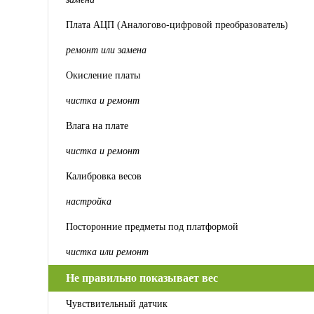
Плата АЦП (Аналогово-цифровой преобразователь)
ремонт или замена
Окисление платы
чистка и ремонт
Влага на плате
чистка и ремонт
Калибровка весов
настройка
Посторонние предметы под платформой
чистка или ремонт
Не правильно показывает вес
Чувствительный датчик