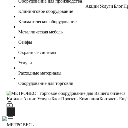
Оборудование для производства
Акции
Услуги
Блог
П
Клининговое оборудование
Климатическое оборудование
Металлическая мебель
Сейфы
Охранные системы
Услуги
Расходные материалы
Оборудование для торговли
Каталог
Акции
Услуги
Блог
Проекты
Компания
Контакты
Ещё