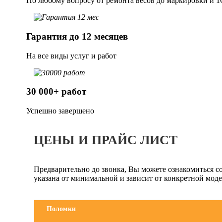
По любому вопросу от ремонта весов до маркировки и 1
Гарантия до 12 месяцев
На все виды услуг и работ
30 000+ работ
Успешно завершено
ЦЕНЫ И ПРАЙС ЛИСТ
Предварительно до звонка, Вы можете ознакомиться с
указана от минимальной и зависит от конкретной моде
Поломки