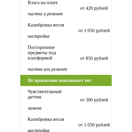
Влага на плате
от 420 рублей
чистка и ремонт
Калибровка весов
от 1 050 рублей
настройка
Посторонние
предметы под
платформой
от 850 рублей
чистка или ремонт
Не правильно показывает вес
Чувствительный
датчик
от 300 рублей
замена
Калибровка весов
от 1 050 рублей
настройка