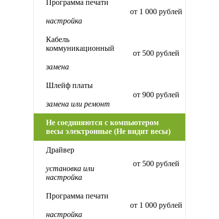
Программа печати
от 1 000 рублей
настройка
Кабель
коммуникационный
от 500 рублей
замена
Шлейф платы
от 900 рублей
замена или ремонт
Не соединяются с компьютером
весы электронные (Не видит весы)
Драйвер
от 500 рублей
установка или
настройка
Программа печати
от 1 000 рублей
настройка