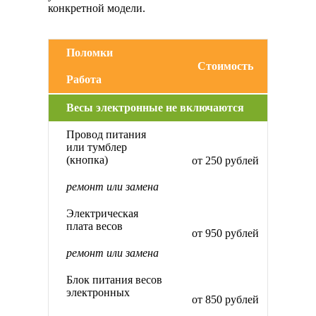
конкретной модели.
Поломки
Стоимость
Работа
Весы электронные не включаются
Провод питания
или тумблер
(кнопка)
от 250 рублей
ремонт или замена
Электрическая
плата весов
от 950 рублей
ремонт или замена
Блок питания весов
электронных
от 850 рублей