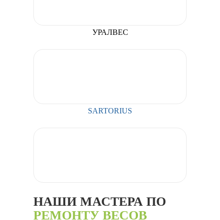
УРАЛВЕС
SARTORIUS
НАШИ МАСТЕРА ПО
РЕМОНТУ ВЕСОВ