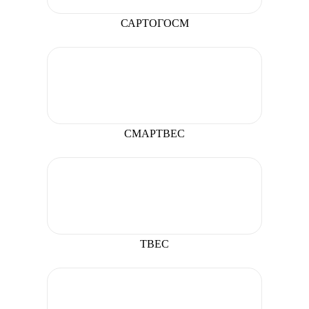
САРТОГОСМ
СМАРТВЕС
ТВЕС