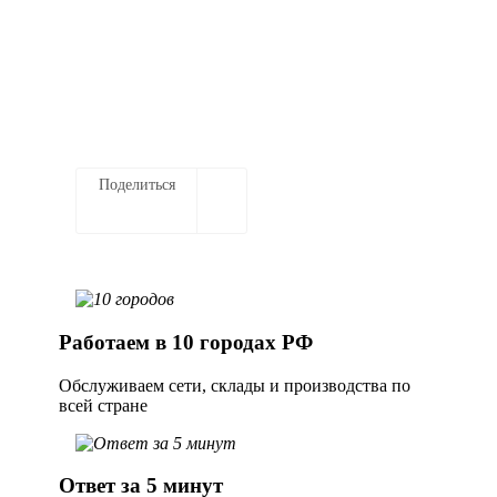
элеваторах
Заказать услугу
Поделиться
Работаем в 10 городах РФ
Обслуживаем сети, склады и производства по
всей стране
Ответ за 5 минут