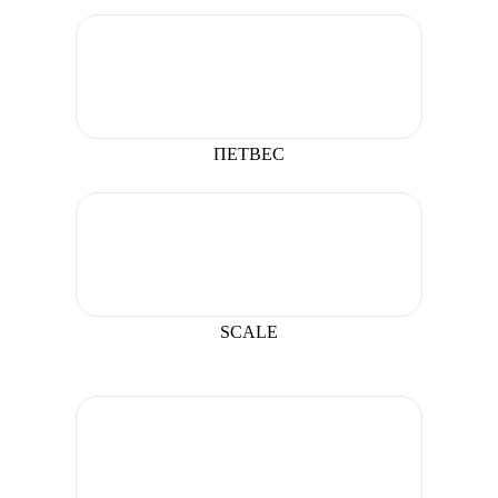
ПЕТВЕС
SCALE