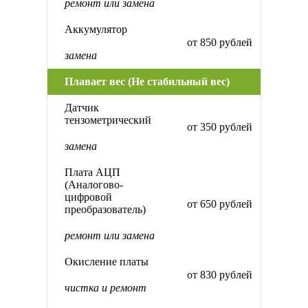
ремонт или замена
Аккумулятор
от 850 рублей
замена
Плавает вес (Не стабильный вес)
Датчик
тензометрический
от 350 рублей
замена
Плата АЦП
(Аналогово-
цифровой
от 650 рублей
преобразователь)
ремонт или замена
Окисление платы
от 830 рублей
чистка и ремонт