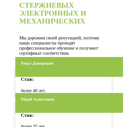
СТЕРЖНЕВЫХ
ЭЛЕКТРОННЫХ И
МЕХАНИЧЕСКИХ
Мы дорожим своей репутацией, поэтому
наши специалисты проходят
профессиональное обучение и получают
сертификат соответствия.
Ренат Дамирович
Стаж:
более 40 лет.
Юрий Алексеевич
Стаж:
более 35 лет.