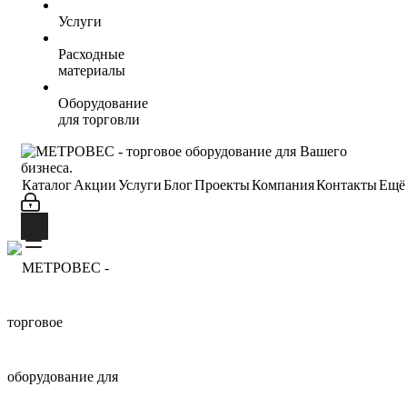
Услуги
Расходные
материалы
Оборудование
для торговли
Каталог
Акции
Услуги
Блог
Проекты
Компания
Контакты
Ещё