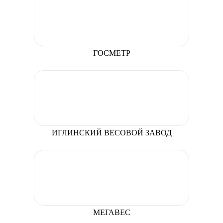
ГОСМЕТР
ИГЛИНСКИЙ ВЕСОВОЙ ЗАВОД
МЕГАВЕС