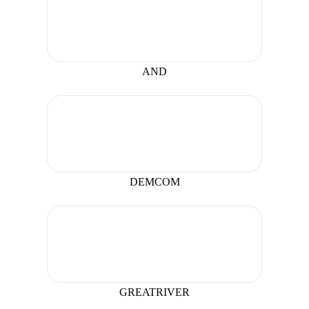
AND
DEMCOM
GREATRIVER