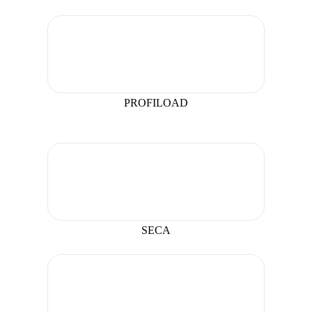
PROFILOAD
SECA