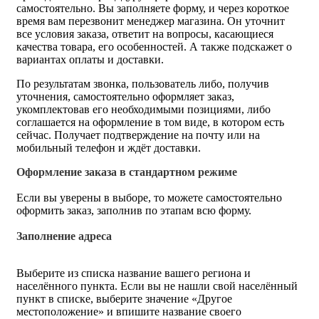
самостоятельно. Вы заполняете форму, и через короткое
время вам перезвонит менеджер магазина. Он уточнит
все условия заказа, ответит на вопросы, касающиеся
качества товара, его особенностей. А также подскажет о
вариантах оплаты и доставки.
По результатам звонка, пользователь либо, получив
уточнения, самостоятельно оформляет заказ,
укомплектовав его необходимыми позициями, либо
соглашается на оформление в том виде, в котором есть
сейчас. Получает подтверждение на почту или на
мобильный телефон и ждёт доставки.
Оформление заказа в стандартном режиме
Если вы уверены в выборе, то можете самостоятельно
оформить заказ, заполнив по этапам всю форму.
Заполнение адреса
Выберите из списка название вашего региона и
населённого пункта. Если вы не нашли свой населённый
пункт в списке, выберите значение «Другое
местоположение» и впишите название своего