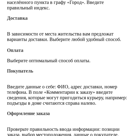
населённого пункта в графу «Город». Введите
правильный индекс.
Доставка
В зависимости от места жительства вам предложат
варианты доставки. Выберите любой удобный способ.
Оплата
Выберите оптимальный способ оплаты.
Покупатель
Введите данные о себе: ФИО, адрес доставки, номер
телефона. В поле «Комментарии к заказу» введите
сведения, которые могут пригодиться курьеру, например:
подъезды в доме считаются справа налево.
Оформление заказа
Проверьте правильность ввода информации: позиции
заказа, выбор местоположения, данные о покупателе.