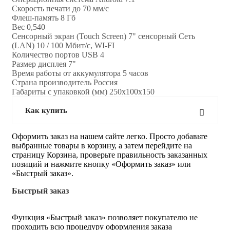
Скорость печати до 70 мм/с
Флеш-память 8 Гб
Вес 0,540
Сенсорный экран (Touch Screen) 7" сенсорный Сеть
(LAN) 10 / 100 Мбит/с, WI-FI
Количество портов USB 4
Размер дисплея 7"
Время работы от аккумулятора 5 часов
Страна производитель Россия
Габариты с упаковкой (мм) 250x100x150
Как купить
Оформить заказ на нашем сайте легко. Просто добавьте
выбранные товары в корзину, а затем перейдите на
страницу Корзина, проверьте правильность заказанных
позиций и нажмите кнопку «Оформить заказ» или
«Быстрый заказ».
Быстрый заказ
Функция «Быстрый заказ» позволяет покупателю не
проходить всю процедуру оформления заказа