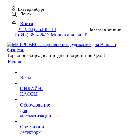
Екатеринбург
Поиск
Войти
+7 (343) 363-88-13
Заказать звонок
+7 (343) 363-88-13
Многоканальный
Торговое оборудование для процветания Дела!
Каталог
Весы
ОНЛАЙН-
КАССЫ
Оборудование
для
автоматизации
Счетчики и
детекторы