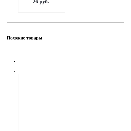
26
руб.
Похожие товары