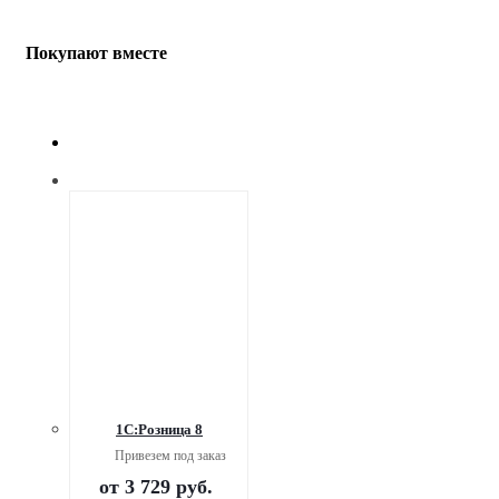
Покупают вместе
1С:Розница 8
Привезем под заказ
от
3 729 руб.