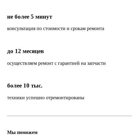
не более 5 минут
консультация по стоимости и срокам ремонта
до 12 месяцев
осуществляем ремонт с гарантией на запчасти
более 10 тыс.
техники успешно отремонтированы
Мы поможем