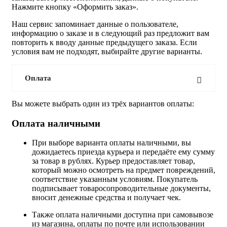
Нажмите кнопку «Оформить заказ».
Наш сервис запоминает данные о пользователе,
информацию о заказе и в следующий раз предложит вам
повторить к вводу данные предыдущего заказа. Если
условия вам не подходят, выбирайте другие варианты.
Оплата
Вы можете выбрать один из трёх вариантов оплаты:
Оплата наличными
При выборе варианта оплаты наличными, вы
дожидаетесь приезда курьера и передаёте ему сумму
за товар в рублях. Курьер предоставляет товар,
который можно осмотреть на предмет повреждений,
соответствие указанным условиям. Покупатель
подписывает товаросопроводительные документы,
вносит денежные средства и получает чек.
Также оплата наличными доступна при самовывозе
из магазина, оплаты по почте или использовании