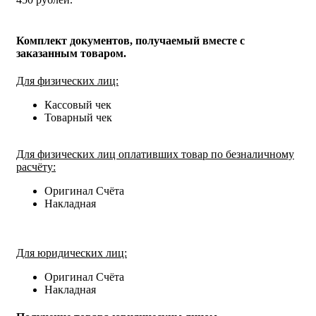
Комплект документов, получаемый вместе с
заказанным товаром.
Для физических лиц:
Кассовый чек
Товарный чек
Для физических лиц оплативших товар по безналичному
расчёту:
Оригинал Счёта
Накладная
Для юридических лиц:
Оригинал Счёта
Накладная