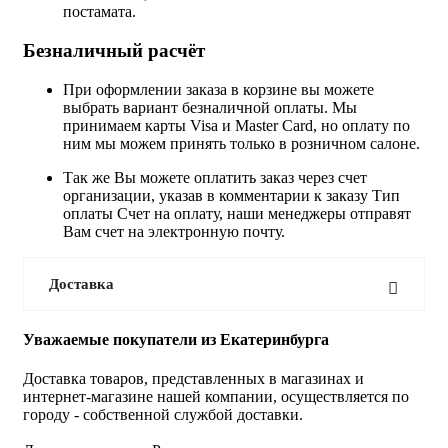
постамата.
Безналичный расчёт
При оформлении заказа в корзине вы можете
выбрать вариант безналичной оплаты. Мы
принимаем карты Visa и Master Card, но оплату по
ним мы можем принять только в розничном салоне.
Так же Вы можете оплатить заказ через счет
организации, указав в комментарии к заказу Тип
оплаты Счет на оплату, наши менеджеры отправят
Вам счет на электронную почту.
Доставка
Уважаемые покупатели из Екатеринбурга
Доставка товаров, представленных в магазинах и
интернет-магазине нашей компании, осуществляется по
городу - собственной службой доставки.