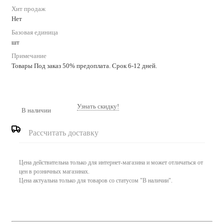
Хит продаж
Нет
Базовая единица
шт
Примечание
Товары Под заказ 50% предоплата. Срок 6-12 дней.
Узнать скидку!
В наличии
Рассчитать доставку
Цена действительна только для интернет-магазина и может отличаться от
цен в розничных магазинах.
Цена актуальна только для товаров со статусом "В наличии".