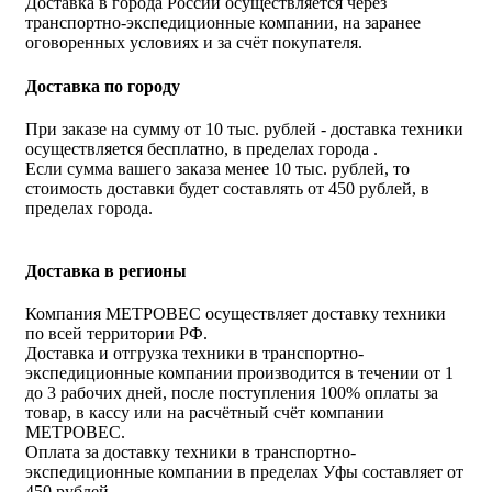
Доставка в города России осуществляется через
транспортно-экспедиционные компании, на заранее
оговоренных условиях и за счёт покупателя.
Доставка по городу
При заказе на сумму от 10 тыс. рублей - доставка техники
осуществляется бесплатно, в пределах города .
Если сумма вашего заказа менее 10 тыс. рублей, то
стоимость доставки будет составлять от 450 рублей, в
пределах города.
Доставка в регионы
Компания МЕТРОВЕС осуществляет доставку техники
по всей территории РФ.
Доставка и отгрузка техники в транспортно-
экспедиционные компании производится в течении от 1
до 3 рабочих дней, после поступления 100% оплаты за
товар, в кассу или на расчётный счёт компании
МЕТРОВЕС.
Оплата за доставку техники в транспортно-
экспедиционные компании в пределах Уфы составляет от
450 рублей.