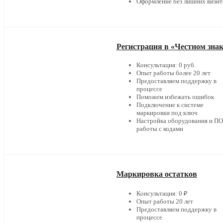
Оформление без лишних визит
Регистрация в «Честном зна
Консультация: 0 руб.
Опыт работы более 20 лет
Предоставляем поддержку в
процессе
Поможем избежать ошибок
Подключение к системе
маркировки под ключ
Настройка оборудования и ПО
работы с кодами
Маркировка остатков
Консультация: 0 ₽
Опыт работы 20 лет
Предоставляем поддержку в
процессе