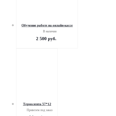
Обучение работе на онлайн-кассе
В наличии
2 500
руб.
Термолента 57*12
Привезем под заказ