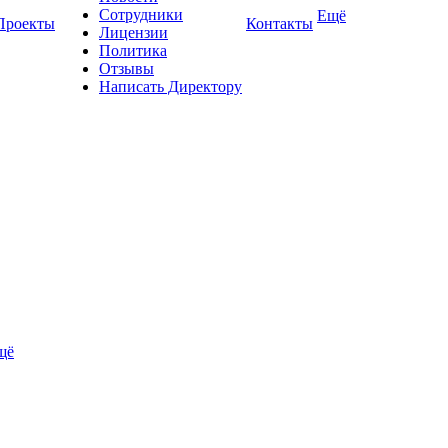
Сотрудники
Ещё
Проекты
Контакты
Лицензии
Политика
Отзывы
Написать Директору
щё