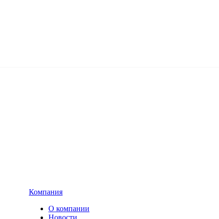
Компания
О компании
Новости