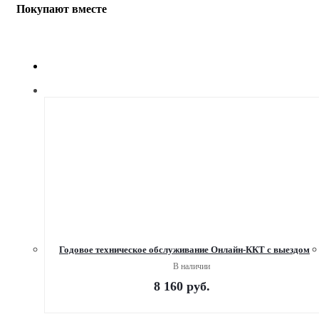
Покупают вместе
Годовое техническое обслуживание Онлайн-ККТ с выездом
В наличии
8 160
руб.