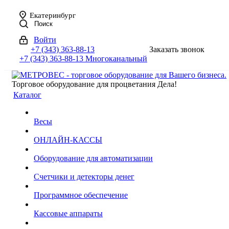
Екатеринбург
Поиск
Войти
+7 (343) 363-88-13
Заказать звонок
+7 (343) 363-88-13
Многоканальный
Торговое оборудование для процветания Дела!
Каталог
Весы
ОНЛАЙН-КАССЫ
Оборудование для автоматизации
Счетчики и детекторы денег
Программное обеспечение
Кассовые аппараты