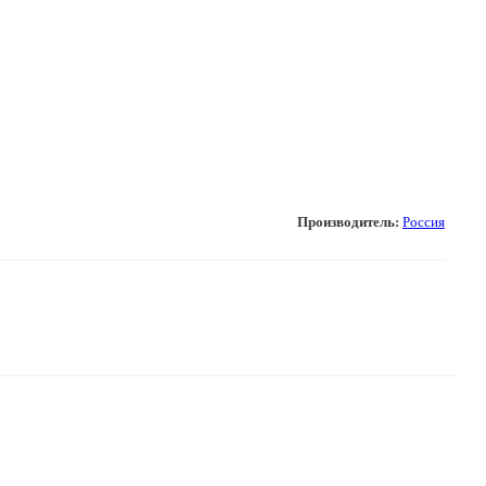
Производитель:
Россия