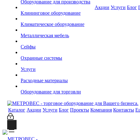
Оборудование для производства
Акции
Услуги
Блог
Клининговое оборудование
Климатическое оборудование
Металлическая мебель
Сейфы
Охранные системы
Услуги
Расходные материалы
Оборудование для торговли
Каталог
Акции
Услуги
Блог
Проекты
Компания
Контакты
Е