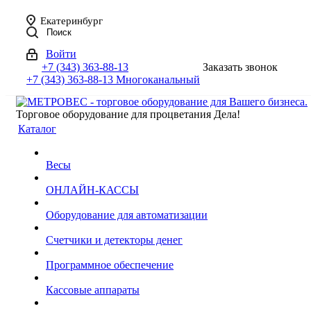
Екатеринбург
Поиск
Войти
+7 (343) 363-88-13
Заказать звонок
+7 (343) 363-88-13
Многоканальный
Торговое оборудование для процветания Дела!
Каталог
Весы
ОНЛАЙН-КАССЫ
Оборудование для автоматизации
Счетчики и детекторы денег
Программное обеспечение
Кассовые аппараты