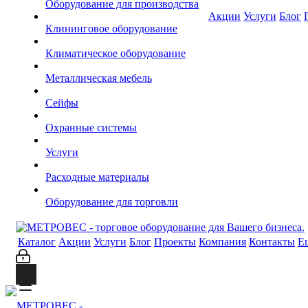
Оборудование для производства
Акции
Услуги
Блог
Клининговое оборудование
Климатическое оборудование
Металлическая мебель
Сейфы
Охранные системы
Услуги
Расходные материалы
Оборудование для торговли
Каталог
Акции
Услуги
Блог
Проекты
Компания
Контакты
Е