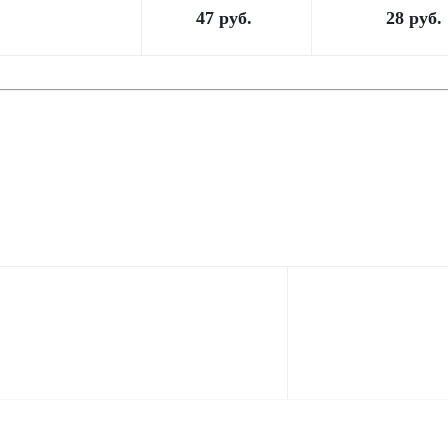
47
руб.
28
руб.