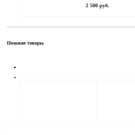
2 500
руб.
Похожие товары