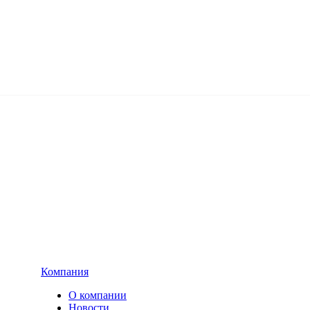
Компания
О компании
Новости