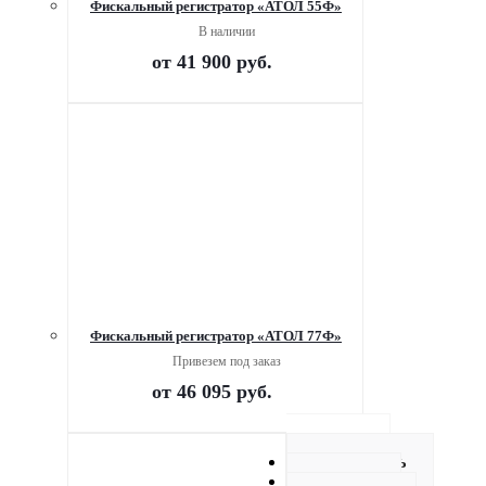
Фискальный регистратор «АТОЛ 55Ф»
В наличии
от
41 900 руб.
Фискальный регистратор «АТОЛ 77Ф»
Привезем под заказ
от
46 095 руб.
Описание
Как купить
Оплата