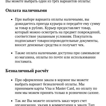
Вы можете выбрать один из трёх вариантов оплаты:
Оплата наличными
При выборе варианта оплаты наличными, вы
дожидаетесь приезда курьера и передаёте ему сумму
за товар в рублях. Курьер предоставляет товар,
который можно осмотреть на предмет повреждений,
соответствие указанным условиям. Покупатель
подписывает товаросопроводительные документы,
вносит денежные средства и получает чек.
Также оплата наличными доступна при самовывозе
из магазина, оплаты по почте или использовании
постамата.
Безналичный расчёт
При оформлении заказа в корзине вы можете
выбрать вариант безналичной оплаты. Мы
принимаем карты Visa и Master Card, но оплату по
ним мы можем принять только в розничном салоне.
Так же Вы можете оплатить заказ через счет
организации, указав в комментарии к заказу Тип