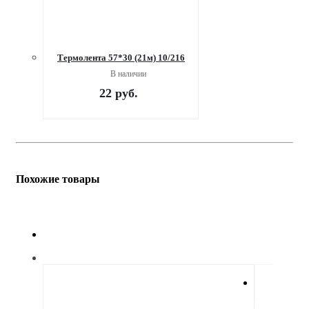
Термолента 57*30 (21м) 10/216
В наличии
22
руб.
Похожие товары