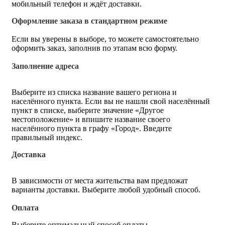
мобильный телефон и ждёт доставки.
Оформление заказа в стандартном режиме
Если вы уверены в выборе, то можете самостоятельно
оформить заказ, заполнив по этапам всю форму.
Заполнение адреса
Выберите из списка название вашего региона и
населённого пункта. Если вы не нашли свой населённый
пункт в списке, выберите значение «Другое
местоположение» и впишите название своего
населённого пункта в графу «Город». Введите
правильный индекс.
Доставка
В зависимости от места жительства вам предложат
варианты доставки. Выберите любой удобный способ.
Оплата
Выберите оптимальный способ оплаты.