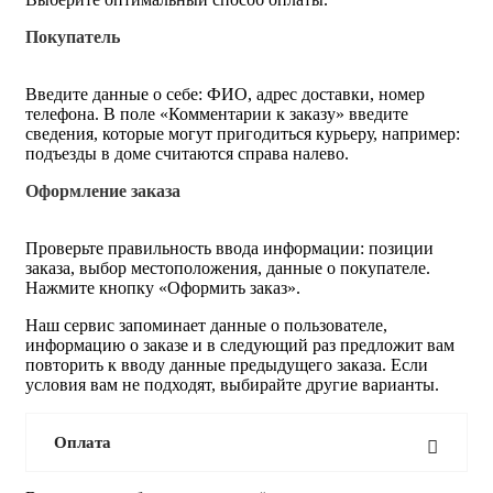
Покупатель
Введите данные о себе: ФИО, адрес доставки, номер
телефона. В поле «Комментарии к заказу» введите
сведения, которые могут пригодиться курьеру, например:
подъезды в доме считаются справа налево.
Оформление заказа
Проверьте правильность ввода информации: позиции
заказа, выбор местоположения, данные о покупателе.
Нажмите кнопку «Оформить заказ».
Наш сервис запоминает данные о пользователе,
информацию о заказе и в следующий раз предложит вам
повторить к вводу данные предыдущего заказа. Если
условия вам не подходят, выбирайте другие варианты.
Оплата