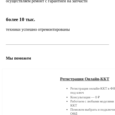
осуществляем ремонт с гарантией на запчасти
более 10 тыс.
техники успешно отремонтированы
Мы поможем
Регистрация Онлайн-ККТ
Регистрация онлайн-ККТ в Ф
под ключ
Консультация — 0 ₽
Работаем с любыми моделями
ККТ
Поможем выбрать и подключи
ОФД