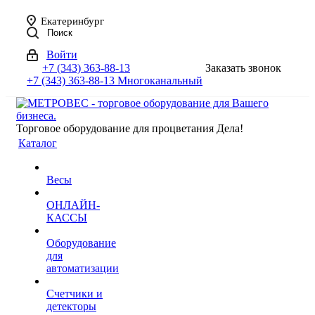
Екатеринбург
Поиск
Войти
+7 (343) 363-88-13
Заказать звонок
+7 (343) 363-88-13
Многоканальный
Торговое оборудование для процветания Дела!
Каталог
Весы
ОНЛАЙН-
КАССЫ
Оборудование
для
автоматизации
Счетчики и
детекторы