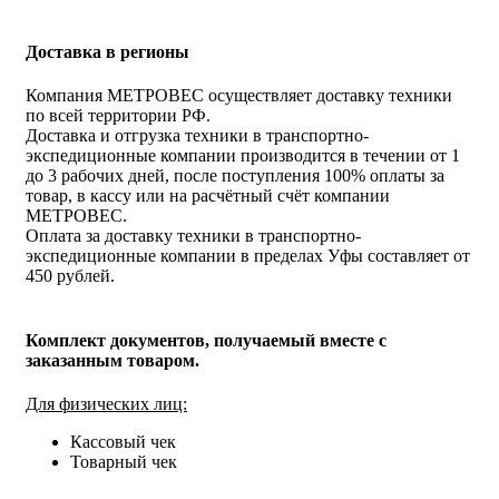
Доставка в регионы
Компания МЕТРОВЕС осуществляет доставку техники
по всей территории РФ.
Доставка и отгрузка техники в транспортно-
экспедиционные компании производится в течении от 1
до 3 рабочих дней, после поступления 100% оплаты за
товар, в кассу или на расчётный счёт компании
МЕТРОВЕС.
Оплата за доставку техники в транспортно-
экспедиционные компании в пределах Уфы составляет от
450 рублей.
Комплект документов, получаемый вместе с
заказанным товаром.
Для физических лиц:
Кассовый чек
Товарный чек