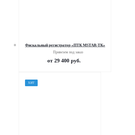
Фискальный регистратор «ПТК MSTAR-ТК»
Привезем под заказ
от
29 400 руб.
ХИТ