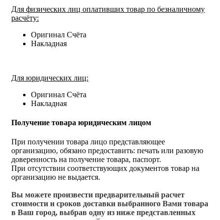
Для физических лиц оплативших товар по безналичному
расчёту:
Оригинал Счёта
Накладная
Для юридических лиц:
Оригинал Счёта
Накладная
Получение товара юридическим лицом
При получении товара лицо представляющее
организацию, обязано предоставить: печать или разовую
доверенность на получение товара, паспорт.
При отсутствии соответствующих документов товар на
организацию не выдается.
Вы можете произвести предварительный расчет
стоимости и сроков доставки выбранного Вами товара
в Ваш город, выбрав одну из ниже представленных