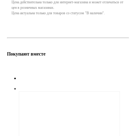
Цена действительна только для интернет-магазина и может отличаться от
цен в розничных магазинах.
Цена актуальна только для товаров со статусом "В наличии".
Покупают вместе