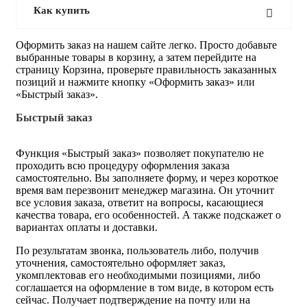
Как купить
Оформить заказ на нашем сайте легко. Просто добавьте
выбранные товары в корзину, а затем перейдите на
страницу Корзина, проверьте правильность заказанных
позиций и нажмите кнопку «Оформить заказ» или
«Быстрый заказ».
Быстрый заказ
Функция «Быстрый заказ» позволяет покупателю не
проходить всю процедуру оформления заказа
самостоятельно. Вы заполняете форму, и через короткое
время вам перезвонит менеджер магазина. Он уточнит
все условия заказа, ответит на вопросы, касающиеся
качества товара, его особенностей. А также подскажет о
вариантах оплаты и доставки.
По результатам звонка, пользователь либо, получив
уточнения, самостоятельно оформляет заказ,
укомплектовав его необходимыми позициями, либо
соглашается на оформление в том виде, в котором есть
сейчас. Получает подтверждение на почту или на