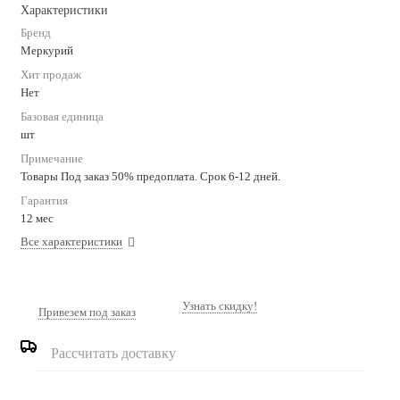
Характеристики
Бренд
Меркурий
Хит продаж
Нет
Базовая единица
шт
Примечание
Товары Под заказ 50% предоплата. Срок 6-12 дней.
Гарантия
12 мес
Все характеристики
Узнать скидку!
Привезем под заказ
Рассчитать доставку