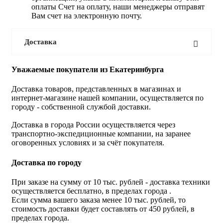
оплаты Счет на оплату, наши менеджеры отправят
Вам счет на электронную почту.
Доставка
Уважаемые покупатели из Екатеринбурга
Доставка товаров, представленных в магазинах и
интернет-магазине нашей компании, осуществляется по
городу - собственной службой доставки.
Доставка в города России осуществляется через
транспортно-экспедиционные компании, на заранее
оговоренных условиях и за счёт покупателя.
Доставка по городу
При заказе на сумму от 10 тыс. рублей - доставка техники
осуществляется бесплатно, в пределах города .
Если сумма вашего заказа менее 10 тыс. рублей, то
стоимость доставки будет составлять от 450 рублей, в
пределах города.