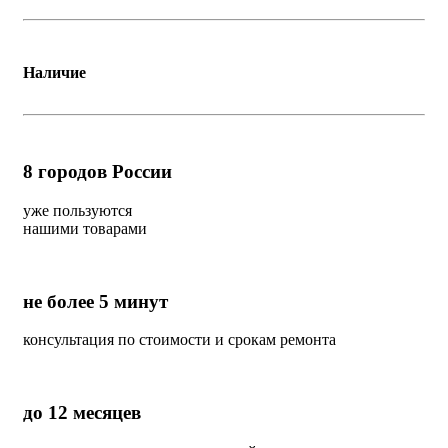
Наличие
8
городов России
уже пользуются
нашими товарами
не более 5 минут
консультация по стоимости и срокам ремонта
до 12 месяцев