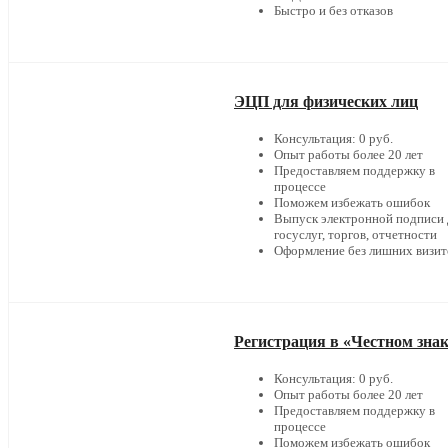
Быстро и без отказов
ЭЦП для физических лиц
Консультация: 0 руб.
Опыт работы более 20 лет
Предоставляем поддержку в
процессе
Поможем избежать ошибок
Выпуск электронной подписи 
госуслуг, торгов, отчетности
Оформление без лишних визит
Регистрация в «Честном зна
Консультация: 0 руб.
Опыт работы более 20 лет
Предоставляем поддержку в
процессе
Поможем избежать ошибок