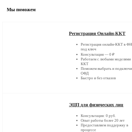
Мы поможем
Регистрация Онлайн-ККТ
Регистрация онлайн-ККТ в Ф
под ключ
Консультация — 0 ₽
Работаем с любыми моделями
ККТ
Поможем выбрать и подключи
ОФД
Быстро и без отказов
ЭЦП для физических лиц
Консультация: 0 руб.
Опыт работы более 20 лет
Предоставляем поддержку в
процессе