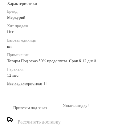
Характеристики
Бренд
Меркурий
Хит продаж
Нет
Базовая единица
шт
Примечание
Товары Под заказ 50% предоплата. Срок 6-12 дней.
Гарантия
12 мес
Все характеристики
Узнать скидку!
Привезем под заказ
Рассчитать доставку