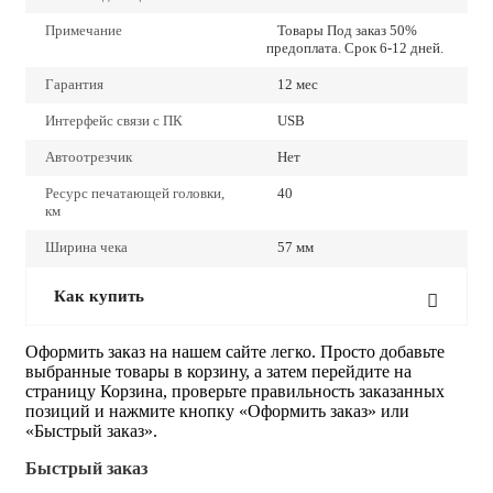
Примечание
Товары Под заказ 50%
предоплата. Срок 6-12 дней.
Гарантия
12 мес
Интерфейс связи с ПК
USB
Автоотрезчик
Нет
Ресурс печатающей головки,
40
км
Ширина чека
57 мм
Как купить
Оформить заказ на нашем сайте легко. Просто добавьте
выбранные товары в корзину, а затем перейдите на
страницу Корзина, проверьте правильность заказанных
позиций и нажмите кнопку «Оформить заказ» или
«Быстрый заказ».
Быстрый заказ