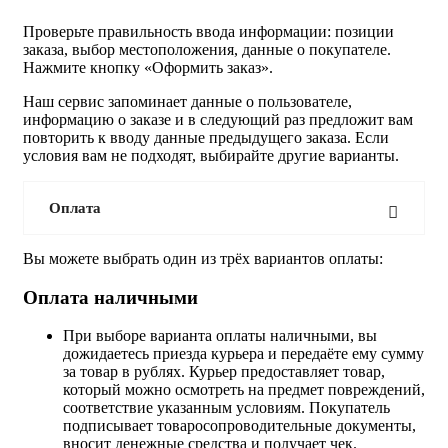
Проверьте правильность ввода информации: позиции
заказа, выбор местоположения, данные о покупателе.
Нажмите кнопку «Оформить заказ».
Наш сервис запоминает данные о пользователе,
информацию о заказе и в следующий раз предложит вам
повторить к вводу данные предыдущего заказа. Если
условия вам не подходят, выбирайте другие варианты.
Оплата
Вы можете выбрать один из трёх вариантов оплаты:
Оплата наличными
При выборе варианта оплаты наличными, вы
дожидаетесь приезда курьера и передаёте ему сумму
за товар в рублях. Курьер предоставляет товар,
который можно осмотреть на предмет повреждений,
соответствие указанным условиям. Покупатель
подписывает товаросопроводительные документы,
вносит денежные средства и получает чек.