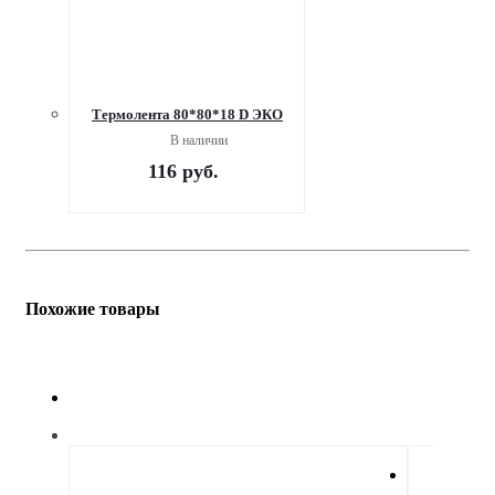
Термолента 80*80*18 D ЭКО
В наличии
116
руб.
Похожие товары