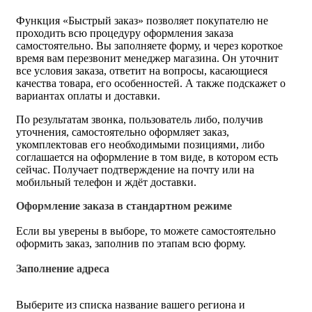
Функция «Быстрый заказ» позволяет покупателю не
проходить всю процедуру оформления заказа
самостоятельно. Вы заполняете форму, и через короткое
время вам перезвонит менеджер магазина. Он уточнит
все условия заказа, ответит на вопросы, касающиеся
качества товара, его особенностей. А также подскажет о
вариантах оплаты и доставки.
По результатам звонка, пользователь либо, получив
уточнения, самостоятельно оформляет заказ,
укомплектовав его необходимыми позициями, либо
соглашается на оформление в том виде, в котором есть
сейчас. Получает подтверждение на почту или на
мобильный телефон и ждёт доставки.
Оформление заказа в стандартном режиме
Если вы уверены в выборе, то можете самостоятельно
оформить заказ, заполнив по этапам всю форму.
Заполнение адреса
Выберите из списка название вашего региона и