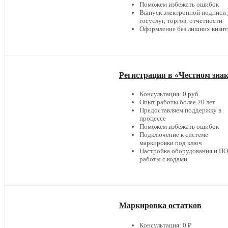
Поможем избежать ошибок
Выпуск электронной подписи 
госуслуг, торгов, отчетности
Оформление без лишних визит
Регистрация в «Честном зна
Консультация: 0 руб.
Опыт работы более 20 лет
Предоставляем поддержку в
процессе
Поможем избежать ошибок
Подключение к системе
маркировки под ключ
Настройка оборудования и ПО
работы с кодами
Маркировка остатков
Консультация: 0 ₽