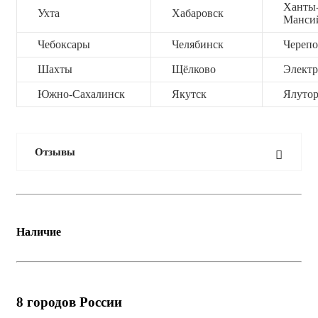
Ханты
Ухта
Хабаровск
Манси
Чебоксары
Челябинск
Черепо
Шахты
Щёлково
Электр
Южно-Сахалинск
Якутск
Ялутор
Отзывы
Наличие
8
городов России