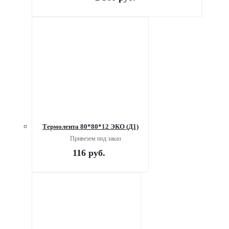
Термолента 80*80*12 ЭКО (Д1)
Привезем под заказ
116
руб.