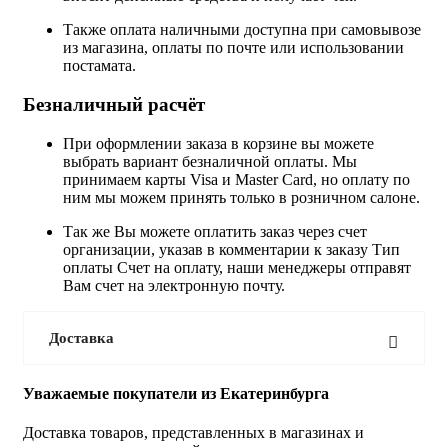
Также оплата наличными доступна при самовывозе
из магазина, оплаты по почте или использовании
постамата.
Безналичный расчёт
При оформлении заказа в корзине вы можете
выбрать вариант безналичной оплаты. Мы
принимаем карты Visa и Master Card, но оплату по
ним мы можем принять только в розничном салоне.
Так же Вы можете оплатить заказ через счет
организации, указав в комментарии к заказу Тип
оплаты Счет на оплату, наши менеджеры отправят
Вам счет на электронную почту.
Доставка
Уважаемые покупатели из Екатеринбурга
Доставка товаров, представленных в магазинах и