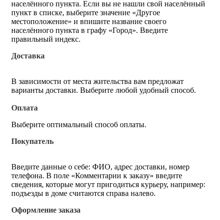
населённого пункта. Если вы не нашли свой населённый
пункт в списке, выберите значение «Другое
местоположение» и впишите название своего
населённого пункта в графу «Город». Введите
правильный индекс.
Доставка
В зависимости от места жительства вам предложат
варианты доставки. Выберите любой удобный способ.
Оплата
Выберите оптимальный способ оплаты.
Покупатель
Введите данные о себе: ФИО, адрес доставки, номер
телефона. В поле «Комментарии к заказу» введите
сведения, которые могут пригодиться курьеру, например:
подъезды в доме считаются справа налево.
Оформление заказа