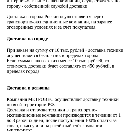
интернет-магазине нашей компании, осуществляется по
городу - собственной службой доставки.
Доставка в города России осуществляется через
транспортно-экспедиционные компании, на заранее
оговоренных условиях и за счёт покупателя.
Доставка по городу
При заказе на сумму от 10 тыс. рублей - доставка техники
осуществляется бесплатно, в пределах города .
Если сумма вашего заказа менее 10 тыс. рублей, то
стоимость доставки будет составлять от 450 рублей, в
пределах города.
Доставка в регионы
Компания МЕТРОВЕС осуществляет доставку техники
по всей территории РФ.
Доставка и отгрузка техники в транспортно-
экспедиционные компании производится в течении от 1
до 3 рабочих дней, после поступления 100% оплаты за
товар, в кассу или на расчётный счёт компании
МЕТРОВЕС.