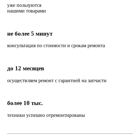
уже пользуются
нашими товарами
не более 5 минут
консультация по стоимости и срокам ремонта
до 12 месяцев
осуществляем ремонт с гарантией на запчасти
более 10 тыс.
техники успешно отремонтированы