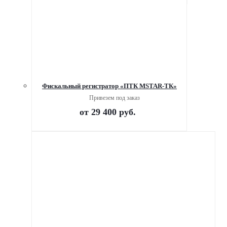
Фискальный регистратор «ПТК MSTAR-ТК»
Привезем под заказ
от
29 400 руб.