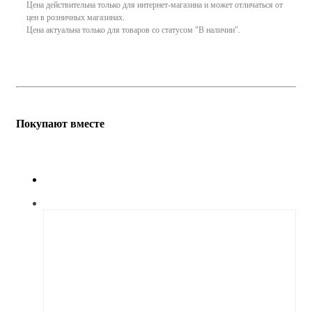
Цена действительна только для интернет-магазина и может отличаться от
цен в розничных магазинах.
Цена актуальна только для товаров со статусом "В наличии".
Покупают вместе