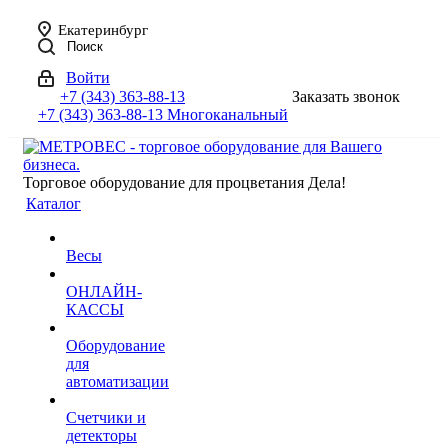
Екатеринбург
Поиск
Войти
+7 (343) 363-88-13
Заказать звонок
+7 (343) 363-88-13
Многоканальный
Торговое оборудование для процветания Дела!
Каталог
Весы
ОНЛАЙН-
КАССЫ
Оборудование
для
автоматизации
Счетчики и
детекторы