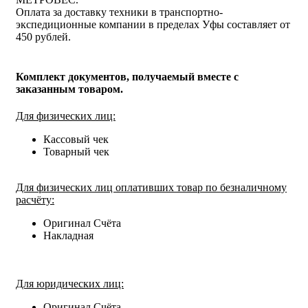
Оплата за доставку техники в транспортно-
экспедиционные компании в пределах Уфы составляет от
450 рублей.
Комплект документов, получаемый вместе с
заказанным товаром.
Для физических лиц:
Кассовый чек
Товарный чек
Для физических лиц оплативших товар по безналичному
расчёту:
Оригинал Счёта
Накладная
Для юридических лиц:
Оригинал Счёта