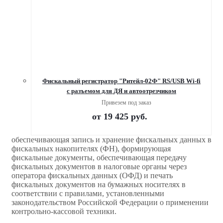
Фискальный регистратор "Ритейл-02Ф" RS/USB Wi-fi
с разъемом для ДЯ и автоотрезчиком
Привезем под заказ
от
19 425 руб.
обеспечивающая запись и хранение фискальных данных в
фискальных накопителях (ФН), формирующая
фискальные документы, обеспечивающая передачу
фискальных документов в налоговые органы через
оператора фискальных данных (ОФД) и печать
фискальных документов на бумажных носителях в
соответствии с правилами, установленными
законодательством Российской Федерации о применении
контрольно-кассовой техники.