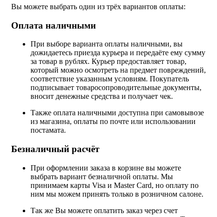
Вы можете выбрать один из трёх вариантов оплаты:
Оплата наличными
При выборе варианта оплаты наличными, вы
дожидаетесь приезда курьера и передаёте ему сумму
за товар в рублях. Курьер предоставляет товар,
который можно осмотреть на предмет повреждений,
соответствие указанным условиям. Покупатель
подписывает товаросопроводительные документы,
вносит денежные средства и получает чек.
Также оплата наличными доступна при самовывозе
из магазина, оплаты по почте или использовании
постамата.
Безналичный расчёт
При оформлении заказа в корзине вы можете
выбрать вариант безналичной оплаты. Мы
принимаем карты Visa и Master Card, но оплату по
ним мы можем принять только в розничном салоне.
Так же Вы можете оплатить заказ через счет