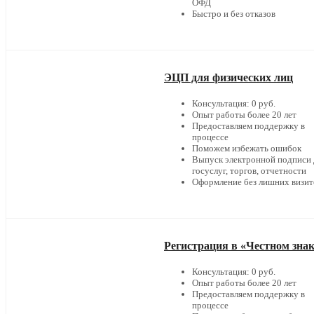
ОФД
Быстро и без отказов
ЭЦП для физических лиц
Консультация: 0 руб.
Опыт работы более 20 лет
Предоставляем поддержку в
процессе
Поможем избежать ошибок
Выпуск электронной подписи 
госуслуг, торгов, отчетности
Оформление без лишних визит
Регистрация в «Честном зна
Консультация: 0 руб.
Опыт работы более 20 лет
Предоставляем поддержку в
процессе