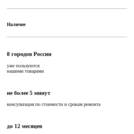
Наличие
8
городов России
уже пользуются
нашими товарами
не более 5 минут
консультация по стоимости и срокам ремонта
до 12 месяцев