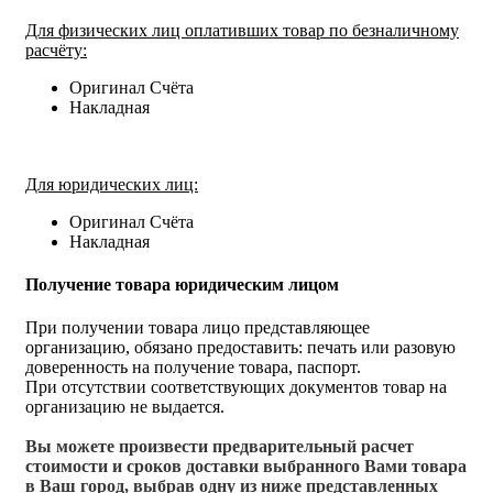
Для физических лиц оплативших товар по безналичному
расчёту:
Оригинал Счёта
Накладная
Для юридических лиц:
Оригинал Счёта
Накладная
Получение товара юридическим лицом
При получении товара лицо представляющее
организацию, обязано предоставить: печать или разовую
доверенность на получение товара, паспорт.
При отсутствии соответствующих документов товар на
организацию не выдается.
Вы можете произвести предварительный расчет
стоимости и сроков доставки выбранного Вами товара
в Ваш город, выбрав одну из ниже представленных