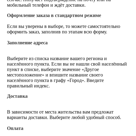
мобильный телефон и ждёт доставки.
Оформление заказа в стандартном режиме
Если вы уверены в выборе, то можете самостоятельно
оформить заказ, заполнив по этапам всю форму.
Заполнение адреса
Выберите из списка название вашего региона и
населённого пункта. Если вы не нашли свой населённый
пункт в списке, выберите значение «Другое
местоположение» и впишите название своего
населённого пункта в графу «Город». Введите
правильный индекс.
Доставка
В зависимости от места жительства вам предложат
варианты доставки. Выберите любой удобный способ.
Оплата