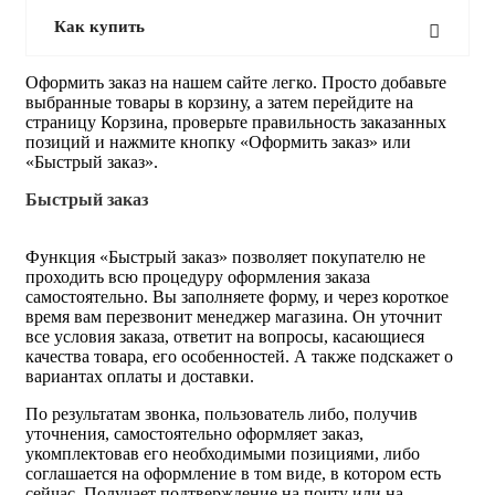
Как купить
Оформить заказ на нашем сайте легко. Просто добавьте
выбранные товары в корзину, а затем перейдите на
страницу Корзина, проверьте правильность заказанных
позиций и нажмите кнопку «Оформить заказ» или
«Быстрый заказ».
Быстрый заказ
Функция «Быстрый заказ» позволяет покупателю не
проходить всю процедуру оформления заказа
самостоятельно. Вы заполняете форму, и через короткое
время вам перезвонит менеджер магазина. Он уточнит
все условия заказа, ответит на вопросы, касающиеся
качества товара, его особенностей. А также подскажет о
вариантах оплаты и доставки.
По результатам звонка, пользователь либо, получив
уточнения, самостоятельно оформляет заказ,
укомплектовав его необходимыми позициями, либо
соглашается на оформление в том виде, в котором есть
сейчас. Получает подтверждение на почту или на