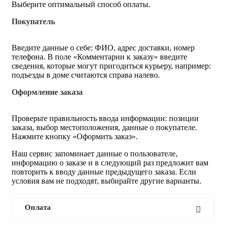
Выберите оптимальный способ оплаты.
Покупатель
Введите данные о себе: ФИО, адрес доставки, номер
телефона. В поле «Комментарии к заказу» введите
сведения, которые могут пригодиться курьеру, например:
подъезды в доме считаются справа налево.
Оформление заказа
Проверьте правильность ввода информации: позиции
заказа, выбор местоположения, данные о покупателе.
Нажмите кнопку «Оформить заказ».
Наш сервис запоминает данные о пользователе,
информацию о заказе и в следующий раз предложит вам
повторить к вводу данные предыдущего заказа. Если
условия вам не подходят, выбирайте другие варианты.
Оплата