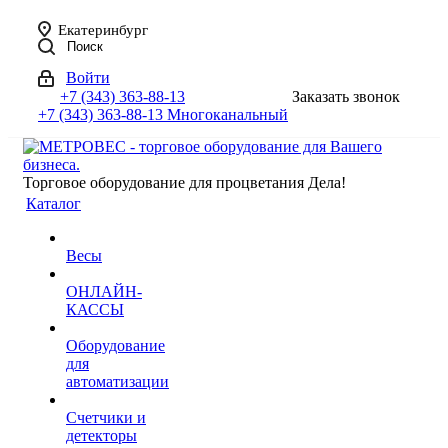
Екатеринбург
Поиск
Войти
+7 (343) 363-88-13
Заказать звонок
+7 (343) 363-88-13
Многоканальный
Торговое оборудование для процветания Дела!
Каталог
Весы
ОНЛАЙН-
КАССЫ
Оборудование
для
автоматизации
Счетчики и
детекторы