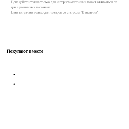
Цена действительна только для интернет-магазина и может отличаться от
цен в розничных магазинах.
Цена актуальна только для товаров со статусом "В наличии".
Покупают вместе