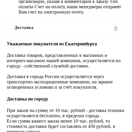
организации, указав в комментарии к заказу Тип
оплаты Счет на оплату, наши менеджеры отправят
Вам счет на электронную почту.
Доставка
Уважаемые покупатели из Екатеринбурга
Доставка товаров, представленных в магазинах и
интернет-магазине нашей компании, осуществляется по
городу - собственной службой доставки.
Доставка в города России осуществляется через
транспортно-экспедиционные компании, на заранее
оговоренных условиях и за счёт покупателя.
Доставка по городу
При заказе на сумму от 10 тыс. рублей - доставка техники
осуществляется бесплатно, в пределах города .
Если сумма вашего заказа менее 10 тыс. рублей, то
стоимость доставки будет составлять от 450 рублей, в
пределах города.