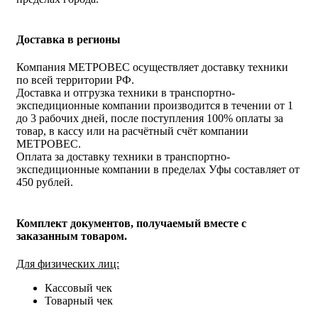
Доставка в регионы
Компания МЕТРОВЕС осуществляет доставку техники
по всей территории РФ.
Доставка и отгрузка техники в транспортно-
экспедиционные компании производится в течении от 1
до 3 рабочих дней, после поступления 100% оплаты за
товар, в кассу или на расчётный счёт компании
МЕТРОВЕС.
Оплата за доставку техники в транспортно-
экспедиционные компании в пределах Уфы составляет от
450 рублей.
Комплект документов, получаемый вместе с
заказанным товаром.
Для физических лиц:
Кассовый чек
Товарный чек