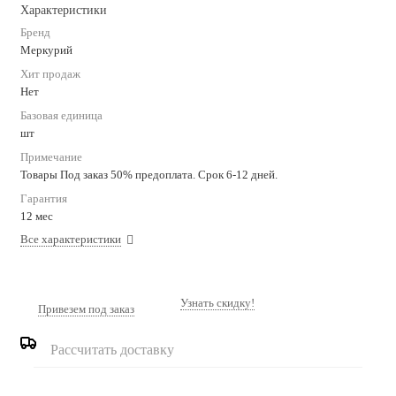
Характеристики
Бренд
Меркурий
Хит продаж
Нет
Базовая единица
шт
Примечание
Товары Под заказ 50% предоплата. Срок 6-12 дней.
Гарантия
12 мес
Все характеристики
Узнать скидку!
Привезем под заказ
Рассчитать доставку