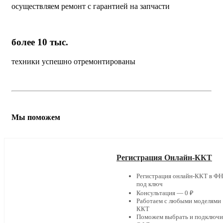
осуществляем ремонт с гарантией на запчасти
более 10 тыс.
техники успешно отремонтированы
Мы поможем
Регистрация Онлайн-ККТ
Регистрация онлайн-ККТ в Ф
под ключ
Консультация — 0 ₽
Работаем с любыми моделями
ККТ
Поможем выбрать и подключи