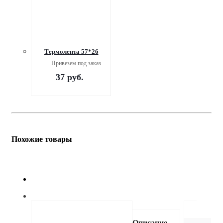
Термолента 57*26
Привезем под заказ
37
руб.
Похожие товары
Описание