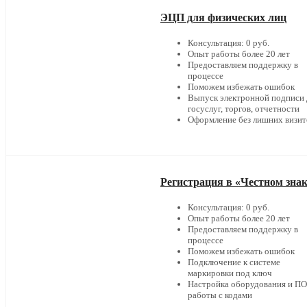
ЭЦП для физических лиц
Консультация: 0 руб.
Опыт работы более 20 лет
Предоставляем поддержку в
процессе
Поможем избежать ошибок
Выпуск электронной подписи 
госуслуг, торгов, отчетности
Оформление без лишних визит
Регистрация в «Честном зна
Консультация: 0 руб.
Опыт работы более 20 лет
Предоставляем поддержку в
процессе
Поможем избежать ошибок
Подключение к системе
маркировки под ключ
Настройка оборудования и ПО
работы с кодами