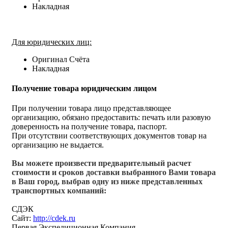
Накладная
Для юридических лиц:
Оригинал Счёта
Накладная
Получение товара юридическим лицом
При получении товара лицо представляющее
организацию, обязано предоставить: печать или разовую
доверенность на получение товара, паспорт.
При отсутствии соответствующих документов товар на
организацию не выдается.
Вы можете произвести предварительный расчет
стоимости и сроков доставки выбранного Вами товара
в Ваш город, выбрав одну из ниже представленных
транспортных компаний:
СДЭК
Сайт:
http://cdek.ru
Первая Экспедиционная Компания