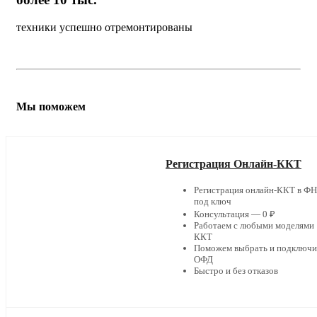
техники успешно отремонтированы
Мы поможем
Регистрация Онлайн-ККТ
Регистрация онлайн-ККТ в Ф
под ключ
Консультация — 0 ₽
Работаем с любыми моделями
ККТ
Поможем выбрать и подключи
ОФД
Быстро и без отказов