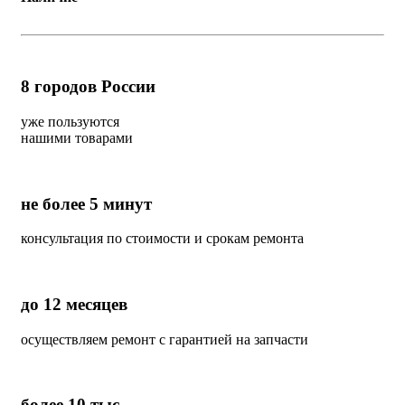
8
городов России
уже пользуются
нашими товарами
не более 5 минут
консультация по стоимости и срокам ремонта
до 12 месяцев
осуществляем ремонт с гарантией на запчасти
более 10 тыс.