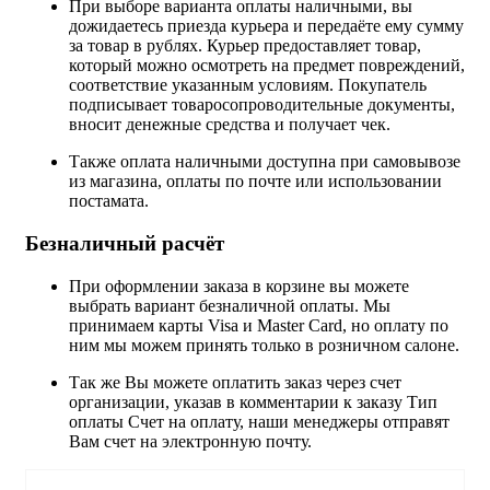
При выборе варианта оплаты наличными, вы
дожидаетесь приезда курьера и передаёте ему сумму
за товар в рублях. Курьер предоставляет товар,
который можно осмотреть на предмет повреждений,
соответствие указанным условиям. Покупатель
подписывает товаросопроводительные документы,
вносит денежные средства и получает чек.
Также оплата наличными доступна при самовывозе
из магазина, оплаты по почте или использовании
постамата.
Безналичный расчёт
При оформлении заказа в корзине вы можете
выбрать вариант безналичной оплаты. Мы
принимаем карты Visa и Master Card, но оплату по
ним мы можем принять только в розничном салоне.
Так же Вы можете оплатить заказ через счет
организации, указав в комментарии к заказу Тип
оплаты Счет на оплату, наши менеджеры отправят
Вам счет на электронную почту.