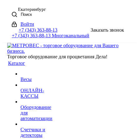
Екатеринбург
Поиск
Войти
+7 (343) 363-88-13
Заказать звонок
+7 (343) 363-88-13
Многоканальный
Торговое оборудование для процветания Дела!
Каталог
Весы
ОНЛАЙН-
КАССЫ
Оборудование
для
автоматизации
Счетчики и
детекторы