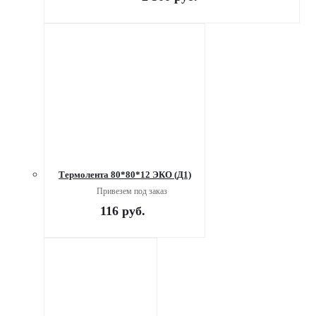
Термолента 80*80*12 ЭКО (Д1)
Привезем под заказ
116
руб.