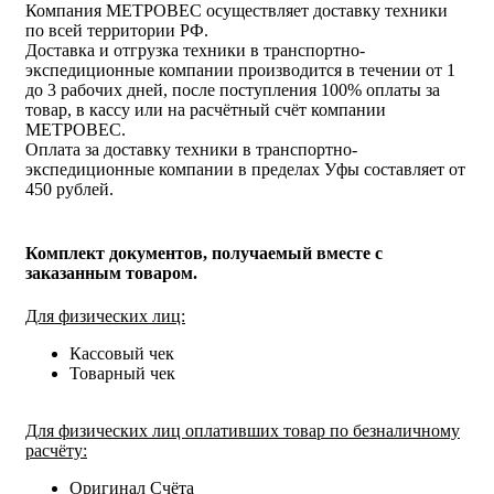
Компания МЕТРОВЕС осуществляет доставку техники
по всей территории РФ.
Доставка и отгрузка техники в транспортно-
экспедиционные компании производится в течении от 1
до 3 рабочих дней, после поступления 100% оплаты за
товар, в кассу или на расчётный счёт компании
МЕТРОВЕС.
Оплата за доставку техники в транспортно-
экспедиционные компании в пределах Уфы составляет от
450 рублей.
Комплект документов, получаемый вместе с
заказанным товаром.
Для физических лиц:
Кассовый чек
Товарный чек
Для физических лиц оплативших товар по безналичному
расчёту:
Оригинал Счёта