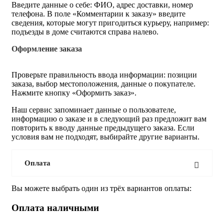
Введите данные о себе: ФИО, адрес доставки, номер
телефона. В поле «Комментарии к заказу» введите
сведения, которые могут пригодиться курьеру, например:
подъезды в доме считаются справа налево.
Оформление заказа
Проверьте правильность ввода информации: позиции
заказа, выбор местоположения, данные о покупателе.
Нажмите кнопку «Оформить заказ».
Наш сервис запоминает данные о пользователе,
информацию о заказе и в следующий раз предложит вам
повторить к вводу данные предыдущего заказа. Если
условия вам не подходят, выбирайте другие варианты.
Оплата
Вы можете выбрать один из трёх вариантов оплаты:
Оплата наличными