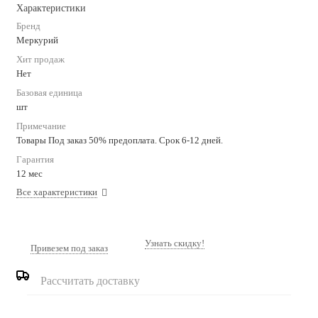
Характеристики
Бренд
Меркурий
Хит продаж
Нет
Базовая единица
шт
Примечание
Товары Под заказ 50% предоплата. Срок 6-12 дней.
Гарантия
12 мес
Все характеристики
Узнать скидку!
Привезем под заказ
Рассчитать доставку