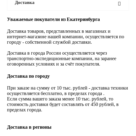
Доставка
Уважаемые покупатели из Екатеринбурга
Доставка товаров, представленных в магазинах и
интернет-магазине нашей компании, осуществляется по
городу - собственной службой доставки.
Доставка в города России осуществляется через
транспортно-экспедиционные компании, на заранее
оговоренных условиях и за счёт покупателя.
Доставка по городу
При заказе на сумму от 10 тыс. рублей - доставка техники
осуществляется бесплатно, в пределах города .
Если сумма вашего заказа менее 10 тыс. рублей, то
стоимость доставки будет составлять от 450 рублей, в
пределах города.
Доставка в регионы