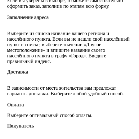
Если вы уверены в выборе, то можете самостоятельно
оформить заказ, заполнив по этапам всю форму.
Заполнение адреса
Выберите из списка название вашего региона и
населённого пункта. Если вы не нашли свой населённый
пункт в списке, выберите значение «Другое
местоположение» и впишите название своего
населённого пункта в графу «Город». Введите
правильный индекс.
Доставка
В зависимости от места жительства вам предложат
варианты доставки. Выберите любой удобный способ.
Оплата
Выберите оптимальный способ оплаты.
Покупатель