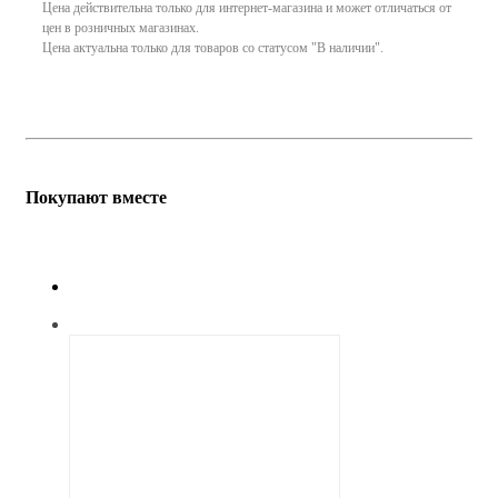
Цена действительна только для интернет-магазина и может отличаться от
цен в розничных магазинах.
Цена актуальна только для товаров со статусом "В наличии".
Покупают вместе