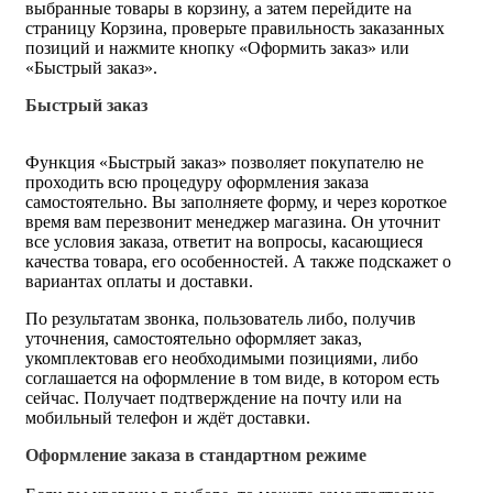
выбранные товары в корзину, а затем перейдите на
страницу Корзина, проверьте правильность заказанных
позиций и нажмите кнопку «Оформить заказ» или
«Быстрый заказ».
Быстрый заказ
Функция «Быстрый заказ» позволяет покупателю не
проходить всю процедуру оформления заказа
самостоятельно. Вы заполняете форму, и через короткое
время вам перезвонит менеджер магазина. Он уточнит
все условия заказа, ответит на вопросы, касающиеся
качества товара, его особенностей. А также подскажет о
вариантах оплаты и доставки.
По результатам звонка, пользователь либо, получив
уточнения, самостоятельно оформляет заказ,
укомплектовав его необходимыми позициями, либо
соглашается на оформление в том виде, в котором есть
сейчас. Получает подтверждение на почту или на
мобильный телефон и ждёт доставки.
Оформление заказа в стандартном режиме