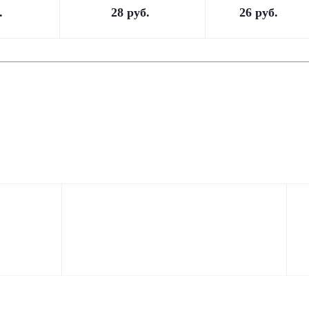
.
28
руб.
26
руб.