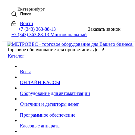
Екатеринбург
Поиск
Войти
+7 (343) 363-88-13
Заказать звонок
+7 (343) 363-88-13
Многоканальный
Торговое оборудование для процветания Дела!
Каталог
Весы
ОНЛАЙН-КАССЫ
Оборудование для автоматизации
Счетчики и детекторы денег
Программное обеспечение
Кассовые аппараты