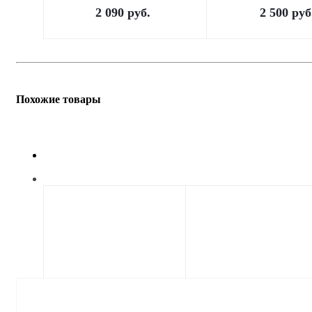
2 090
руб.
2 500
руб
Похожие товары