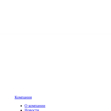
Компания
О компании
Новости