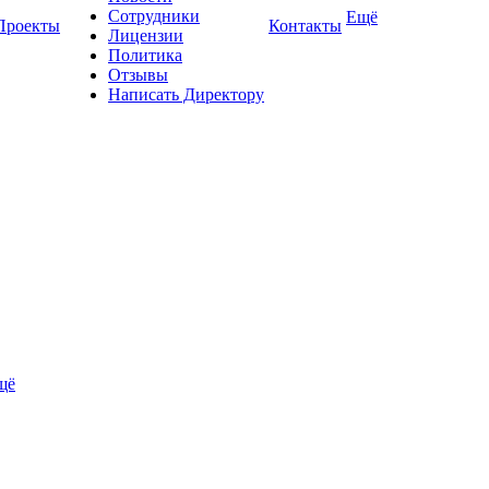
Сотрудники
Ещё
Проекты
Контакты
Лицензии
Политика
Отзывы
Написать Директору
щё