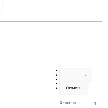
Описание
Как купить
Оплата
Доставка
Отзывы
Описание