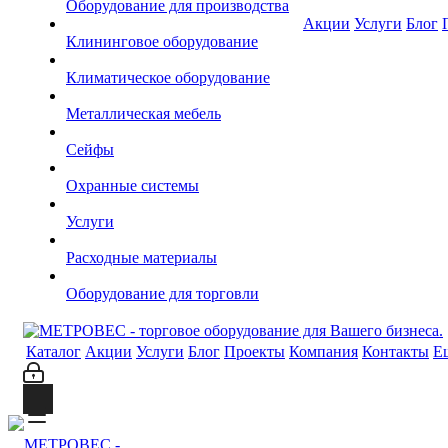
Оборудование для производства
Акции
Услуги
Блог
Клининговое оборудование
Климатическое оборудование
Металлическая мебель
Сейфы
Охранные системы
Услуги
Расходные материалы
Оборудование для торговли
Каталог
Акции
Услуги
Блог
Проекты
Компания
Контакты
Е