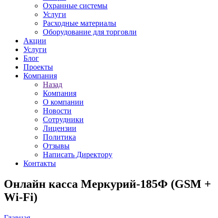
Охранные системы
Услуги
Расходные материалы
Оборудование для торговли
Акции
Услуги
Блог
Проекты
Компания
Назад
Компания
О компании
Новости
Сотрудники
Лицензии
Политика
Отзывы
Написать Директору
Контакты
Онлайн касса Меркурий-185Ф (GSM +
Wi-Fi)
Главная