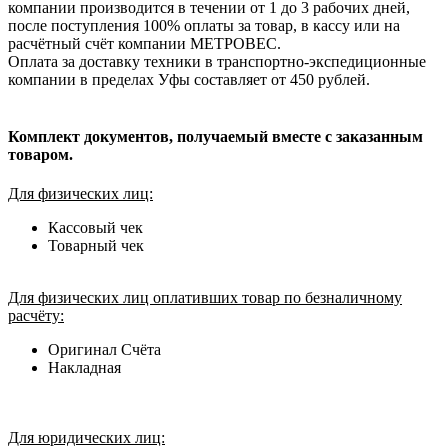
компании производится в течении от 1 до 3 рабочих дней,
после поступления 100% оплаты за товар, в кассу или на
расчётный счёт компании МЕТРОВЕС.
Оплата за доставку техники в транспортно-экспедиционные
компании в пределах Уфы составляет от 450 рублей.
Комплект документов, получаемый вместе с заказанным
товаром.
Для физических лиц:
Кассовый чек
Товарный чек
Для физических лиц оплативших товар по безналичному
расчёту:
Оригинал Счёта
Накладная
Для юридических лиц: