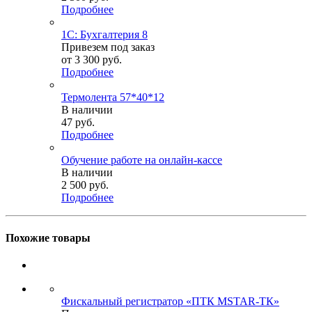
Подробнее
1С: Бухгалтерия 8
Привезем под заказ
от
3 300 руб.
Подробнее
Термолента 57*40*12
В наличии
47
руб.
Подробнее
Обучение работе на онлайн-кассе
В наличии
2 500
руб.
Подробнее
Похожие товары
Фискальный регистратор «ПТК MSTAR-ТК»