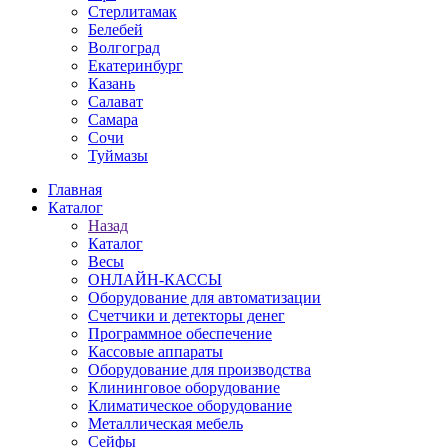
Стерлитамак
Белебей
Волгоград
Екатеринбург
Казань
Салават
Самара
Сочи
Туймазы
Главная
Каталог
Назад
Каталог
Весы
ОНЛАЙН-КАССЫ
Оборудование для автоматизации
Счетчики и детекторы денег
Программное обеспечение
Кассовые аппараты
Оборудование для производства
Клининговое оборудование
Климатическое оборудование
Металлическая мебель
Сейфы