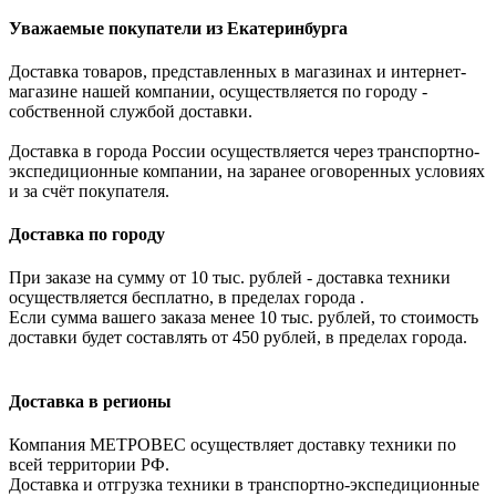
Уважаемые покупатели из Екатеринбурга
Доставка товаров, представленных в магазинах и интернет-
магазине нашей компании, осуществляется по городу -
собственной службой доставки.
Доставка в города России осуществляется через транспортно-
экспедиционные компании, на заранее оговоренных условиях
и за счёт покупателя.
Доставка по городу
При заказе на сумму от 10 тыс. рублей - доставка техники
осуществляется бесплатно, в пределах города .
Если сумма вашего заказа менее 10 тыс. рублей, то стоимость
доставки будет составлять от 450 рублей, в пределах города.
Доставка в регионы
Компания МЕТРОВЕС осуществляет доставку техники по
всей территории РФ.
Доставка и отгрузка техники в транспортно-экспедиционные