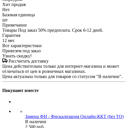
Хит продаж
Нет
Базовая единица
шт
Примечание
Товары Под заказ 50% предоплата. Срок 6-12 дней.
Гарантия
12 мес
Все характеристики
Привезем под заказ
Узнать скидку!
Рассчитать доставку
Цена действительна только для интернет-магазина и может
отличаться от цен в розничных магазинах.
Цена актуальна только для товаров со статусом "В наличии".
Покупают вместе
Замена ФН - Фискализация Онлайн-ККТ (без ТО)
В наличии
2 500
руб.