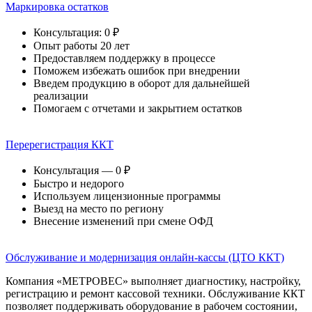
Маркировка остатков
Консультация: 0 ₽
Опыт работы 20 лет
Предоставляем поддержку в процессе
Поможем избежать ошибок при внедрении
Введем продукцию в оборот для дальнейшей
реализации
Помогаем с отчетами и закрытием остатков
Перерегистрация ККТ
Консультация — 0 ₽
Быстро и недорого
Используем лицензионные программы
Выезд на место по региону
Внесение изменений при смене ОФД
Обслуживание и модернизация онлайн-кассы (ЦТО ККТ)
Компания «МЕТРОВЕС» выполняет диагностику, настройку,
регистрацию и ремонт кассовой техники. Обслуживание ККТ
позволяет поддерживать оборудование в рабочем состоянии,