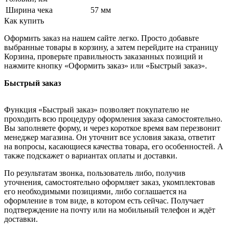
Ширина чека
57 мм
Как купить
Оформить заказ на нашем сайте легко. Просто добавьте
выбранные товары в корзину, а затем перейдите на страницу
Корзина, проверьте правильность заказанных позиций и
нажмите кнопку «Оформить заказ» или «Быстрый заказ».
Быстрый заказ
Функция «Быстрый заказ» позволяет покупателю не
проходить всю процедуру оформления заказа самостоятельно.
Вы заполняете форму, и через короткое время вам перезвонит
менеджер магазина. Он уточнит все условия заказа, ответит
на вопросы, касающиеся качества товара, его особенностей. А
также подскажет о вариантах оплаты и доставки.
По результатам звонка, пользователь либо, получив
уточнения, самостоятельно оформляет заказ, укомплектовав
его необходимыми позициями, либо соглашается на
оформление в том виде, в котором есть сейчас. Получает
подтверждение на почту или на мобильный телефон и ждёт
доставки.