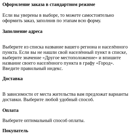
Оформление заказа в стандартном режиме
Если вы уверены в выборе, то можете самостоятельно
оформить заказ, заполнив по этапам всю форму.
Заполнение адреса
Выберите из списка название вашего региона и населённого
пункта. Если вы не нашли свой населённый пункт в списке,
выберите значение «Другое местоположение» и впишите
название своего населённого пункта в графу «Город».
Введите правильный индекс.
Доставка
В зависимости от места жительства вам предложат варианты
доставки. Выберите любой удобный способ.
Оплата
Выберите оптимальный способ оплаты.
Покупатель