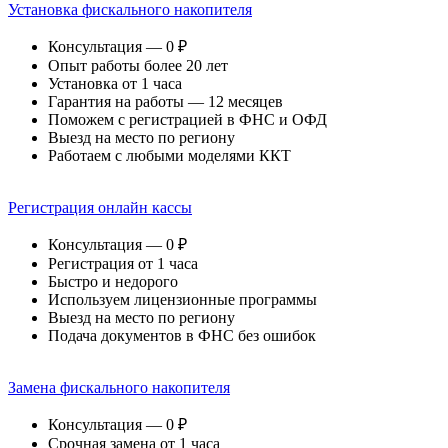
Установка фискального накопителя
Консультация — 0 ₽
Опыт работы более 20 лет
Установка от 1 часа
Гарантия на работы — 12 месяцев
Поможем с регистрацией в ФНС и ОФД
Выезд на место по региону
Работаем с любыми моделями ККТ
Регистрация онлайн кассы
Консультация — 0 ₽
Регистрация от 1 часа
Быстро и недорого
Используем лицензионные программы
Выезд на место по региону
Подача документов в ФНС без ошибок
Замена фискального накопителя
Консультация — 0 ₽
Срочная замена от 1 часа