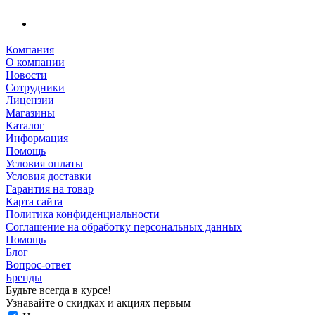
Компания
О компании
Новости
Сотрудники
Лицензии
Магазины
Каталог
Информация
Помощь
Условия оплаты
Условия доставки
Гарантия на товар
Карта сайта
Политика конфиденциальности
Соглашение на обработку персональных данных
Помощь
Блог
Вопрос-ответ
Бренды
Будьте всегда в курсе!
Узнавайте о скидках и акциях первым