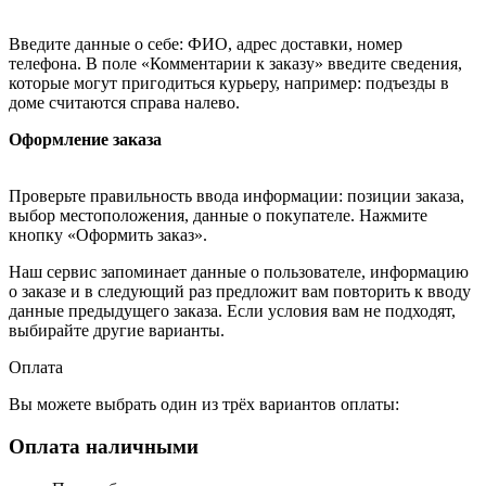
Введите данные о себе: ФИО, адрес доставки, номер
телефона. В поле «Комментарии к заказу» введите сведения,
которые могут пригодиться курьеру, например: подъезды в
доме считаются справа налево.
Оформление заказа
Проверьте правильность ввода информации: позиции заказа,
выбор местоположения, данные о покупателе. Нажмите
кнопку «Оформить заказ».
Наш сервис запоминает данные о пользователе, информацию
о заказе и в следующий раз предложит вам повторить к вводу
данные предыдущего заказа. Если условия вам не подходят,
выбирайте другие варианты.
Оплата
Вы можете выбрать один из трёх вариантов оплаты:
Оплата наличными