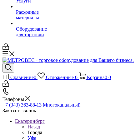
Услуги
Расходные
материалы
Оборудование
для торговли
Сравнение
0
Отложенные
0
Корзина
0
0
Телефоны
+7 (343) 363-88-13
Многоканальный
Заказать звонок
Екатеринбург
Назад
Города
Уфа