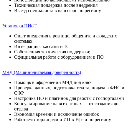
Техническая поддержка после внедрения
Выезд специалиста в ваш офис по региону
Установка ПИоТ
Опыт внедрения в рознице, общепите и складских
системах
Интеграция с кассами и 1С
Собственная техническая поддержка;
Официальная работа с оборудованием и ПО
МЧД (Машиночитаемая доверенность)
Помощь в оформлении МЧД под ключ
Проверка данных, подготовка текста, подача в ФНС и
СФР
Настройка ПО и плагинов для работы с госпорталами
Консультирование на всех этапах — от создания до
отзыва
Экономия времени и исключение ошибок
Работаем с юрлицами и ИП в Уфе и по региону