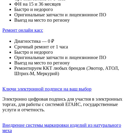
ФН на 15 и 36 месяцев
Быстро и недорого
Оригинальные запчасти и лицензионное ПО
Выезд на место по региону
Ремонт онлайн касс
Диагностика — 0 ₽
Срочный ремонт от 1 часа
Быстро и недорого
Оригинальные запчасти и лицензионное ПО
Выезд на место по региону
Ремонтируем ККТ любых брендов (Эвотор, АТОЛ,
Штрих-М, Меркурий)
Ключи электронной подписи на ваш выбор
Электронно цифровая подпись для участия в электронных
торгах, для работы с системой ЕГАИС, государственные
услуги и отчетность.
Внедрение системы маркировки изделий из натурального
меха