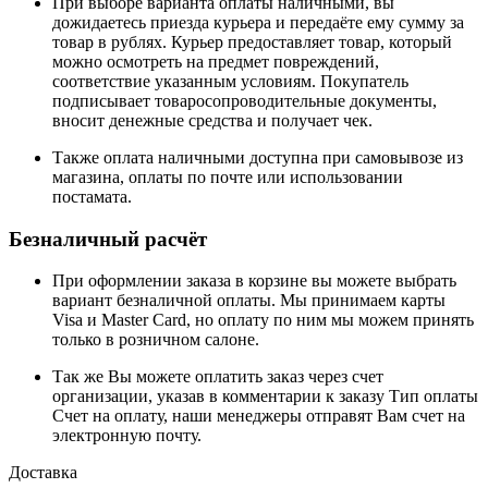
При выборе варианта оплаты наличными, вы
дожидаетесь приезда курьера и передаёте ему сумму за
товар в рублях. Курьер предоставляет товар, который
можно осмотреть на предмет повреждений,
соответствие указанным условиям. Покупатель
подписывает товаросопроводительные документы,
вносит денежные средства и получает чек.
Также оплата наличными доступна при самовывозе из
магазина, оплаты по почте или использовании
постамата.
Безналичный расчёт
При оформлении заказа в корзине вы можете выбрать
вариант безналичной оплаты. Мы принимаем карты
Visa и Master Card, но оплату по ним мы можем принять
только в розничном салоне.
Так же Вы можете оплатить заказ через счет
организации, указав в комментарии к заказу Тип оплаты
Счет на оплату, наши менеджеры отправят Вам счет на
электронную почту.
Доставка