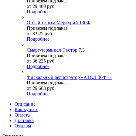
Привезем под заказ
от
29 400 руб.
Подробнее
Онлайн касса Меркурий 130Ф
Привезем под заказ
от
8 925 руб.
Подробнее
Смарт-терминал Эвотор 7.3
Привезем под заказ
от
36 225 руб.
Подробнее
Фискальный регистратор «АТОЛ 30Ф+»
Привезем под заказ
от
29 663 руб.
Подробнее
Описание
Как купить
Оплата
Доставка
Отзывы