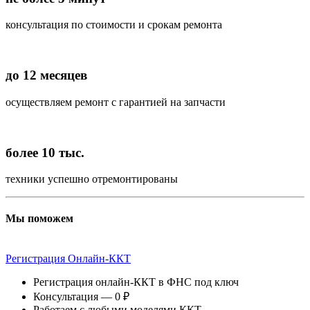
консультация по стоимости и срокам ремонта
до 12 месяцев
осуществляем ремонт с гарантией на запчасти
более 10 тыс.
техники успешно отремонтированы
Мы поможем
Регистрация Онлайн-ККТ
Регистрация онлайн-ККТ в ФНС под ключ
Консультация — 0 ₽
Работаем с любыми моделями ККТ