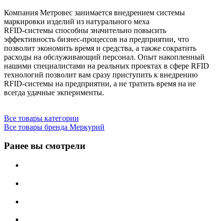
Компания Метровес занимается внедрением системы
маркировки изделий из натурального меха
RFID-системы способны значительно повысить
эффективность бизнес-процессов на предприятии, что
позволит экономить время и средства, а также сократить
расходы на обслуживающий персонал. Опыт накопленный
нашими специалистами на реальных проектах в сфере RFID
технологий позволит вам сразу приступить к внедрению
RFID-системы на предприятии, а не тратить время на не
всегда удачные экперименты.
Все товары категории
Все товары бренда Меркурий
Ранее вы смотрели