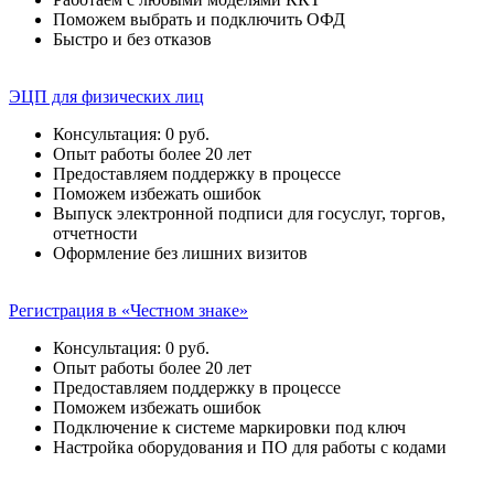
Поможем выбрать и подключить ОФД
Быстро и без отказов
ЭЦП для физических лиц
Консультация: 0 руб.
Опыт работы более 20 лет
Предоставляем поддержку в процессе
Поможем избежать ошибок
Выпуск электронной подписи для госуслуг, торгов,
отчетности
Оформление без лишних визитов
Регистрация в «Честном знаке»
Консультация: 0 руб.
Опыт работы более 20 лет
Предоставляем поддержку в процессе
Поможем избежать ошибок
Подключение к системе маркировки под ключ
Настройка оборудования и ПО для работы с кодами