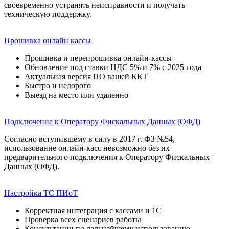
своевременно устранять неисправности и получать
техническую поддержку.
Прошивка онлайн кассы
Прошивка и перепрошивка онлайн-кассы
Обновление под ставки НДС 5% и 7% с 2025 года
Актуальная версия ПО вашей ККТ
Быстро и недорого
Выезд на место или удаленно
Подключение к Оператору Фискальных Данных (ОФД)
Согласно вступившему в силу в 2017 г. ФЗ №54,
использование онлайн-касс невозможно без их
предварительного подключения к Оператору Фискальных
Данных (ОФД).
Настройка ТС ПИоТ
Корректная интеграция с кассами и 1С
Проверка всех сценариев работы
Консультации по дальнейшему использованию