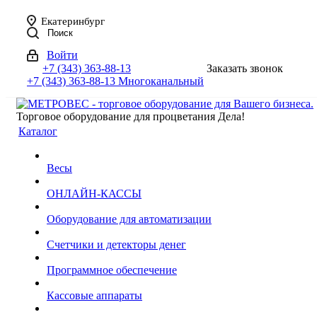
Екатеринбург
Поиск
Войти
+7 (343) 363-88-13
Заказать звонок
+7 (343) 363-88-13
Многоканальный
Торговое оборудование для процветания Дела!
Каталог
Весы
ОНЛАЙН-КАССЫ
Оборудование для автоматизации
Счетчики и детекторы денег
Программное обеспечение
Кассовые аппараты