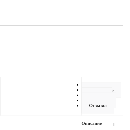
Описание
Как купить
Оплата
Доставка
Отзывы
Описание