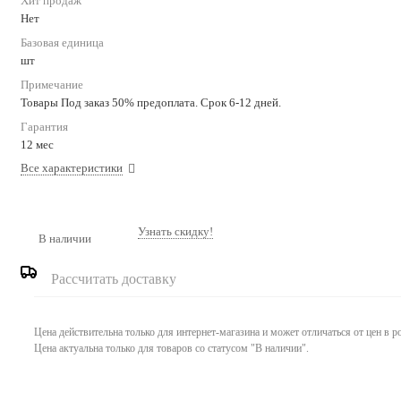
Хит продаж
Нет
Базовая единица
шт
Примечание
Товары Под заказ 50% предоплата. Срок 6-12 дней.
Гарантия
12 мес
Все характеристики
Узнать скидку!
В наличии
Рассчитать доставку
Цена действительна только для интернет-магазина и может отличаться от цен в 
Цена актуальна только для товаров со статусом "В наличии".