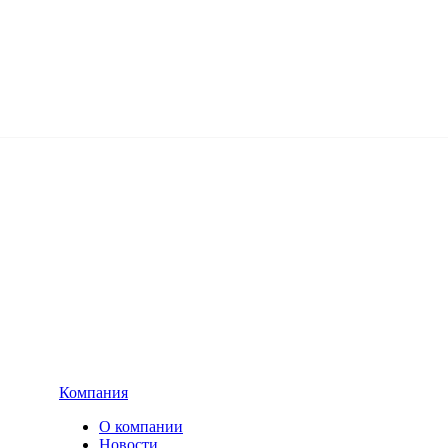
Компания
О компании
Новости