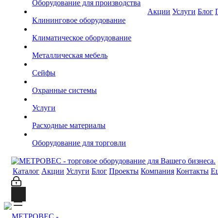
Оборудование для производства
Акции
Услуги
Блог
Клининговое оборудование
Климатическое оборудование
Металлическая мебель
Сейфы
Охранные системы
Услуги
Расходные материалы
Оборудование для торговли
Каталог
Акции
Услуги
Блог
Проекты
Компания
Контакты
Е