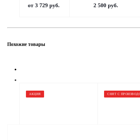
от
3 729 руб.
2 500
руб.
Похожие товары
АКЦИЯ
СНЯТ С ПРОИЗВОД