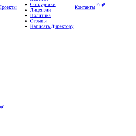
Сотрудники
Ещё
Проекты
Контакты
Лицензии
Политика
Отзывы
Написать Директору
щё