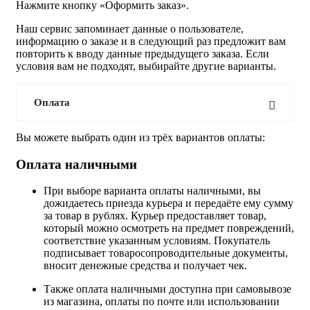
Нажмите кнопку «Оформить заказ».
Наш сервис запоминает данные о пользователе,
информацию о заказе и в следующий раз предложит вам
повторить к вводу данные предыдущего заказа. Если
условия вам не подходят, выбирайте другие варианты.
Оплата
Вы можете выбрать один из трёх вариантов оплаты:
Оплата наличными
При выборе варианта оплаты наличными, вы
дожидаетесь приезда курьера и передаёте ему сумму
за товар в рублях. Курьер предоставляет товар,
который можно осмотреть на предмет повреждений,
соответствие указанным условиям. Покупатель
подписывает товаросопроводительные документы,
вносит денежные средства и получает чек.
Также оплата наличными доступна при самовывозе
из магазина, оплаты по почте или использовании