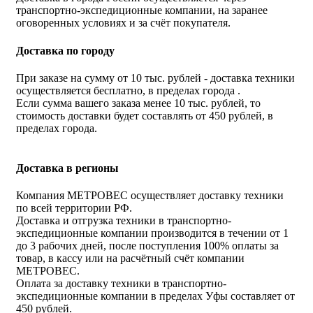
транспортно-экспедиционные компании, на заранее
оговоренных условиях и за счёт покупателя.
Доставка по городу
При заказе на сумму от 10 тыс. рублей - доставка техники
осуществляется бесплатно, в пределах города .
Если сумма вашего заказа менее 10 тыс. рублей, то
стоимость доставки будет составлять от 450 рублей, в
пределах города.
Доставка в регионы
Компания МЕТРОВЕС осуществляет доставку техники
по всей территории РФ.
Доставка и отгрузка техники в транспортно-
экспедиционные компании производится в течении от 1
до 3 рабочих дней, после поступления 100% оплаты за
товар, в кассу или на расчётный счёт компании
МЕТРОВЕС.
Оплата за доставку техники в транспортно-
экспедиционные компании в пределах Уфы составляет от
450 рублей.