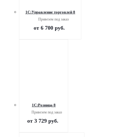
1С:Управление торговлей 8
Привезем под заказ
от
6 700 руб.
1С:Розница 8
Привезем под заказ
от
3 729 руб.