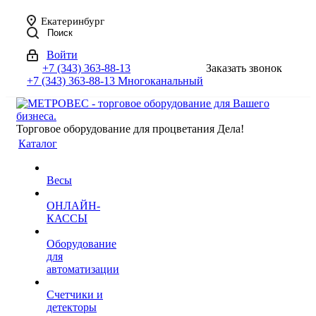
Екатеринбург
Поиск
Войти
+7 (343) 363-88-13
Заказать звонок
+7 (343) 363-88-13
Многоканальный
Торговое оборудование для процветания Дела!
Каталог
Весы
ОНЛАЙН-
КАССЫ
Оборудование
для
автоматизации
Счетчики и
детекторы