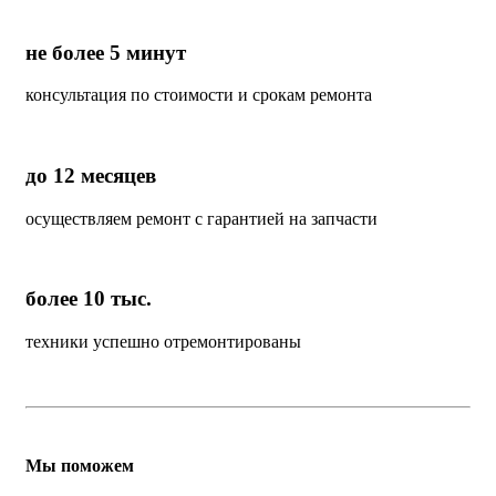
не более 5 минут
консультация по стоимости и срокам ремонта
до 12 месяцев
осуществляем ремонт с гарантией на запчасти
более 10 тыс.
техники успешно отремонтированы
Мы поможем