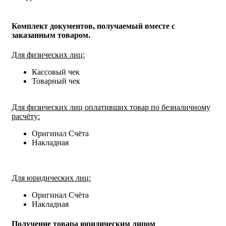
Комплект документов, получаемый вместе с
заказанным товаром.
Для физических лиц:
Кассовый чек
Товарный чек
Для физических лиц оплативших товар по безналичному
расчёту:
Оригинал Счёта
Накладная
Для юридических лиц:
Оригинал Счёта
Накладная
Получение товара юридическим лицом