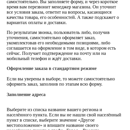
самостоятельно. Вы заполняете форму, и через короткое
время вам перезвонит менеджер магазина. Он уточнит
все условия заказа, ответит на вопросы, касающиеся
качества товара, его особенностей. А также подскажет о
вариантах оплаты и доставки.
По результатам звонка, пользователь либо, получив
уточнения, самостоятельно оформляет заказ,
укомплектовав его необходимыми позициями, либо
соглашается на оформление в том виде, в котором есть
сейчас. Получает подтверждение на почту или на
мобильный телефон и ждёт доставки.
Оформление заказа в стандартном режиме
Если вы уверены в выборе, то можете самостоятельно
оформить заказ, заполнив по этапам всю форму.
Заполнение адреса
Выберите из списка название вашего региона и
населённого пункта. Если вы не нашли свой населённый
пункт в списке, выберите значение «Другое
местоположение» и впишите название своего