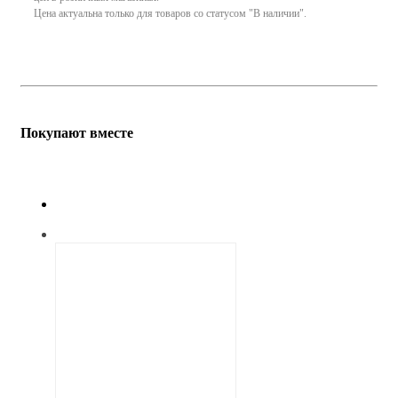
Цена актуальна только для товаров со статусом "В наличии".
Покупают вместе