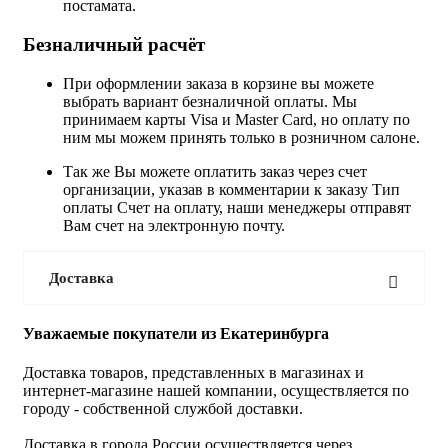
постамата.
Безналичный расчёт
При оформлении заказа в корзине вы можете
выбрать вариант безналичной оплаты. Мы
принимаем карты Visa и Master Card, но оплату по
ним мы можем принять только в розничном салоне.
Так же Вы можете оплатить заказ через счет
организации, указав в комментарии к заказу Тип
оплаты Счет на оплату, наши менеджеры отправят
Вам счет на электронную почту.
Доставка
Уважаемые покупатели из Екатеринбурга
Доставка товаров, представленных в магазинах и
интернет-магазине нашей компании, осуществляется по
городу - собственной службой доставки.
Доставка в города России осуществляется через