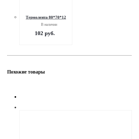
Термолента 80*70*12
В наличии
102
руб.
Похожие товары