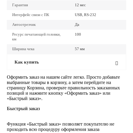
Гарантия
12 мес
Интерфейс связи с ПК
USB, RS-232
Автоотрезчик
Да
Ресурс печатающей головки,
100
км
Ширина чека
57 мм
Как купить
Оформить заказ на нашем сайте легко. Просто добавьте
выбранные товары в корзину, а затем перейдите на
страницу Корзина, проверьте правильность заказанных
позиций и нажмите кнопку «Оформить заказ» или
«Быстрый заказ».
Быстрый заказ
Функция «Быстрый заказ» позволяет покупателю не
проходить всю процедуру оформления заказа