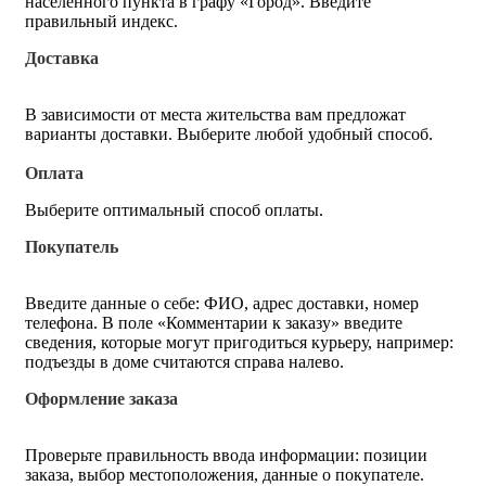
населённого пункта в графу «Город». Введите
правильный индекс.
Доставка
В зависимости от места жительства вам предложат
варианты доставки. Выберите любой удобный способ.
Оплата
Выберите оптимальный способ оплаты.
Покупатель
Введите данные о себе: ФИО, адрес доставки, номер
телефона. В поле «Комментарии к заказу» введите
сведения, которые могут пригодиться курьеру, например:
подъезды в доме считаются справа налево.
Оформление заказа
Проверьте правильность ввода информации: позиции
заказа, выбор местоположения, данные о покупателе.