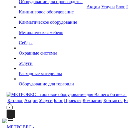
Оборудование для производства
Акции
Услуги
Блог
Клининговое оборудование
Климатическое оборудование
Металлическая мебель
Сейфы
Охранные системы
Услуги
Расходные материалы
Оборудование для торговли
Каталог
Акции
Услуги
Блог
Проекты
Компания
Контакты
Е