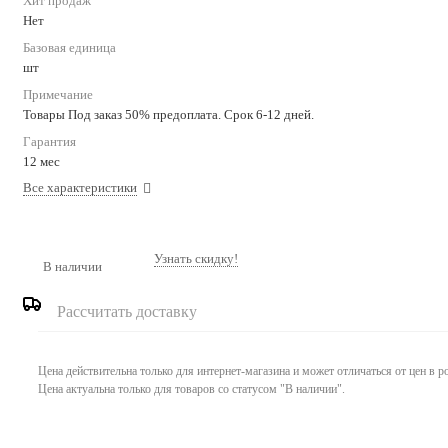
Хит продаж
Нет
Базовая единица
шт
Примечание
Товары Под заказ 50% предоплата. Срок 6-12 дней.
Гарантия
12 мес
Все характеристики
Узнать скидку!
В наличии
Рассчитать доставку
Цена действительна только для интернет-магазина и может отличаться от цен в 
Цена актуальна только для товаров со статусом "В наличии".