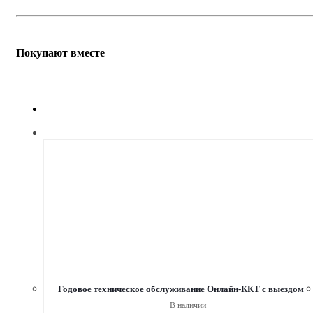
Покупают вместе
Годовое техническое обслуживание Онлайн-ККТ с выездом
В наличии