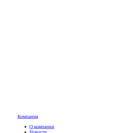
Компания
О компании
Новости