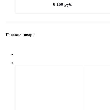
8 160
руб.
Похожие товары