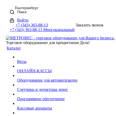
Екатеринбург
Поиск
Войти
+7 (343) 363-88-13
Заказать звонок
+7 (343) 363-88-13
Многоканальный
Торговое оборудование для процветания Дела!
Каталог
Весы
ОНЛАЙН-КАССЫ
Оборудование для автоматизации
Счетчики и детекторы денег
Программное обеспечение
Кассовые аппараты