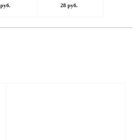
руб.
28
руб.