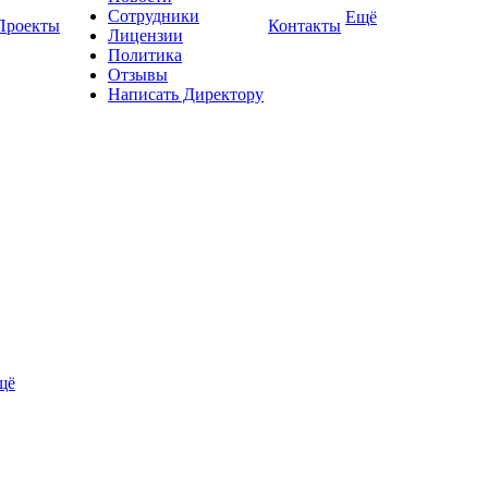
Сотрудники
Ещё
Проекты
Контакты
Лицензии
Политика
Отзывы
Написать Директору
щё