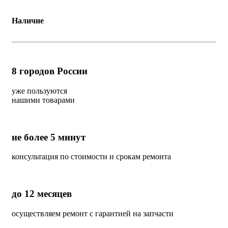
Наличие
8
городов России
уже пользуются
нашими товарами
не более 5 минут
консультация по стоимости и срокам ремонта
до 12 месяцев
осуществляем ремонт с гарантией на запчасти