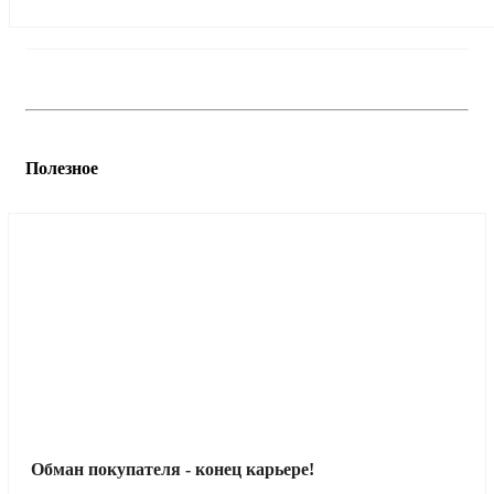
Полезное
Обман покупателя - конец карьере!