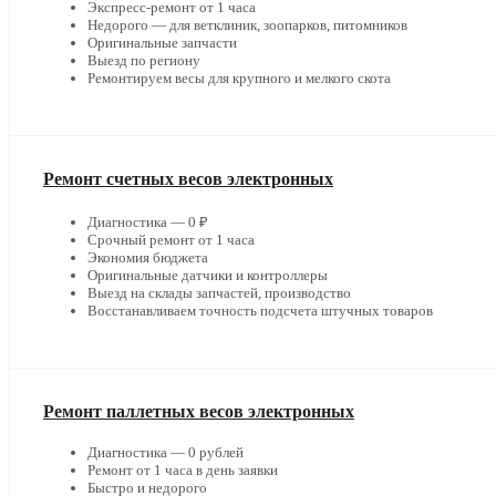
Экспресс-ремонт от 1 часа
Недорого — для ветклиник, зоопарков, питомников
Оригинальные запчасти
Выезд по региону
Ремонтируем весы для крупного и мелкого скота
Ремонт счетных весов электронных
Диагностика — 0 ₽
Срочный ремонт от 1 часа
Экономия бюджета
Оригинальные датчики и контроллеры
Выезд на склады запчастей, производство
Восстанавливаем точность подсчета штучных товаров
Ремонт паллетных весов электронных
Диагностика — 0 рублей
Ремонт от 1 часа в день заявки
Быстро и недорого