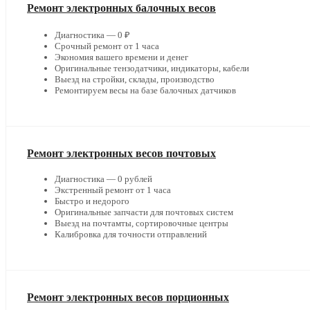
Ремонт электронных балочных весов
Диагностика — 0 ₽
Срочный ремонт от 1 часа
Экономия вашего времени и денег
Оригинальные тензодатчики, индикаторы, кабели
Выезд на стройки, склады, производство
Ремонтируем весы на базе балочных датчиков
Ремонт электронных весов почтовых
Диагностика — 0 рублей
Экстренный ремонт от 1 часа
Быстро и недорого
Оригинальные запчасти для почтовых систем
Выезд на почтамты, сортировочные центры
Калибровка для точности отправлений
Ремонт электронных весов порционных