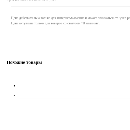
Цена действительна только для интернет-магазина и может отличаться от цен в 
Цена актуальна только для товаров со статусом "В наличии".
Похожие товары