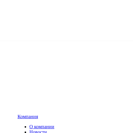
Компания
О компании
Новости