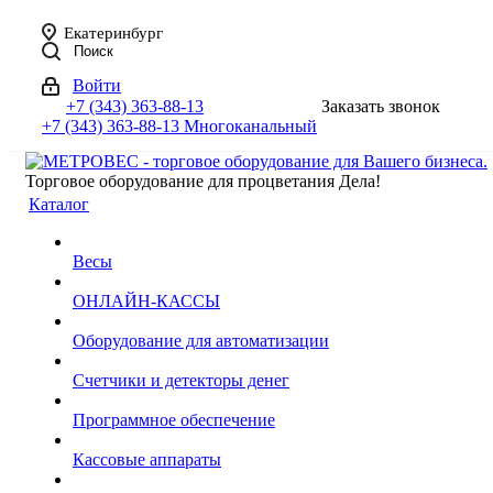
Екатеринбург
Поиск
Войти
+7 (343) 363-88-13
Заказать звонок
+7 (343) 363-88-13
Многоканальный
Торговое оборудование для процветания Дела!
Каталог
Весы
ОНЛАЙН-КАССЫ
Оборудование для автоматизации
Счетчики и детекторы денег
Программное обеспечение
Кассовые аппараты