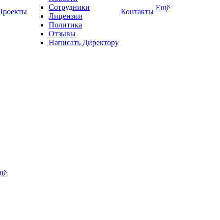
Сотрудники
Ещё
Проекты
Контакты
Лицензии
Политика
Отзывы
Написать Директору
щё