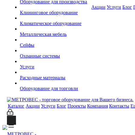
Оборудование для производства
Акции
Услуги
Блог
Клининговое оборудование
Климатическое оборудование
Металлическая мебель
Сейфы
Охранные системы
Услуги
Расходные материалы
Оборудование для торговли
Каталог
Акции
Услуги
Блог
Проекты
Компания
Контакты
Е